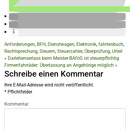
Anforderungen
,
BFH
,
Dienstwagen
,
Elektronik
,
fahrtenbuch
,
Rechtsprechung
,
Steuern
,
Steuerzahler
,
Überprüfung
,
Urteil
«
Darlehenserlass beim Meister-BAföG ist steuerpflichtig
Firmenfahrräder: Überlassung an Angehörige möglich
»
Schreibe einen Kommentar
Ihre E-Mail-Adresse wird nicht veröffentlicht.
*
Pflichtfelder
Kommentar