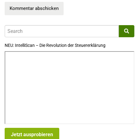
NEU: IntelliScan – Die Revolution der Steuererklärung
Jetzt ausprobieren