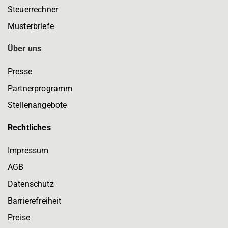
Steuerrechner
Musterbriefe
Über uns
Presse
Partnerprogramm
Stellenangebote
Rechtliches
Impressum
AGB
Datenschutz
Barrierefreiheit
Preise