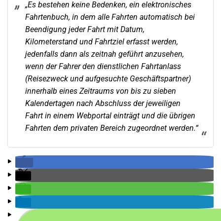
„Es bestehen keine Bedenken, ein elektronisches
Fahrtenbuch, in dem alle Fahrten automatisch bei
Beendigung jeder Fahrt mit Datum,
Kilometerstand und Fahrtziel erfasst werden,
jedenfalls dann als zeitnah geführt anzusehen,
wenn der Fahrer den dienstlichen Fahrtanlass
(Reisezweck und aufgesuchte Geschäftspartner)
innerhalb eines Zeitraums von bis zu sieben
Kalendertagen nach Abschluss der jeweiligen
Fahrt in einem Webportal einträgt und die übrigen
Fahrten dem privaten Bereich zugeordnet werden.“