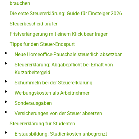
brauchen
Die erste Steuererklärung: Guide für Einsteiger 2026
Steuerbescheid prüfen
Fristverlängerung mit einem Klick beantragen
Tipps für den Steuer-Endspurt
Neue Homeoffice-Pauschale steuerlich absetzbar
Steuererklärung: Abgabepflicht bei Erhalt von
Kurzarbeitergeld
Schummeln bei der Steuererklärung
Werbungskosten als Arbeitnehmer
Sonderausgaben
Versicherungen von der Steuer absetzen
Steuererklärung für Studenten
Erstausbildung: Studienkosten unbegrenzt