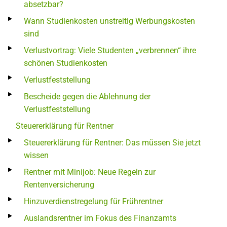
absetzbar?
Wann Studienkosten unstreitig Werbungskosten
sind
Verlustvortrag: Viele Studenten „verbrennen“ ihre
schönen Studienkosten
Verlustfeststellung
Bescheide gegen die Ablehnung der
Verlustfeststellung
Steuererklärung für Rentner
Steuererklärung für Rentner: Das müssen Sie jetzt
wissen
Rentner mit Minijob: Neue Regeln zur
Rentenversicherung
Hinzuverdienstregelung für Frührentner
Auslandsrentner im Fokus des Finanzamts