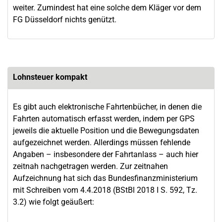
weiter. Zumindest hat eine solche dem Kläger vor dem
FG Düsseldorf nichts genützt.
Lohnsteuer kompakt
Es gibt auch elektronische Fahrtenbücher, in denen die
Fahrten automatisch erfasst werden, indem per GPS
jeweils die aktuelle Position und die Bewegungsdaten
aufgezeichnet werden. Allerdings müssen fehlende
Angaben – insbesondere der Fahrtanlass – auch hier
zeitnah nachgetragen werden. Zur zeitnahen
Aufzeichnung hat sich das Bundesfinanzministerium
mit Schreiben vom 4.4.2018 (BStBl 2018 I S. 592, Tz.
3.2) wie folgt geäußert: