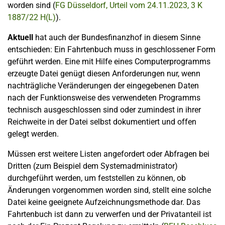
worden sind (
FG Düsseldorf, Urteil vom 24.11.2023, 3 K
1887/22 H(L)
).
Aktuell
hat auch der Bundesfinanzhof in diesem Sinne
entschieden: Ein Fahrtenbuch muss in geschlossener Form
geführt werden. Eine mit Hilfe eines Computerprogramms
erzeugte Datei genügt diesen Anforderungen nur, wenn
nachträgliche Veränderungen der eingegebenen Daten
nach der Funktionsweise des verwendeten Programms
technisch ausgeschlossen sind oder zumindest in ihrer
Reichweite in der Datei selbst dokumentiert und offen
gelegt werden.
Müssen erst weitere Listen angefordert oder Abfragen bei
Dritten (zum Beispiel dem Systemadministrator)
durchgeführt werden, um feststellen zu können, ob
Änderungen vorgenommen worden sind, stellt eine solche
Datei keine geeignete Aufzeichnungsmethode dar. Das
Fahrtenbuch ist dann zu verwerfen und der Privatanteil ist