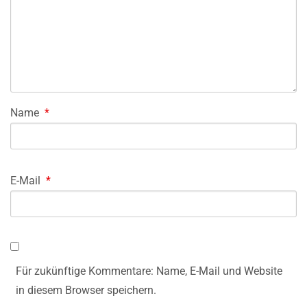
Name
*
E-Mail
*
Für zukünftige Kommentare: Name, E-Mail und Website
in diesem Browser speichern.