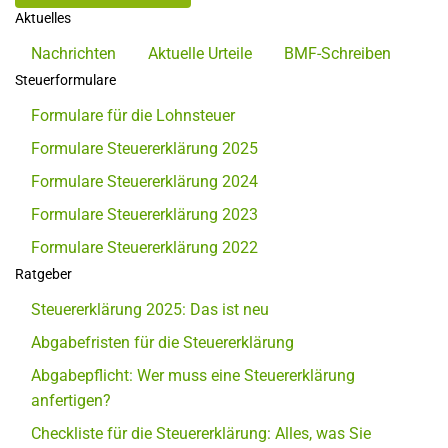
Aktuelles
Nachrichten
Aktuelle Urteile
BMF-Schreiben
Steuerformulare
Formulare für die Lohnsteuer
Formulare Steuererklärung 2025
Formulare Steuererklärung 2024
Formulare Steuererklärung 2023
Formulare Steuererklärung 2022
Ratgeber
Steuererklärung 2025: Das ist neu
Abgabefristen für die Steuererklärung
Abgabepflicht: Wer muss eine Steuererklärung
anfertigen?
Checkliste für die Steuererklärung: Alles, was Sie