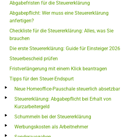
Abgabefristen für die Steuererklärung
Abgabepflicht: Wer muss eine Steuererklärung
anfertigen?
Checkliste für die Steuererklärung: Alles, was Sie
brauchen
Die erste Steuererklärung: Guide für Einsteiger 2026
Steuerbescheid prüfen
Fristverlängerung mit einem Klick beantragen
Tipps für den Steuer-Endspurt
Neue Homeoffice-Pauschale steuerlich absetzbar
Steuererklärung: Abgabepflicht bei Erhalt von
Kurzarbeitergeld
Schummeln bei der Steuererklärung
Werbungskosten als Arbeitnehmer
Sonderausgaben