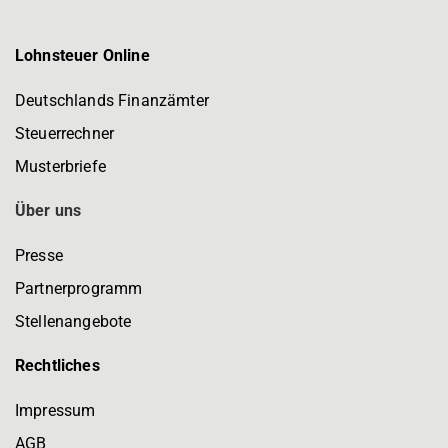
Lohnsteuer Online
Deutschlands Finanzämter
Steuerrechner
Musterbriefe
Über uns
Presse
Partnerprogramm
Stellenangebote
Rechtliches
Impressum
AGB