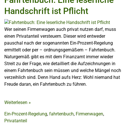
Handschrift ist Pflicht
Wer seinen Firmenwagen auch privat nutzen darf, muss
einen Privatanteil versteuern. Dieser wird entweder
pauschal nach der sogenannten Ein-Prozent-Regelung
ermittelt oder per – ordnungsgemäßem – Fahrtenbuch.
Naturgemäß gibt es mit dem Finanzamt immer wieder
Streit zu der Frage, wie detailliert die Aufzeichnungen in
einem Fahrtenbuch sein müssen und welche Mängel noch
verzeihlich sind. Denn Hand aufs Herz: Wohl niemand hat
Freude daran, ein Fahrtenbuch zu führen.
Weiterlesen
»
Ein-Prozent-Regelung
,
fahrtenbuch
,
Firmenwagen
,
Privatanteil