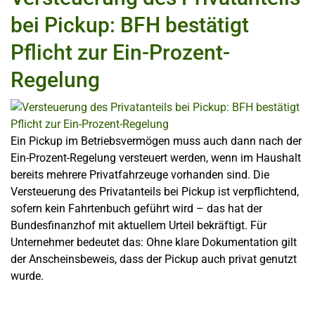
bei Pickup: BFH bestätigt
Pflicht zur Ein-Prozent-
Regelung
Ein Pickup im Betriebsvermögen muss auch dann nach der
Ein-Prozent-Regelung versteuert werden, wenn im Haushalt
bereits mehrere Privatfahrzeuge vorhanden sind. Die
Versteuerung des Privatanteils bei Pickup ist verpflichtend,
sofern kein Fahrtenbuch geführt wird – das hat der
Bundesfinanzhof mit aktuellem Urteil bekräftigt. Für
Unternehmer bedeutet das: Ohne klare Dokumentation gilt
der Anscheinsbeweis, dass der Pickup auch privat genutzt
wurde.