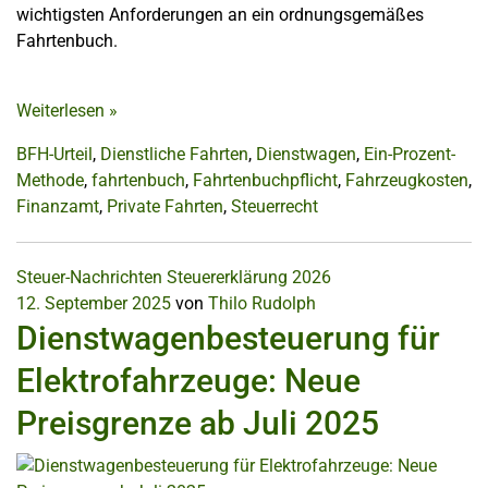
wichtigsten Anforderungen an ein ordnungsgemäßes
Fahrtenbuch.
Weiterlesen
»
BFH-Urteil
,
Dienstliche Fahrten
,
Dienstwagen
,
Ein-Prozent-
Methode
,
fahrtenbuch
,
Fahrtenbuchpflicht
,
Fahrzeugkosten
,
Finanzamt
,
Private Fahrten
,
Steuerrecht
Steuer-Nachrichten
Steuererklärung 2026
12. September 2025
von
Thilo Rudolph
Dienstwagenbesteuerung für
Elektrofahrzeuge: Neue
Preisgrenze ab Juli 2025