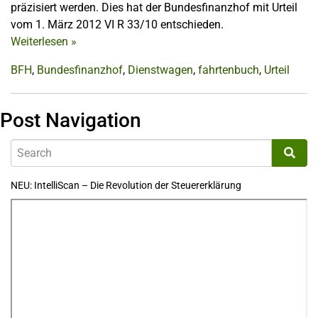
präzisiert werden. Dies hat der Bundesfinanzhof mit Urteil
vom 1. März 2012 VI R 33/10 entschieden.
Weiterlesen
»
BFH
,
Bundesfinanzhof
,
Dienstwagen
,
fahrtenbuch
,
Urteil
Post Navigation
NEU: IntelliScan – Die Revolution der Steuererklärung