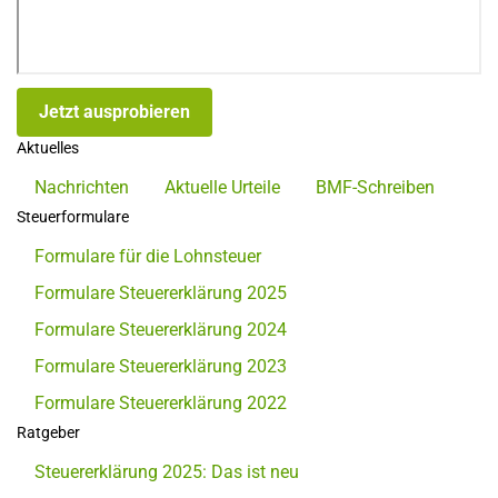
Jetzt ausprobieren
Aktuelles
Nachrichten
Aktuelle Urteile
BMF-Schreiben
Steuerformulare
Formulare für die Lohnsteuer
Formulare Steuererklärung 2025
Formulare Steuererklärung 2024
Formulare Steuererklärung 2023
Formulare Steuererklärung 2022
Ratgeber
Steuererklärung 2025: Das ist neu