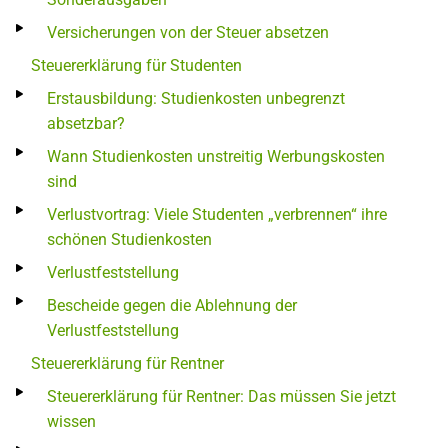
Versicherungen von der Steuer absetzen
Steuererklärung für Studenten
Erstausbildung: Studienkosten unbegrenzt
absetzbar?
Wann Studienkosten unstreitig Werbungskosten
sind
Verlustvortrag: Viele Studenten „verbrennen“ ihre
schönen Studienkosten
Verlustfeststellung
Bescheide gegen die Ablehnung der
Verlustfeststellung
Steuererklärung für Rentner
Steuererklärung für Rentner: Das müssen Sie jetzt
wissen