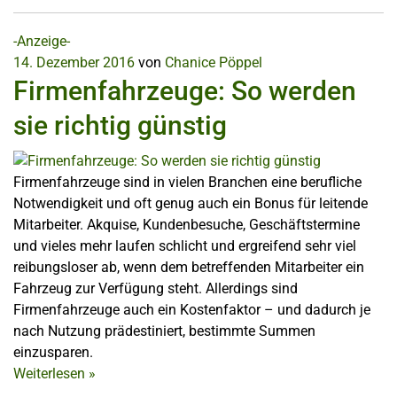
-Anzeige-
14. Dezember 2016
von
Chanice Pöppel
Firmenfahrzeuge: So werden
sie richtig günstig
Firmenfahrzeuge sind in vielen Branchen eine berufliche
Notwendigkeit und oft genug auch ein Bonus für leitende
Mitarbeiter. Akquise, Kundenbesuche, Geschäftstermine
und vieles mehr laufen schlicht und ergreifend sehr viel
reibungsloser ab, wenn dem betreffenden Mitarbeiter ein
Fahrzeug zur Verfügung steht. Allerdings sind
Firmenfahrzeuge auch ein Kostenfaktor – und dadurch je
nach Nutzung prädestiniert, bestimmte Summen
einzusparen.
Weiterlesen
»