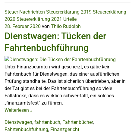
Steuer-Nachrichten
Steuererklärung 2019
Steuererklärung
2020
Steuererklärung 2021
Urteile
28. Februar 2020
von
Thilo Rudolph
Dienstwagen: Tücken der
Fahrtenbuchführung
Unter Finanzbeamten wird gescherzt, es gäbe kein
Fahrtenbuch für Dienstwagen, das einer ausführlichen
Prüfung standhalte. Das ist sicherlich übertrieben, aber in
der Tat gibt es bei der Fahrtenbuchführung so viele
Fallstricke, dass es wirklich schwer-fällt, ein solches
„finanzamtsfest“ zu führen.
Weiterlesen
»
Dienstwagen
,
fahrtenbuch
,
Fahrtenbücher
,
Fahrtenbuchführung
,
Finanzgericht