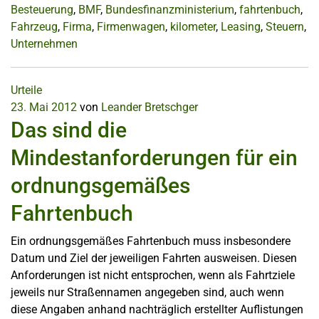
Besteuerung
,
BMF
,
Bundesfinanzministerium
,
fahrtenbuch
,
Fahrzeug
,
Firma
,
Firmenwagen
,
kilometer
,
Leasing
,
Steuern
,
Unternehmen
Urteile
23. Mai 2012
von
Leander Bretschger
Das sind die
Mindestanforderungen für ein
ordnungsgemäßes
Fahrtenbuch
Ein ordnungsgemäßes Fahrtenbuch muss insbesondere
Datum und Ziel der jeweiligen Fahrten ausweisen. Diesen
Anforderungen ist nicht entsprochen, wenn als Fahrtziele
jeweils nur Straßennamen angegeben sind, auch wenn
diese Angaben anhand nachträglich erstellter Auflistungen