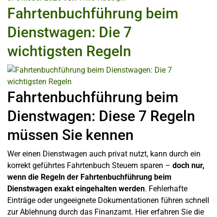
Fahrtenbuchführung beim
Dienstwagen: Die 7
wichtigsten Regeln
Fahrtenbuchführung beim
Dienstwagen: Diese 7 Regeln
müssen Sie kennen
Wer einen Dienstwagen auch privat nutzt, kann durch ein
korrekt geführtes Fahrtenbuch Steuern sparen –
doch nur,
wenn die Regeln der Fahrtenbuchführung beim
Dienstwagen exakt eingehalten werden
. Fehlerhafte
Einträge oder ungeeignete Dokumentationen führen schnell
zur Ablehnung durch das Finanzamt. Hier erfahren Sie die