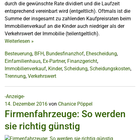
durch die gewünschte Rate dividiert und die Laufzeit
entsprechend vereinbart wird (entgeltlich). Oftmals ist die
Summe der insgesamt zu zahlenden Kaufpreisraten beim
Immobilienverkauf an die Kinder auch niedriger als der
Verkehrswert der Immobilie (teilentgeltlich).
Weiterlesen
»
Besteuerung
,
BFH
,
Bundesfinanzhof
,
Ehescheidung
,
Einfamilienhaus
,
Ex-Partner
,
Finanzgericht
,
Immobilienverkauf
,
Kinder
,
Scheidung
,
Scheidungskosten
,
Trennung
,
Verkehrswert
-Anzeige-
14. Dezember 2016
von
Chanice Pöppel
Firmenfahrzeuge: So werden
sie richtig günstig