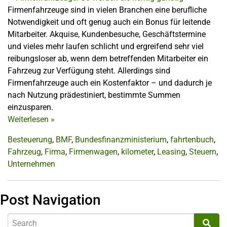
Firmenfahrzeuge sind in vielen Branchen eine berufliche
Notwendigkeit und oft genug auch ein Bonus für leitende
Mitarbeiter. Akquise, Kundenbesuche, Geschäftstermine
und vieles mehr laufen schlicht und ergreifend sehr viel
reibungsloser ab, wenn dem betreffenden Mitarbeiter ein
Fahrzeug zur Verfügung steht. Allerdings sind
Firmenfahrzeuge auch ein Kostenfaktor – und dadurch je
nach Nutzung prädestiniert, bestimmte Summen
einzusparen.
Weiterlesen
»
Besteuerung
,
BMF
,
Bundesfinanzministerium
,
fahrtenbuch
,
Fahrzeug
,
Firma
,
Firmenwagen
,
kilometer
,
Leasing
,
Steuern
,
Unternehmen
Post Navigation