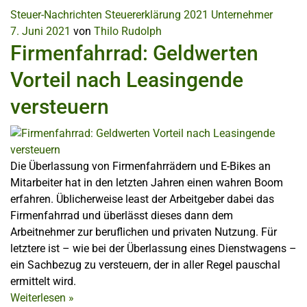
Steuer-Nachrichten
Steuererklärung 2021
Unternehmer
7. Juni 2021
von
Thilo Rudolph
Firmenfahrrad: Geldwerten
Vorteil nach Leasingende
versteuern
Die Überlassung von Firmenfahrrädern und E-Bikes an
Mitarbeiter hat in den letzten Jahren einen wahren Boom
erfahren. Üblicherweise least der Arbeitgeber dabei das
Firmenfahrrad und überlässt dieses dann dem
Arbeitnehmer zur beruflichen und privaten Nutzung. Für
letztere ist – wie bei der Überlassung eines Dienstwagens –
ein Sachbezug zu versteuern, der in aller Regel pauschal
ermittelt wird.
Weiterlesen
»