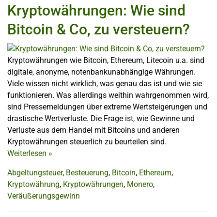
Kryptowährungen: Wie sind
Bitcoin & Co, zu versteuern?
Kryptowährungen wie Bitcoin, Ethereum, Litecoin u.a. sind
digitale, anonyme, notenbankunabhängige Währungen.
Viele wissen nicht wirklich, was genau das ist und wie sie
funktionieren. Was allerdings weithin wahrgenommen wird,
sind Pressemeldungen über extreme Wertsteigerungen und
drastische Wertverluste. Die Frage ist, wie Gewinne und
Verluste aus dem Handel mit Bitcoins und anderen
Kryptowährungen steuerlich zu beurteilen sind.
Weiterlesen
»
Abgeltungsteuer
,
Besteuerung
,
Bitcoin
,
Ethereum
,
Kryptowährung
,
Kryptowährungen
,
Monero
,
Veräußerungsgewinn