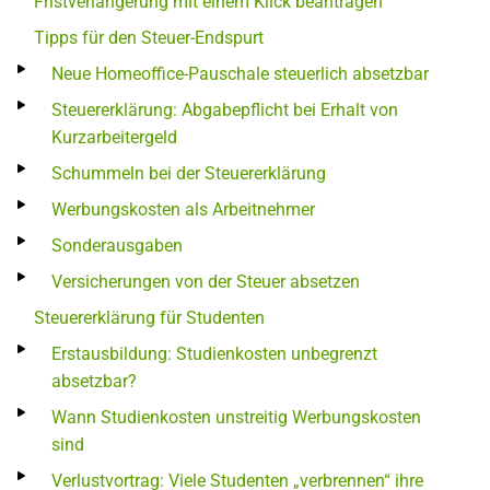
Fristverlängerung mit einem Klick beantragen
Tipps für den Steuer-Endspurt
Neue Homeoffice-Pauschale steuerlich absetzbar
Steuererklärung: Abgabepflicht bei Erhalt von
Kurzarbeitergeld
Schummeln bei der Steuererklärung
Werbungskosten als Arbeitnehmer
Sonderausgaben
Versicherungen von der Steuer absetzen
Steuererklärung für Studenten
Erstausbildung: Studienkosten unbegrenzt
absetzbar?
Wann Studienkosten unstreitig Werbungskosten
sind
Verlustvortrag: Viele Studenten „verbrennen“ ihre