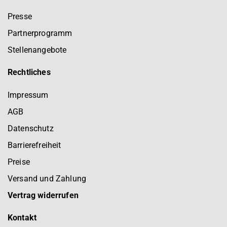
Presse
Partnerprogramm
Stellenangebote
Rechtliches
Impressum
AGB
Datenschutz
Barrierefreiheit
Preise
Versand und Zahlung
Vertrag widerrufen
Kontakt