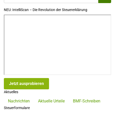
NEU: IntelliScan – Die Revolution der Steuererklärung
Jetzt ausprobieren
Aktuelles
Nachrichten
Aktuelle Urteile
BMF-Schreiben
Steuerformulare