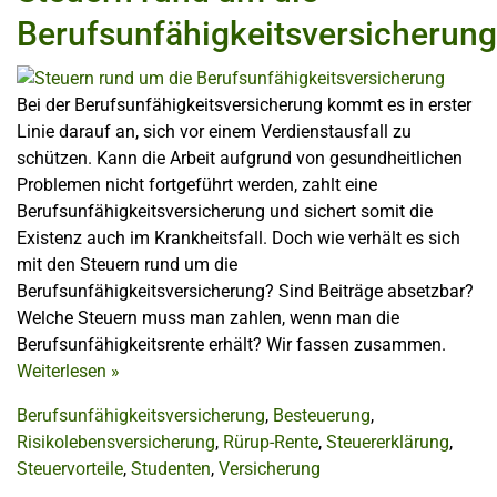
Berufsunfähigkeitsversicherung
Bei der Berufsunfähigkeitsversicherung kommt es in erster
Linie darauf an, sich vor einem Verdienstausfall zu
schützen. Kann die Arbeit aufgrund von gesundheitlichen
Problemen nicht fortgeführt werden, zahlt eine
Berufsunfähigkeitsversicherung und sichert somit die
Existenz auch im Krankheitsfall. Doch wie verhält es sich
mit den Steuern rund um die
Berufsunfähigkeitsversicherung? Sind Beiträge absetzbar?
Welche Steuern muss man zahlen, wenn man die
Berufsunfähigkeitsrente erhält? Wir fassen zusammen.
Weiterlesen
»
Berufsunfähigkeitsversicherung
,
Besteuerung
,
Risikolebensversicherung
,
Rürup-Rente
,
Steuererklärung
,
Steuervorteile
,
Studenten
,
Versicherung