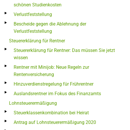
schönen Studienkosten
Verlustfeststellung
Bescheide gegen die Ablehnung der
Verlustfeststellung
Steuererklärung für Rentner
Steuererklärung für Rentner: Das müssen Sie jetzt
wissen
Rentner mit Minijob: Neue Regeln zur
Rentenversicherung
Hinzuverdienstregelung für Frührentner
Auslandsrentner im Fokus des Finanzamts
Lohnsteuerermäßigung
Steuerklassenkombination bei Heirat
Antrag auf Lohnsteuerermäßigung 2020