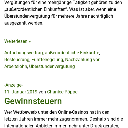
Vergütungen für eine mehrjährige Tätigkeit gehören zu den
„außerordentlichen Einkünften“. Was ist aber, wenn eine
Überstundenvergütung für mehrere Jahre nachträglich
ausgezahlt werden.
Weiterlesen
»
Aufhebungsvertrag
,
außerordentliche Einkünfte
,
Besteuerung
,
Fünftelregelung
,
Nachzahlung von
Arbeitslohn
,
Überstundenvergütung
-Anzeige-
11. Januar 2019
von
Chanice Pöppel
Gewinnsteuern
Wer Wettbewerb unter den Online-Casinos hat in den
letzten Jahren immer mehr zugenommen. Deshalb sind die
internationalen Anbieter immer mehr unter Druck geraten,