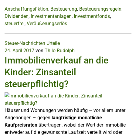
Anschaffungsfiktion
,
Besteuerung
,
Besteuerungsregeln
,
Dividenden
,
Investmentanlagen
,
Investmentfonds
,
steuerfrei
,
Veräußerungserlös
Steuer-Nachrichten
Urteile
24. April 2017
von
Thilo Rudolph
Immobilienverkauf an die
Kinder: Zinsanteil
steuerpflichtig?
Häuser und Wohnungen werden häufig – vor allem unter
Angehörigen – gegen
langfristige monatliche
Kaufpreisraten
übertragen, wobei der Wert der Immobilie
entweder auf die gewünschte Laufzeit verteilt wird oder