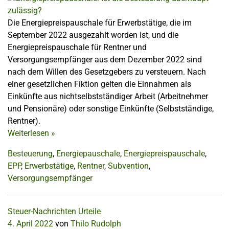
Die Energiepreispauschale für Erwerbstätige, die im
September 2022 ausgezahlt worden ist, und die
Energiepreispauschale für Rentner und
Versorgungsempfänger aus dem Dezember 2022 sind
nach dem Willen des Gesetzgebers zu versteuern. Nach
einer gesetzlichen Fiktion gelten die Einnahmen als
Einkünfte aus nichtselbstständiger Arbeit (Arbeitnehmer
und Pensionäre) oder sonstige Einkünfte (Selbstständige,
Rentner).
Weiterlesen
»
Besteuerung
,
Energiepauschale
,
Energiepreispauschale
,
EPP
,
Erwerbstätige
,
Rentner
,
Subvention
,
Versorgungsempfänger
Steuer-Nachrichten
Urteile
4. April 2022
von
Thilo Rudolph