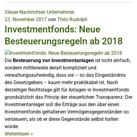
Steuer-Nachrichten
Unternehmer
23. November 2017
von
Thilo Rudolph
Investmentfonds: Neue
Besteuerungsregeln ab 2018
Die
Besteuerung von Investmentanlagen
ist nicht einfach,
sondern mittlerweile derart kompliziert und
verwaltungsaufwendig, dass sie – so das Eingeständnis
des Gesetzgebers – kaum mehr praktikabel ist. Nach
derzeitiger Rechtslage gilt für Anlagen in Investmentfonds
grundsätzlich das Prinzip der steuerlichen Transparenz: Der
Investmentanleger soll die Erträge aus den über einen
Investmentfonds gehaltenen Vermögensgegenständen so
versteuern, als ob er diese Gegenstände selbst halten
würde.
Weiterlesen
»