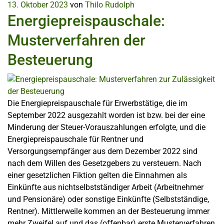
13. Oktober 2023
von
Thilo Rudolph
Energiepreispauschale:
Musterverfahren der
Besteuerung
Die Energiepreispauschale für Erwerbstätige, die im
September 2022 ausgezahlt worden ist bzw. bei der eine
Minderung der Steuer-Vorauszahlungen erfolgte, und die
Energiepreispauschale für Rentner und
Versorgungsempfänger aus dem Dezember 2022 sind
nach dem Willen des Gesetzgebers zu versteuern. Nach
einer gesetzlichen Fiktion gelten die Einnahmen als
Einkünfte aus nichtselbstständiger Arbeit (Arbeitnehmer
und Pensionäre) oder sonstige Einkünfte (Selbstständige,
Rentner). Mittlerweile kommen an der Besteuerung immer
mehr Zweifel auf und das (offenbar) erste Musterverfahren