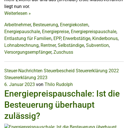
liegt nun vor.
Weiterlesen
»
Arbeitnehmer
,
Besteuerung
,
Energiekosten
,
Energiepauschale
,
Energiepreise
,
Energiepreispauschale
,
Entlastung für Familien
,
EPP
,
Erwerbstätige
,
Kinderbonus
,
Lohnabrechnung
,
Rentner
,
Selbständige
,
Subvention
,
Versorgungsempfänger
,
Zuschuss
Steuer-Nachrichten
Steuerbescheid
Steuererklärung 2022
Steuererklärung 2023
6. Januar 2023
von
Thilo Rudolph
Energiepreispauschale: Ist die
Besteuerung überhaupt
zulässig?