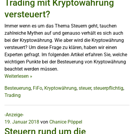
Trading mit Kryptowährung
versteuert?
Immer wenn es um das Thema Steuern geht, tauchen
zahlreiche Mythen auf und genauso verhält es sich auch
bei der Kryptowährung. Wie aber wird die Kryptowährung
versteuert? Um diese Frage zu klären, haben wir einen
Experten gefragt. Im folgenden Artikel erfahren Sie, welche
wichtigen Punkte bei der Besteuerung von Kryptowährung
beachtet werden müssen.
Weiterlesen
»
Besteuerung
,
FiFo
,
Kryptowährung
,
steuer
,
steuerpflichtig
,
Trading
-Anzeige-
19. Januar 2018
von
Chanice Pöppel
Steuern rund um die