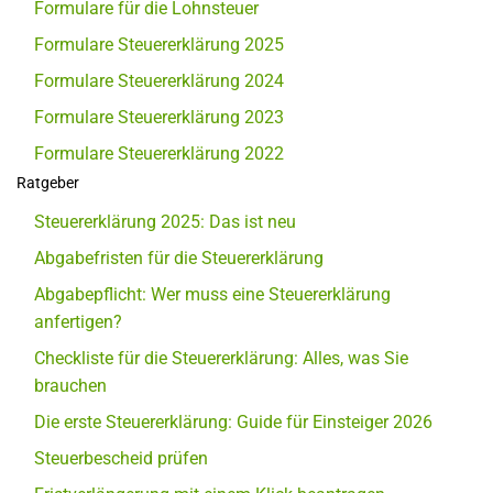
Formulare für die Lohnsteuer
Formulare Steuererklärung 2025
Formulare Steuererklärung 2024
Formulare Steuererklärung 2023
Formulare Steuererklärung 2022
Ratgeber
Steuererklärung 2025: Das ist neu
Abgabefristen für die Steuererklärung
Abgabepflicht: Wer muss eine Steuererklärung
anfertigen?
Checkliste für die Steuererklärung: Alles, was Sie
brauchen
Die erste Steuererklärung: Guide für Einsteiger 2026
Steuerbescheid prüfen