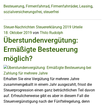
Besteuerung
,
Firmenfahrrad
,
Firmenfahrräder
,
Leasing
,
sozialversicherungsfrei
,
steuerfrei
Steuer-Nachrichten
Steuererklärung 2019
Urteile
18. Oktober 2019
von
Thilo Rudolph
Überstundenvergütung:
Ermäßigte Besteuerung
möglich?
Erhalten Sie eine Vergütung für mehrere Jahre
zusammengeballt in einem Jahr ausgezahlt, frisst die
Steuerprogression einen ganz beträchtlichen Teil davon
auf. Erfreulicherweise gibt es aber in diesem Fall die
Steuervergünstigung nach der Fünftelregelung, denn