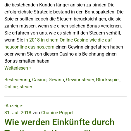
die bestehenden Kunden länger an sich zu binden.Die
erfolgreichste Strategie bestand in den Bonuspaketen. Die
Spieler sollten jedoch die Steuern berücksichtigen, die sie
zahlen müssen, wenn sie einen solchen Bonus verdienen.
Sie erfahren von uns, wie es sich mit den Steuern verhält,
wenn Sie
in 2018 in einem Online-Casino wie die auf
neueonline-casinos.com
einen Gewinn eingefahren haben
oder wenn Sie von diesem Casino als Belohnung einen
Bonus erhalten haben.
Weiterlesen
»
Besteuerung
,
Casino
,
Gewinn
,
Gewinnsteuer
,
Glücksspiel
,
Online
,
steuer
-Anzeige-
31. Juli 2018
von
Chanice Pöppel
Wie werden Einkünfte durch