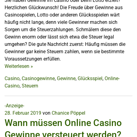
Sie haben Gewinne im Casino oder beim Lotto erzielt?
Herzlichen Glückwunsch! Die Freude über Gewinne aus
Casinospielen, Lotto oder anderen Glücksspielen wärt
häufig nicht lange, denn viele Gewinner machen sich
Sorgen um die Steuerzahlungen. Schmälern diese den
Gewinn enorm oder lässt sich etwa die Steuer legal
umgehen? Die gute Nachricht zuerst: Häufig müssen die
Gewinner gar keine Steuern zahlen, wenn sie bestimmte
Voraussetzungen erfüllen.
Weiterlesen
»
Casino
,
Casinogewinne
,
Gewinne
,
Glücksspiel
,
Online-
Casino
,
Steuern
-Anzeige-
28. Februar 2019
von
Chanice Pöppel
Wann müssen Online Casino
Gewinne versteuert werden?