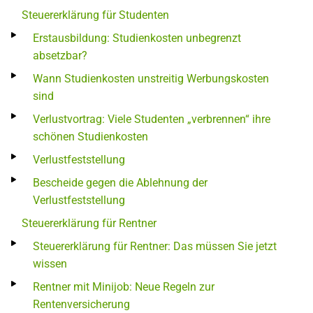
Steuererklärung für Studenten
Erstausbildung: Studienkosten unbegrenzt
absetzbar?
Wann Studienkosten unstreitig Werbungskosten
sind
Verlustvortrag: Viele Studenten „verbrennen“ ihre
schönen Studienkosten
Verlustfeststellung
Bescheide gegen die Ablehnung der
Verlustfeststellung
Steuererklärung für Rentner
Steuererklärung für Rentner: Das müssen Sie jetzt
wissen
Rentner mit Minijob: Neue Regeln zur
Rentenversicherung