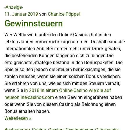
-Anzeige-
11. Januar 2019
von
Chanice Pöppel
Gewinnsteuern
Wer Wettbewerb unter den Online-Casinos hat in den
letzten Jahren immer mehr zugenommen. Deshalb sind die
internationalen Anbieter immer mehr unter Druck geraten,
die bestehenden Kunden länger an sich zu binden.Die
erfolgreichste Strategie bestand in den Bonuspaketen. Die
Spieler sollten jedoch die Steuern berücksichtigen, die sie
zahlen müssen, wenn sie einen solchen Bonus verdienen.
Sie erfahren von uns, wie es sich mit den Steuern verhält,
wenn Sie
in 2018 in einem Online-Casino wie die auf
neueonline-casinos.com
einen Gewinn eingefahren haben
oder wenn Sie von diesem Casino als Belohnung einen
Bonus erhalten haben.
Weiterlesen
»
Besteuerung
,
Casino
,
Gewinn
,
Gewinnsteuer
,
Glücksspiel
,