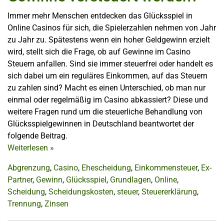
Immer mehr Menschen entdecken das Glücksspiel in
Online Casinos für sich, die Spielerzahlen nehmen von Jahr
zu Jahr zu. Spätestens wenn ein hoher Geldgewinn erzielt
wird, stellt sich die Frage, ob auf Gewinne im Casino
Steuern anfallen. Sind sie immer steuerfrei oder handelt es
sich dabei um ein reguläres Einkommen, auf das Steuern
zu zahlen sind? Macht es einen Unterschied, ob man nur
einmal oder regelmäßig im Casino abkassiert? Diese und
weitere Fragen rund um die steuerliche Behandlung von
Glücksspielgewinnen in Deutschland beantwortet der
folgende Beitrag.
Weiterlesen
»
Abgrenzung
,
Casino
,
Ehescheidung
,
Einkommensteuer
,
Ex-
Partner
,
Gewinn
,
Glücksspiel
,
Grundlagen
,
Online
,
Scheidung
,
Scheidungskosten
,
steuer
,
Steuererklärung
,
Trennung
,
Zinsen