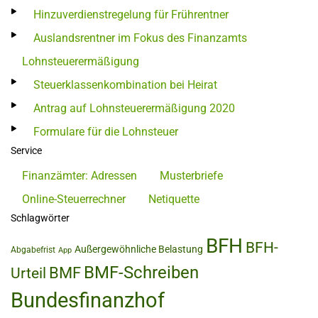
Hinzuverdienstregelung für Frührentner
Auslandsrentner im Fokus des Finanzamts
Lohnsteuerermäßigung
Steuerklassenkombination bei Heirat
Antrag auf Lohnsteuerermäßigung 2020
Formulare für die Lohnsteuer
Service
Finanzämter: Adressen
Musterbriefe
Online-Steuerrechner
Netiquette
Schlagwörter
BFH
BFH-
Außergewöhnliche Belastung
Abgabefrist
App
BMF-Schreiben
BMF
Urteil
Bundesfinanzhof