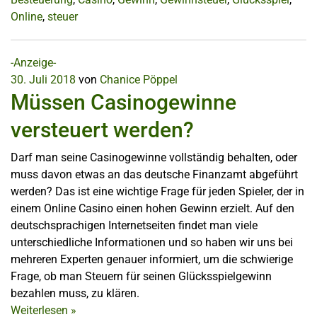
Online
,
steuer
-Anzeige-
30. Juli 2018
von
Chanice Pöppel
Müssen Casinogewinne
versteuert werden?
Darf man seine Casinogewinne vollständig behalten, oder
muss davon etwas an das deutsche Finanzamt abgeführt
werden? Das ist eine wichtige Frage für jeden Spieler, der in
einem Online Casino einen hohen Gewinn erzielt. Auf den
deutschsprachigen Internetseiten findet man viele
unterschiedliche Informationen und so haben wir uns bei
mehreren Experten genauer informiert, um die schwierige
Frage, ob man Steuern für seinen Glücksspielgewinn
bezahlen muss, zu klären.
Weiterlesen
»