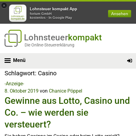
×
Lohnsteuer kompakt App
Ansehen
forium GmbH
kostenlos - In Google Play
Lohnsteuer
kompakt
Die Online-Steuererklärung
Menü
Schlagwort:
Casino
-Anzeige-
8. Oktober 2019
von
Chanice Pöppel
Gewinne aus Lotto, Casino und
Co. – wie werden sie
versteuert?