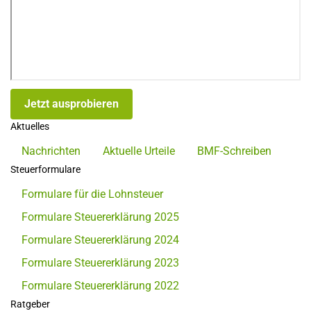
Jetzt ausprobieren
Aktuelles
Nachrichten
Aktuelle Urteile
BMF-Schreiben
Steuerformulare
Formulare für die Lohnsteuer
Formulare Steuererklärung 2025
Formulare Steuererklärung 2024
Formulare Steuererklärung 2023
Formulare Steuererklärung 2022
Ratgeber