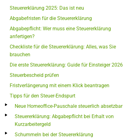
Steuererklärung 2025: Das ist neu
Abgabefristen für die Steuererklärung
Abgabepflicht: Wer muss eine Steuererklärung
anfertigen?
Checkliste für die Steuererklärung: Alles, was Sie
brauchen
Die erste Steuererklärung: Guide für Einsteiger 2026
Steuerbescheid prüfen
Fristverlängerung mit einem Klick beantragen
Tipps für den Steuer-Endspurt
Neue Homeoffice-Pauschale steuerlich absetzbar
Steuererklärung: Abgabepflicht bei Erhalt von
Kurzarbeitergeld
Schummeln bei der Steuererklärung