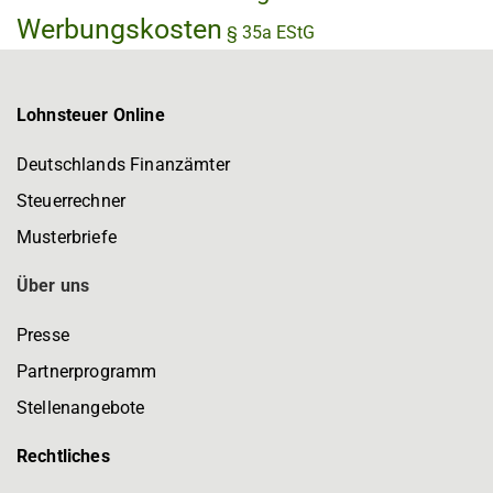
Werbungskosten
§ 35a EStG
Lohnsteuer Online
Deutschlands Finanzämter
Steuerrechner
Musterbriefe
Über uns
Presse
Partnerprogramm
Stellenangebote
Rechtliches