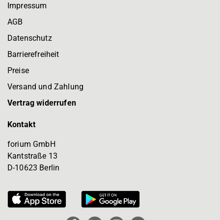
Impressum
AGB
Datenschutz
Barrierefreiheit
Preise
Versand und Zahlung
Vertrag widerrufen
Kontakt
forium GmbH
Kantstraße 13
D-10623 Berlin