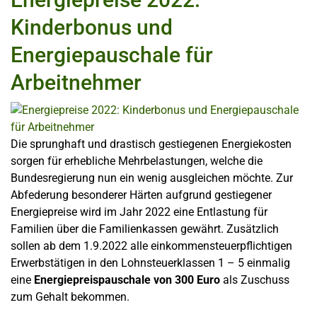
Kinderbonus und
Energiepauschale für
Arbeitnehmer
Die sprunghaft und drastisch gestiegenen Energiekosten
sorgen für erhebliche Mehrbelastungen, welche die
Bundesregierung nun ein wenig ausgleichen möchte. Zur
Abfederung besonderer Härten aufgrund gestiegener
Energiepreise wird im Jahr 2022 eine Entlastung für
Familien über die Familienkassen gewährt. Zusätzlich
sollen ab dem 1.9.2022 alle einkommensteuerpflichtigen
Erwerbstätigen in den Lohnsteuerklassen 1 – 5 einmalig
eine
Energiepreispauschale von 300 Euro
als Zuschuss
zum Gehalt bekommen.