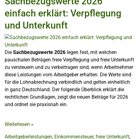
Sachbezugswerte 2026
einfach erklärt: Verpflegung
und Unterkunft
Die
Sachbezugswerte 2026
legen fest, mit welchen
pauschalen Beträgen freie Verpflegung und freie Unterkunft
zu versteuern und zu verbeitragen sind, wenn Arbeitnehmer
diese Leistungen vom Arbeitgeber erhalten. Die Werte sind
für die Lohnabrechnung verbindlich und gelten einheitlich
in ganz Deutschland. Der folgende Überblick erklärt die
rechtlichen Grundlagen, zeigt die neuen Beträge für 2026
und ordnet sie praxisnah ein.
Weiterlesen
»
Arbeitgeberleistungen
,
Einkommensteuer
,
freie Unterkunft
,