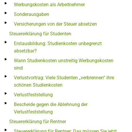
Werbungskosten als Arbeitnehmer
Sonderausgaben
Versicherungen von der Steuer absetzen
Steuererklärung für Studenten
Erstausbildung: Studienkosten unbegrenzt
absetzbar?
Wann Studienkosten unstreitig Werbungskosten
sind
Verlustvortrag: Viele Studenten „verbrennen“ ihre
schönen Studienkosten
Verlustfeststellung
Bescheide gegen die Ablehnung der
Verlustfeststellung
Steuererklärung für Rentner
Steuererklärung für Rentner: Das müssen Sie jetzt