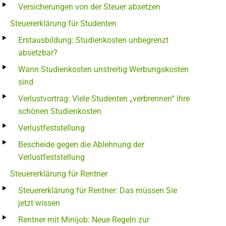
Versicherungen von der Steuer absetzen
Steuererklärung für Studenten
Erstausbildung: Studienkosten unbegrenzt
absetzbar?
Wann Studienkosten unstreitig Werbungskosten
sind
Verlustvortrag: Viele Studenten „verbrennen“ ihre
schönen Studienkosten
Verlustfeststellung
Bescheide gegen die Ablehnung der
Verlustfeststellung
Steuererklärung für Rentner
Steuererklärung für Rentner: Das müssen Sie
jetzt wissen
Rentner mit Minijob: Neue Regeln zur