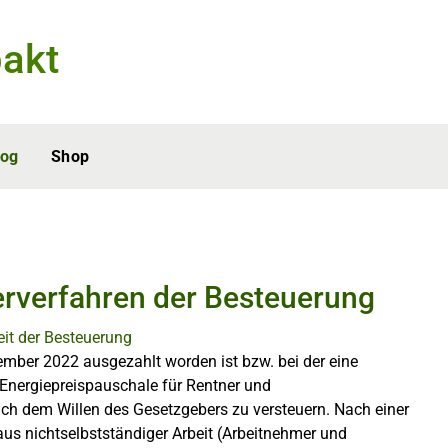
akt
log
Shop
erverfahren der Besteuerung
ember 2022 ausgezahlt worden ist bzw. bei der eine
 Energiepreispauschale für Rentner und
 dem Willen des Gesetzgebers zu versteuern. Nach einer
aus nichtselbstständiger Arbeit (Arbeitnehmer und