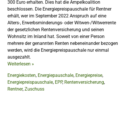
300 Euro erhalten. Dies hat die Ampelkoalition
beschlossen. Die Energiepreispauschale für Rentner
erhält, wer im September 2022 Anspruch auf eine
Alters-, Erwerbsminderungs- oder Witwen-/Witwerrente
der gesetzlichen Rentenversicherung und seinen
Wohnsitz im Inland hat. Soweit von einer Person
mehrere der genannten Renten nebeneinander bezogen
werden, wird die Energiepreispauschale nur einmal
ausgezahlt.
Weiterlesen
»
Energiekosten
,
Energiepauschale
,
Energiepreise
,
Energiepreispauschale
,
EPP
,
Rentenversicherung
,
Rentner
,
Zuschuss