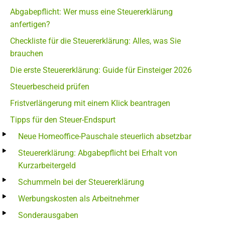
Abgabepflicht: Wer muss eine Steuererklärung
anfertigen?
Checkliste für die Steuererklärung: Alles, was Sie
brauchen
Die erste Steuererklärung: Guide für Einsteiger 2026
Steuerbescheid prüfen
Fristverlängerung mit einem Klick beantragen
Tipps für den Steuer-Endspurt
Neue Homeoffice-Pauschale steuerlich absetzbar
Steuererklärung: Abgabepflicht bei Erhalt von
Kurzarbeitergeld
Schummeln bei der Steuererklärung
Werbungskosten als Arbeitnehmer
Sonderausgaben