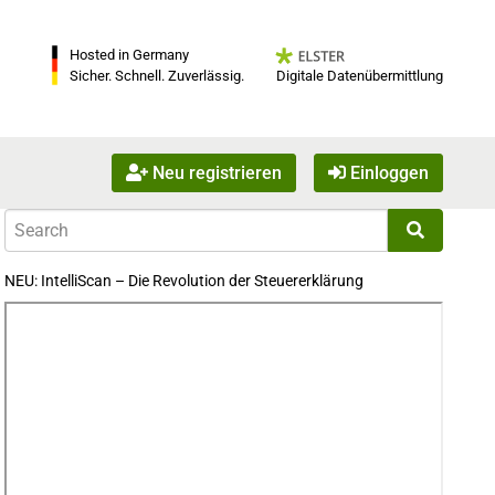
Hosted in Germany
Digitale Datenübermittlung
Sicher. Schnell. Zuverlässig.
Neu registrieren
Einloggen
NEU: IntelliScan – Die Revolution der Steuererklärung