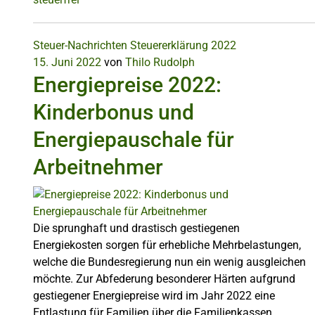
Steuer-Nachrichten
Steuererklärung 2022
15. Juni 2022
von
Thilo Rudolph
Energiepreise 2022:
Kinderbonus und
Energiepauschale für
Arbeitnehmer
Die sprunghaft und drastisch gestiegenen
Energiekosten sorgen für erhebliche Mehrbelastungen,
welche die Bundesregierung nun ein wenig ausgleichen
möchte. Zur Abfederung besonderer Härten aufgrund
gestiegener Energiepreise wird im Jahr 2022 eine
Entlastung für Familien über die Familienkassen