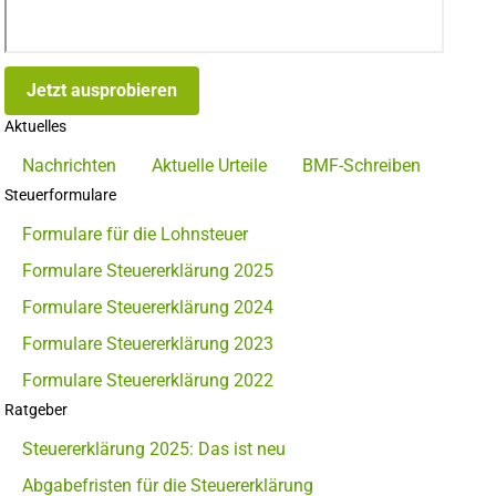
Jetzt ausprobieren
Aktuelles
Nachrichten
Aktuelle Urteile
BMF-Schreiben
Steuerformulare
Formulare für die Lohnsteuer
Formulare Steuererklärung 2025
Formulare Steuererklärung 2024
Formulare Steuererklärung 2023
Formulare Steuererklärung 2022
Ratgeber
Steuererklärung 2025: Das ist neu
Abgabefristen für die Steuererklärung