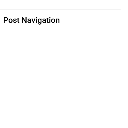
Post Navigation