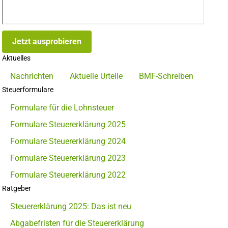
Jetzt ausprobieren
Aktuelles
Nachrichten
Aktuelle Urteile
BMF-Schreiben
Steuerformulare
Formulare für die Lohnsteuer
Formulare Steuererklärung 2025
Formulare Steuererklärung 2024
Formulare Steuererklärung 2023
Formulare Steuererklärung 2022
Ratgeber
Steuererklärung 2025: Das ist neu
Abgabefristen für die Steuererklärung