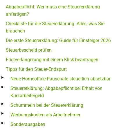
Abgabepflicht: Wer muss eine Steuererklärung
anfertigen?
Checkliste für die Steuererklärung: Alles, was Sie
brauchen
Die erste Steuererklärung: Guide für Einsteiger 2026
Steuerbescheid prüfen
Fristverlängerung mit einem Klick beantragen
Tipps für den Steuer-Endspurt
Neue Homeoffice-Pauschale steuerlich absetzbar
Steuererklärung: Abgabepflicht bei Erhalt von
Kurzarbeitergeld
Schummeln bei der Steuererklärung
Werbungskosten als Arbeitnehmer
Sonderausgaben