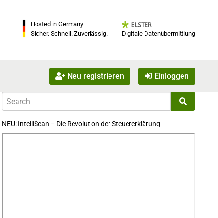
Hosted in Germany
Digitale Datenübermittlung
Sicher. Schnell. Zuverlässig.
Neu registrieren
Einloggen
NEU: IntelliScan – Die Revolution der Steuererklärung