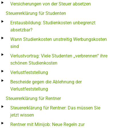
Versicherungen von der Steuer absetzen
Steuererklärung für Studenten
Erstausbildung: Studienkosten unbegrenzt
absetzbar?
Wann Studienkosten unstreitig Werbungskosten
sind
Verlustvortrag: Viele Studenten „verbrennen“ ihre
schönen Studienkosten
Verlustfeststellung
Bescheide gegen die Ablehnung der
Verlustfeststellung
Steuererklärung für Rentner
Steuererklärung für Rentner: Das müssen Sie
jetzt wissen
Rentner mit Minijob: Neue Regeln zur