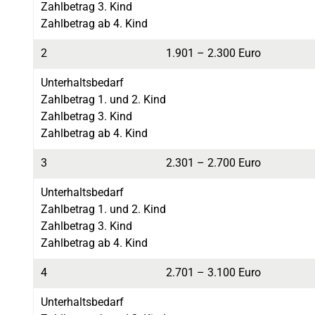
Zahlbetrag 3. Kind
Zahlbetrag ab 4. Kind
2
1.901 – 2.300 Euro
Unterhaltsbedarf
Zahlbetrag 1. und 2. Kind
Zahlbetrag 3. Kind
Zahlbetrag ab 4. Kind
3
2.301 – 2.700 Euro
Unterhaltsbedarf
Zahlbetrag 1. und 2. Kind
Zahlbetrag 3. Kind
Zahlbetrag ab 4. Kind
4
2.701 – 3.100 Euro
Unterhaltsbedarf