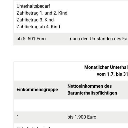
Unterhaltsbedarf
Zahlbetrag 1. und 2. Kind
Zahlbetrag 3. Kind
Zahlbetrag ab 4. Kind
ab 5. 501 Euro
nach den Umständen des Fal
Monatlicher Unterhal
vom 1.7. bis 31
Nettoeinkommen des
Einkommensgruppe
Barunterhaltspflichtigen
1
bis 1.900 Euro