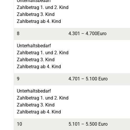
Unterhaltsbedarf
Zahlbetrag 1. und 2. Kind
Zahlbetrag 3. Kind
Zahlbetrag ab 4. Kind
8
4.301 – 4.700Euro
Unterhaltsbedarf
Zahlbetrag 1. und 2. Kind
Zahlbetrag 3. Kind
Zahlbetrag ab 4. Kind
9
4.701 – 5.100 Euro
Unterhaltsbedarf
Zahlbetrag 1. und 2. Kind
Zahlbetrag 3. Kind
Zahlbetrag ab 4. Kind
10
5.101 – 5.500 Euro