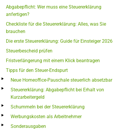
Abgabepflicht: Wer muss eine Steuererklärung
anfertigen?
Checkliste für die Steuererklärung: Alles, was Sie
brauchen
Die erste Steuererklärung: Guide für Einsteiger 2026
Steuerbescheid prüfen
Fristverlängerung mit einem Klick beantragen
Tipps für den Steuer-Endspurt
Neue Homeoffice-Pauschale steuerlich absetzbar
Steuererklärung: Abgabepflicht bei Erhalt von
Kurzarbeitergeld
Schummeln bei der Steuererklärung
Werbungskosten als Arbeitnehmer
Sonderausgaben