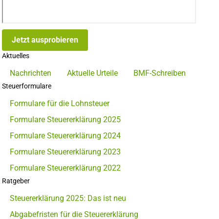
Jetzt ausprobieren
Aktuelles
Nachrichten
Aktuelle Urteile
BMF-Schreiben
Steuerformulare
Formulare für die Lohnsteuer
Formulare Steuererklärung 2025
Formulare Steuererklärung 2024
Formulare Steuererklärung 2023
Formulare Steuererklärung 2022
Ratgeber
Steuererklärung 2025: Das ist neu
Abgabefristen für die Steuererklärung