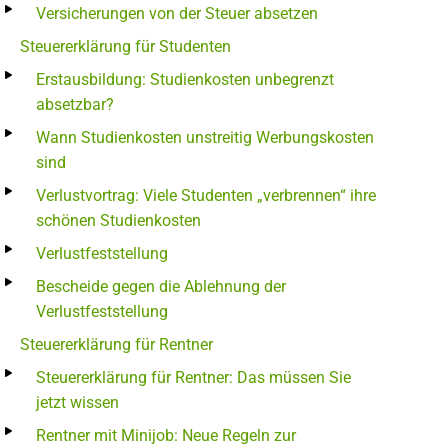
Versicherungen von der Steuer absetzen
Steuererklärung für Studenten
Erstausbildung: Studienkosten unbegrenzt
absetzbar?
Wann Studienkosten unstreitig Werbungskosten
sind
Verlustvortrag: Viele Studenten „verbrennen“ ihre
schönen Studienkosten
Verlustfeststellung
Bescheide gegen die Ablehnung der
Verlustfeststellung
Steuererklärung für Rentner
Steuererklärung für Rentner: Das müssen Sie
jetzt wissen
Rentner mit Minijob: Neue Regeln zur