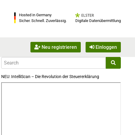
Hosted in Germany
Digitale Datenübermittlung
Sicher. Schnell. Zuverlässig.
Neu registrieren
Einloggen
NEU: IntelliScan – Die Revolution der Steuererklärung