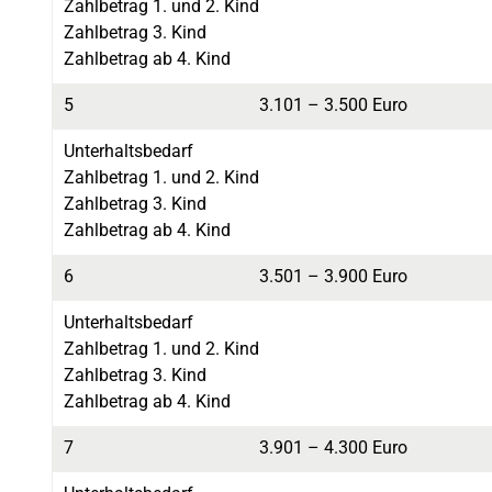
Zahlbetrag 1. und 2. Kind
Zahlbetrag 3. Kind
Zahlbetrag ab 4. Kind
5
3.101 – 3.500 Euro
Unterhaltsbedarf
Zahlbetrag 1. und 2. Kind
Zahlbetrag 3. Kind
Zahlbetrag ab 4. Kind
6
3.501 – 3.900 Euro
Unterhaltsbedarf
Zahlbetrag 1. und 2. Kind
Zahlbetrag 3. Kind
Zahlbetrag ab 4. Kind
7
3.901 – 4.300 Euro