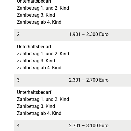
Unterhaltsbedarf
Zahlbetrag 1. und 2. Kind
Zahlbetrag 3. Kind
Zahlbetrag ab 4. Kind
2
1.901 – 2.300 Euro
Unterhaltsbedarf
Zahlbetrag 1. und 2. Kind
Zahlbetrag 3. Kind
Zahlbetrag ab 4. Kind
3
2.301 – 2.700 Euro
Unterhaltsbedarf
Zahlbetrag 1. und 2. Kind
Zahlbetrag 3. Kind
Zahlbetrag ab 4. Kind
4
2.701 – 3.100 Euro