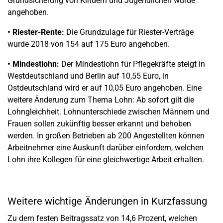
Grundsicherung von Kindern und Jugendlichen wurde
angehoben.
• Riester-Rente:
Die Grundzulage für Riester-Verträge
wurde 2018 von 154 auf 175 Euro angehoben.
• Mindestlohn:
Der Mindestlohn für Pflegekräfte steigt in
Westdeutschland und Berlin auf 10,55 Euro, in
Ostdeutschland wird er auf 10,05 Euro angehoben. Eine
weitere Änderung zum Thema Lohn: Ab sofort gilt die
Lohngleichheit. Lohnunterschiede zwischen Männern und
Frauen sollen zukünftig besser erkannt und behoben
werden. In großen Betrieben ab 200 Angestellten können
Arbeitnehmer eine Auskunft darüber einfordern, welchen
Lohn ihre Kollegen für eine gleichwertige Arbeit erhalten.
Weitere wichtige Änderungen in Kurzfassung
Zu dem festen Beitragssatz von 14,6 Prozent, welchen