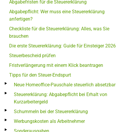
Abgabefristen für die Steuererklärung
Abgabepflicht: Wer muss eine Steuererklärung
anfertigen?
Checkliste für die Steuererklärung: Alles, was Sie
brauchen
Die erste Steuererklärung: Guide für Einsteiger 2026
Steuerbescheid prüfen
Fristverlängerung mit einem Klick beantragen
Tipps für den Steuer-Endspurt
Neue Homeoffice-Pauschale steuerlich absetzbar
Steuererklärung: Abgabepflicht bei Erhalt von
Kurzarbeitergeld
Schummeln bei der Steuererklärung
Werbungskosten als Arbeitnehmer
Sonderausgaben