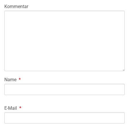
Kommentar
Name
*
E-Mail
*