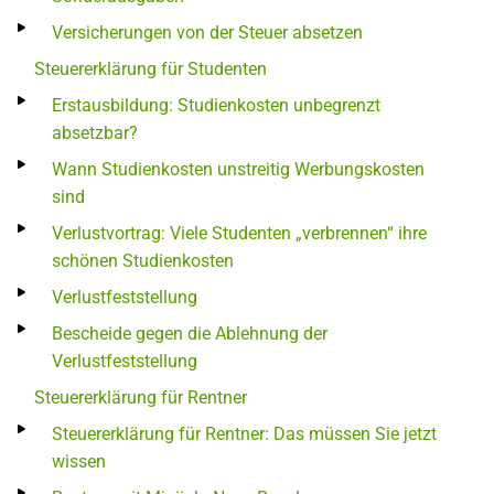
Versicherungen von der Steuer absetzen
Steuererklärung für Studenten
Erstausbildung: Studienkosten unbegrenzt
absetzbar?
Wann Studienkosten unstreitig Werbungskosten
sind
Verlustvortrag: Viele Studenten „verbrennen“ ihre
schönen Studienkosten
Verlustfeststellung
Bescheide gegen die Ablehnung der
Verlustfeststellung
Steuererklärung für Rentner
Steuererklärung für Rentner: Das müssen Sie jetzt
wissen