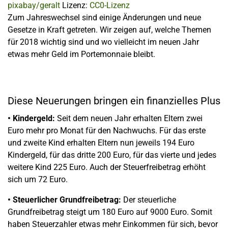
pixabay/geralt
Lizenz:
CC0-Lizenz
Zum Jahreswechsel sind einige Änderungen und neue
Gesetze in Kraft getreten. Wir zeigen auf, welche Themen
für 2018 wichtig sind und wo vielleicht im neuen Jahr
etwas mehr Geld im Portemonnaie bleibt.
Diese Neuerungen bringen ein finanzielles Plus
• Kindergeld:
Seit dem neuen Jahr erhalten Eltern zwei
Euro mehr pro Monat für den Nachwuchs. Für das erste
und zweite Kind erhalten Eltern nun jeweils 194 Euro
Kindergeld, für das dritte 200 Euro, für das vierte und jedes
weitere Kind 225 Euro. Auch der Steuerfreibetrag erhöht
sich um 72 Euro.
• Steuerlicher Grundfreibetrag:
Der steuerliche
Grundfreibetrag steigt um 180 Euro auf 9000 Euro. Somit
haben Steuerzahler etwas mehr Einkommen für sich, bevor