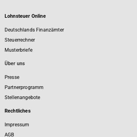
Lohnsteuer Online
Deutschlands Finanzämter
Steuerrechner
Musterbriefe
Über uns
Presse
Partnerprogramm
Stellenangebote
Rechtliches
Impressum
AGB