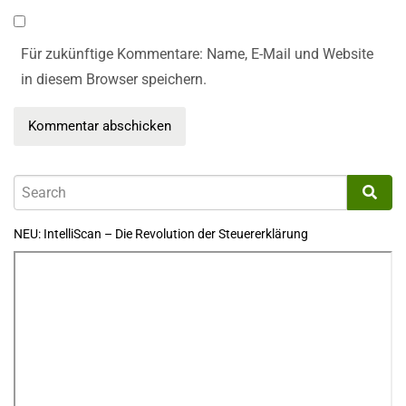
Für zukünftige Kommentare: Name, E-Mail und Website
in diesem Browser speichern.
NEU: IntelliScan – Die Revolution der Steuererklärung