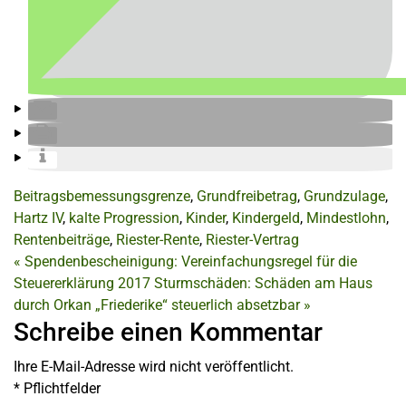
Beitragsbemessungsgrenze
,
Grundfreibetrag
,
Grundzulage
,
Hartz IV
,
kalte Progression
,
Kinder
,
Kindergeld
,
Mindestlohn
,
Rentenbeiträge
,
Riester-Rente
,
Riester-Vertrag
«
Spendenbescheinigung: Vereinfachungsregel für die
Steuererklärung 2017
Sturmschäden: Schäden am Haus
durch Orkan „Friederike“ steuerlich absetzbar
»
Schreibe einen Kommentar
Ihre E-Mail-Adresse wird nicht veröffentlicht.
*
Pflichtfelder