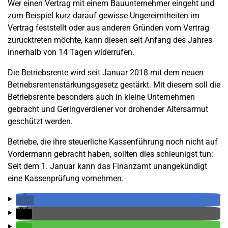
Wer einen Vertrag mit einem Bauunternehmer eingeht und
zum Beispiel kurz darauf gewisse Ungereimtheiten im
Vertrag feststellt oder aus anderen Gründen vom Vertrag
zurücktreten möchte, kann diesen seit Anfang des Jahres
innerhalb von 14 Tagen widerrufen.
Die Betriebsrente wird seit Januar 2018 mit dem neuen
Betriebsrentenstärkungsgesetz gestärkt. Mit diesem soll die
Betriebsrente besonders auch in kleine Unternehmen
gebracht und Geringverdiener vor drohender Altersarmut
geschützt werden.
Betriebe, die ihre steuerliche Kassenführung noch nicht auf
Vordermann gebracht haben, sollten dies schleunigst tun:
Seit dem 1. Januar kann das Finanzamt unangekündigt
eine Kassenprüfung vornehmen.