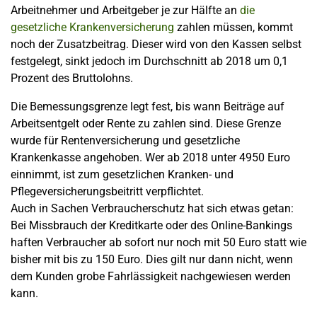
Arbeitnehmer und Arbeitgeber je zur Hälfte an
die
gesetzliche Krankenversicherung
zahlen müssen, kommt
noch der Zusatzbeitrag. Dieser wird von den Kassen selbst
festgelegt, sinkt jedoch im Durchschnitt ab 2018 um 0,1
Prozent des Bruttolohns.
Die Bemessungsgrenze legt fest, bis wann Beiträge auf
Arbeitsentgelt oder Rente zu zahlen sind. Diese Grenze
wurde für Rentenversicherung und gesetzliche
Krankenkasse angehoben. Wer ab 2018 unter 4950 Euro
einnimmt, ist zum gesetzlichen Kranken- und
Pflegeversicherungsbeitritt verpflichtet.
Auch in Sachen Verbraucherschutz hat sich etwas getan:
Bei Missbrauch der Kreditkarte oder des Online-Bankings
haften Verbraucher ab sofort nur noch mit 50 Euro statt wie
bisher mit bis zu 150 Euro. Dies gilt nur dann nicht, wenn
dem Kunden grobe Fahrlässigkeit nachgewiesen werden
kann.