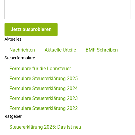
Jetzt ausprobieren
Aktuelles
Nachrichten
Aktuelle Urteile
BMF-Schreiben
Steuerformulare
Formulare für die Lohnsteuer
Formulare Steuererklärung 2025
Formulare Steuererklärung 2024
Formulare Steuererklärung 2023
Formulare Steuererklärung 2022
Ratgeber
Steuererklärung 2025: Das ist neu