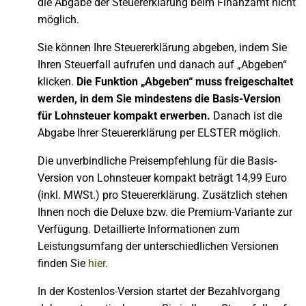
die Abgabe der Steuererklärung beim Finanzamt nicht
möglich.
Sie können Ihre Steuererklärung abgeben, indem Sie
Ihren Steuerfall aufrufen und danach auf „Abgeben“
klicken.
Die Funktion „Abgeben“ muss freigeschaltet
werden, in dem Sie mindestens die Basis-Version
für Lohnsteuer kompakt erwerben.
Danach ist die
Abgabe Ihrer Steuererklärung per ELSTER möglich.
Die unverbindliche Preisempfehlung für die Basis-
Version von Lohnsteuer kompakt beträgt 14,99 Euro
(inkl. MWSt.) pro Steuererklärung. Zusätzlich stehen
Ihnen noch die Deluxe bzw. die Premium-Variante zur
Verfügung. Detaillierte Informationen zum
Leistungsumfang der unterschiedlichen Versionen
finden Sie
hier
.
In der Kostenlos-Version startet der Bezahlvorgang