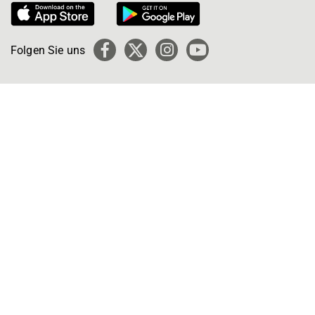
Folgen Sie uns
Facebook
X
Instagram
YouTube