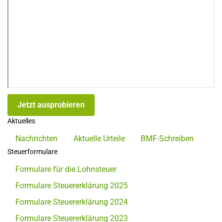
Jetzt ausprobieren
Aktuelles
Nachrichten
Aktuelle Urteile
BMF-Schreiben
Steuerformulare
Formulare für die Lohnsteuer
Formulare Steuererklärung 2025
Formulare Steuererklärung 2024
Formulare Steuererklärung 2023