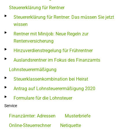
Steuererklärung für Rentner
Steuererklärung für Rentner: Das müssen Sie jetzt
wissen
Rentner mit Minijob: Neue Regeln zur
Rentenversicherung
Hinzuverdienstregelung für Frührentner
Auslandsrentner im Fokus des Finanzamts
Lohnsteuerermäßigung
Steuerklassenkombination bei Heirat
Antrag auf Lohnsteuerermäßigung 2020
Formulare für die Lohnsteuer
Service
Finanzämter: Adressen
Musterbriefe
Online-Steuerrechner
Netiquette