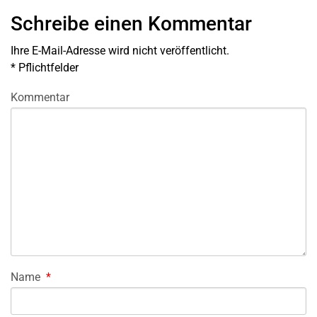
Schreibe einen Kommentar
Ihre E-Mail-Adresse wird nicht veröffentlicht.
*
Pflichtfelder
Kommentar
Name
*