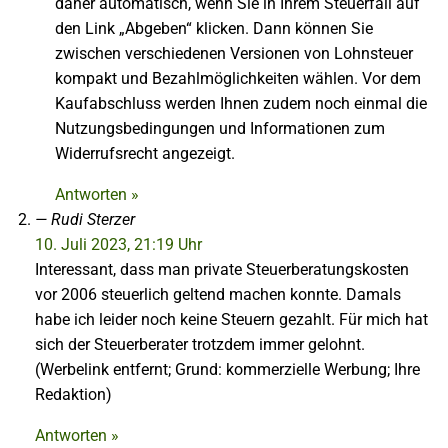
daher automatisch, wenn Sie in Ihrem Steuerfall auf
den Link „Abgeben“ klicken. Dann können Sie
zwischen verschiedenen Versionen von Lohnsteuer
kompakt und Bezahlmöglichkeiten wählen. Vor dem
Kaufabschluss werden Ihnen zudem noch einmal die
Nutzungsbedingungen und Informationen zum
Widerrufsrecht angezeigt.
Antworten »
Rudi Sterzer
10. Juli 2023, 21:19 Uhr
Interessant, dass man private Steuerberatungskosten
vor 2006 steuerlich geltend machen konnte. Damals
habe ich leider noch keine Steuern gezahlt. Für mich hat
sich der Steuerberater trotzdem immer gelohnt.
(Werbelink entfernt; Grund: kommerzielle Werbung; Ihre
Redaktion)
Antworten »