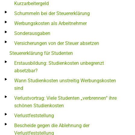
Kurzarbeitergeld
Schummeln bei der Steuererklärung
Werbungskosten als Arbeitnehmer
Sonderausgaben
Versicherungen von der Steuer absetzen
Steuererklärung für Studenten
Erstausbildung: Studienkosten unbegrenzt
absetzbar?
Wann Studienkosten unstreitig Werbungskosten
sind
Verlustvortrag: Viele Studenten „verbrennen“ ihre
schönen Studienkosten
Verlustfeststellung
Bescheide gegen die Ablehnung der
Verlustfeststellung