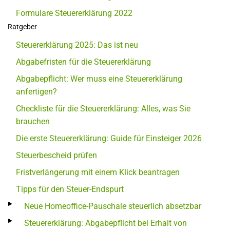
Formulare Steuererklärung 2022
Ratgeber
Steuererklärung 2025: Das ist neu
Abgabefristen für die Steuererklärung
Abgabepflicht: Wer muss eine Steuererklärung
anfertigen?
Checkliste für die Steuererklärung: Alles, was Sie
brauchen
Die erste Steuererklärung: Guide für Einsteiger 2026
Steuerbescheid prüfen
Fristverlängerung mit einem Klick beantragen
Tipps für den Steuer-Endspurt
Neue Homeoffice-Pauschale steuerlich absetzbar
Steuererklärung: Abgabepflicht bei Erhalt von