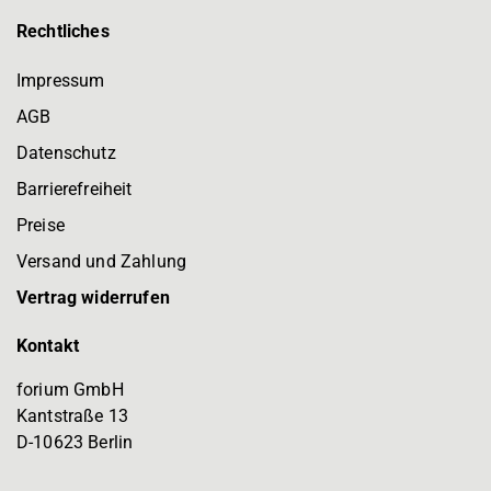
Rechtliches
Impressum
AGB
Datenschutz
Barrierefreiheit
Preise
Versand und Zahlung
Vertrag widerrufen
Kontakt
forium GmbH
Kantstraße 13
D-10623 Berlin