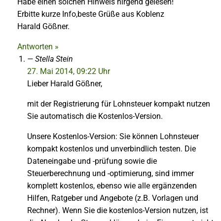
Habe einen solchen Hinweis nirgend gelesen!
Erbitte kurze Info,beste Grüße aus Koblenz
Harald Gößner.
Antworten »
Stella Stein
27. Mai 2014, 09:22 Uhr
Lieber Harald Gößner,
mit der Registrierung für Lohnsteuer kompakt nutzen
Sie automatisch die Kostenlos-Version.
Unsere Kostenlos-Version: Sie können Lohnsteuer
kompakt kostenlos und unverbindlich testen. Die
Dateneingabe und -prüfung sowie die
Steuerberechnung und -optimierung, sind immer
komplett kostenlos, ebenso wie alle ergänzenden
Hilfen, Ratgeber und Angebote (z.B. Vorlagen und
Rechner). Wenn Sie die kostenlos-Version nutzen, ist