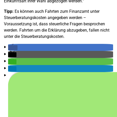
Einkunftsart Ihrer Wahl abgezogen werden.“
Tipp:
Es können auch Fahrten zum Finanzamt unter
Steuerberatungskosten angegeben werden –
Voraussetzung ist, dass steuerliche Fragen besprochen
werden. Fahrten um die Erklärung abzugeben, fallen nicht
unter die Steuerberatungskosten.