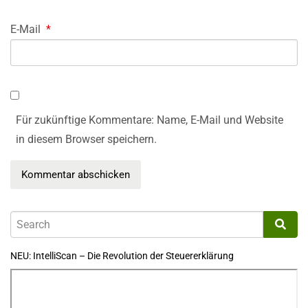
E-Mail
*
Für zukünftige Kommentare: Name, E-Mail und Website
in diesem Browser speichern.
NEU: IntelliScan – Die Revolution der Steuererklärung