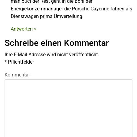
man 50ct der Rest geht in die Boni der
Energiekonzernmanager die Porsche Cayenne fahren als
Dienstwagen prima Umverteilung.
Antworten »
Schreibe einen Kommentar
Ihre E-Mail-Adresse wird nicht veröffentlicht.
*
Pflichtfelder
Kommentar