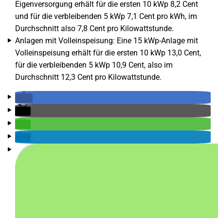
Eigenversorgung erhält für die ersten 10 kWp 8,2 Cent
und für die verbleibenden 5 kWp 7,1 Cent pro kWh, im
Durchschnitt also 7,8 Cent pro Kilowattstunde.
Anlagen mit Volleinspeisung: Eine 15 kWp-Anlage mit
Volleinspeisung erhält für die ersten 10 kWp 13,0 Cent,
für die verbleibenden 5 kWp 10,9 Cent, also im
Durchschnitt 12,3 Cent pro Kilowattstunde.