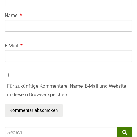
Name
*
E-Mail
*
Für zukünftige Kommentare: Name, E-Mail und Website
in diesem Browser speichern.