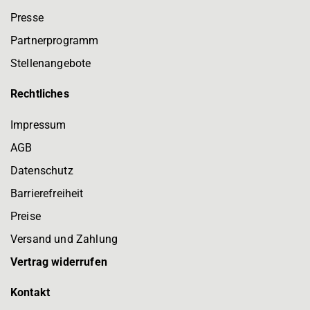
Presse
Partnerprogramm
Stellenangebote
Rechtliches
Impressum
AGB
Datenschutz
Barrierefreiheit
Preise
Versand und Zahlung
Vertrag widerrufen
Kontakt