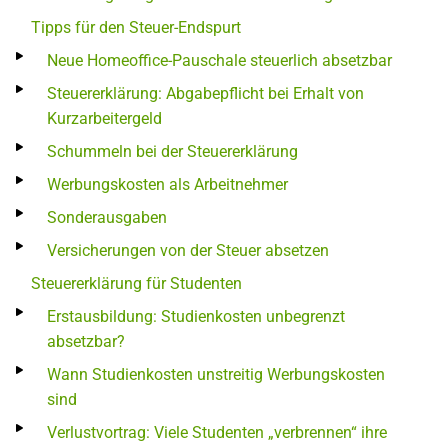
Tipps für den Steuer-Endspurt
Neue Homeoffice-Pauschale steuerlich absetzbar
Steuererklärung: Abgabepflicht bei Erhalt von
Kurzarbeitergeld
Schummeln bei der Steuererklärung
Werbungskosten als Arbeitnehmer
Sonderausgaben
Versicherungen von der Steuer absetzen
Steuererklärung für Studenten
Erstausbildung: Studienkosten unbegrenzt
absetzbar?
Wann Studienkosten unstreitig Werbungskosten
sind
Verlustvortrag: Viele Studenten „verbrennen“ ihre