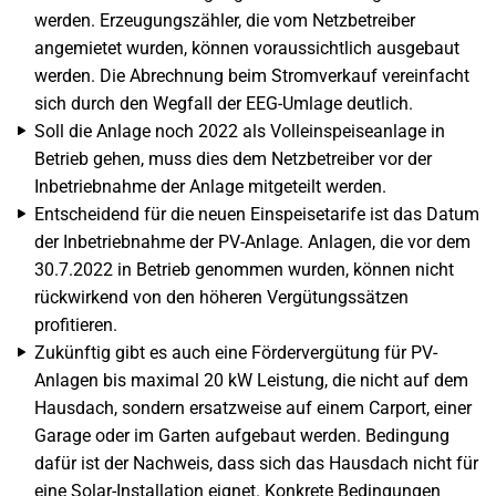
werden. Erzeugungszähler, die vom Netzbetreiber
angemietet wurden, können voraussichtlich ausgebaut
werden. Die Abrechnung beim Stromverkauf vereinfacht
sich durch den Wegfall der EEG-Umlage deutlich.
Soll die Anlage noch 2022 als Volleinspeiseanlage in
Betrieb gehen, muss dies dem Netzbetreiber vor der
Inbetriebnahme der Anlage mitgeteilt werden.
Entscheidend für die neuen Einspeisetarife ist das Datum
der Inbetriebnahme der PV-Anlage. Anlagen, die vor dem
30.7.2022 in Betrieb genommen wurden, können nicht
rückwirkend von den höheren Vergütungssätzen
profitieren.
Zukünftig gibt es auch eine Fördervergütung für PV-
Anlagen bis maximal 20 kW Leistung, die nicht auf dem
Hausdach, sondern ersatzweise auf einem Carport, einer
Garage oder im Garten aufgebaut werden. Bedingung
dafür ist der Nachweis, dass sich das Hausdach nicht für
eine Solar-Installation eignet. Konkrete Bedingungen