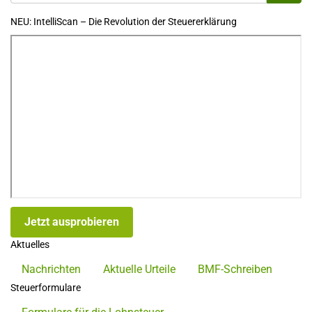
NEU: IntelliScan – Die Revolution der Steuererklärung
Jetzt ausprobieren
Aktuelles
Nachrichten
Aktuelle Urteile
BMF-Schreiben
Steuerformulare