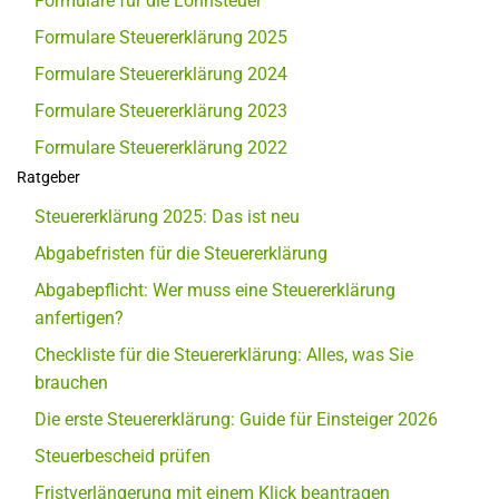
Formulare für die Lohnsteuer
Formulare Steuererklärung 2025
Formulare Steuererklärung 2024
Formulare Steuererklärung 2023
Formulare Steuererklärung 2022
Ratgeber
Steuererklärung 2025: Das ist neu
Abgabefristen für die Steuererklärung
Abgabepflicht: Wer muss eine Steuererklärung
anfertigen?
Checkliste für die Steuererklärung: Alles, was Sie
brauchen
Die erste Steuererklärung: Guide für Einsteiger 2026
Steuerbescheid prüfen
Fristverlängerung mit einem Klick beantragen