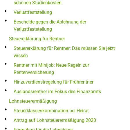
schönen Studienkosten
Verlustfeststellung
Bescheide gegen die Ablehnung der
Verlustfeststellung
Steuererklärung für Rentner
Steuererklärung für Rentner: Das müssen Sie jetzt
wissen
Rentner mit Minijob: Neue Regeln zur
Rentenversicherung
Hinzuverdienstregelung für Frührentner
Auslandsrentner im Fokus des Finanzamts
Lohnsteuerermäßigung
Steuerklassenkombination bei Heirat
Antrag auf Lohnsteuerermäßigung 2020
Formulare für die Lohnsteuer