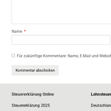
Name
*
Für zukünftige Kommentare: Name, E-Mail und Websit
Steuererklärung Online
Lohnsteuer
Steuererklärung 2025
Deutschlan