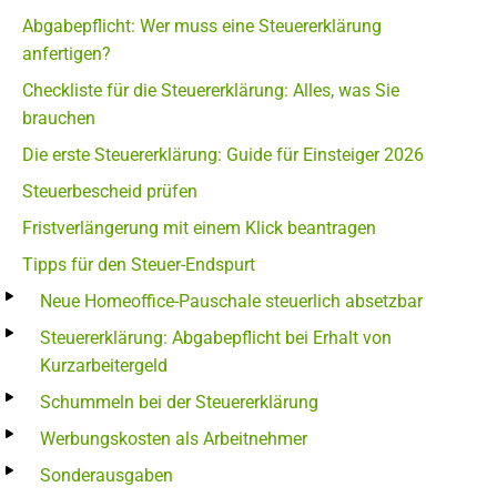
Abgabepflicht: Wer muss eine Steuererklärung
anfertigen?
Checkliste für die Steuererklärung: Alles, was Sie
brauchen
Die erste Steuererklärung: Guide für Einsteiger 2026
Steuerbescheid prüfen
Fristverlängerung mit einem Klick beantragen
Tipps für den Steuer-Endspurt
Neue Homeoffice-Pauschale steuerlich absetzbar
Steuererklärung: Abgabepflicht bei Erhalt von
Kurzarbeitergeld
Schummeln bei der Steuererklärung
Werbungskosten als Arbeitnehmer
Sonderausgaben