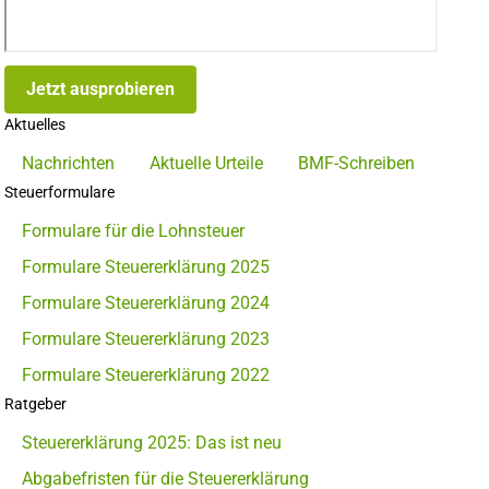
Jetzt ausprobieren
Aktuelles
Nachrichten
Aktuelle Urteile
BMF-Schreiben
Steuerformulare
Formulare für die Lohnsteuer
Formulare Steuererklärung 2025
Formulare Steuererklärung 2024
Formulare Steuererklärung 2023
Formulare Steuererklärung 2022
Ratgeber
Steuererklärung 2025: Das ist neu
Abgabefristen für die Steuererklärung