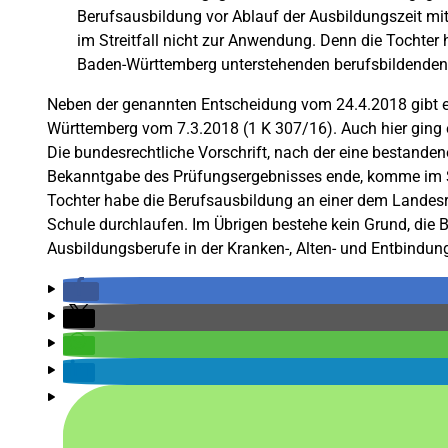
Berufsausbildung vor Ablauf der Ausbildungszeit m
im Streitfall nicht zur Anwendung. Denn die Tochter
Baden-Württemberg unterstehenden berufsbildenden 
Neben der genannten Entscheidung vom 24.4.2018 gibt es
Württemberg vom 7.3.2018 (1 K 307/16). Auch hier ging e
Die bundesrechtliche Vorschrift, nach der eine bestanden
Bekanntgabe des Prüfungsergebnisses ende, komme im Str
Tochter habe die Berufsausbildung an einer dem Landes
Schule durchlaufen. Im Übrigen bestehe kein Grund, die 
Ausbildungsberufe in der Kranken-, Alten- und Entbindung