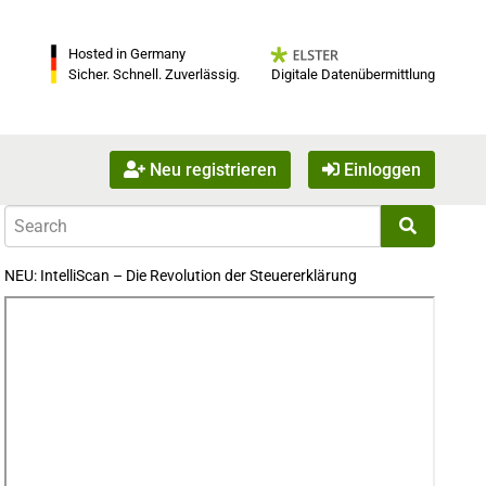
Hosted in Germany
Digitale Datenübermittlung
Sicher. Schnell. Zuverlässig.
Neu registrieren
Einloggen
NEU: IntelliScan – Die Revolution der Steuererklärung