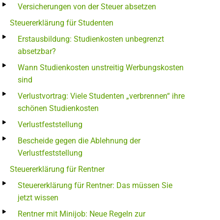
Versicherungen von der Steuer absetzen
Steuererklärung für Studenten
Erstausbildung: Studienkosten unbegrenzt
absetzbar?
Wann Studienkosten unstreitig Werbungskosten
sind
Verlustvortrag: Viele Studenten „verbrennen“ ihre
schönen Studienkosten
Verlustfeststellung
Bescheide gegen die Ablehnung der
Verlustfeststellung
Steuererklärung für Rentner
Steuererklärung für Rentner: Das müssen Sie
jetzt wissen
Rentner mit Minijob: Neue Regeln zur