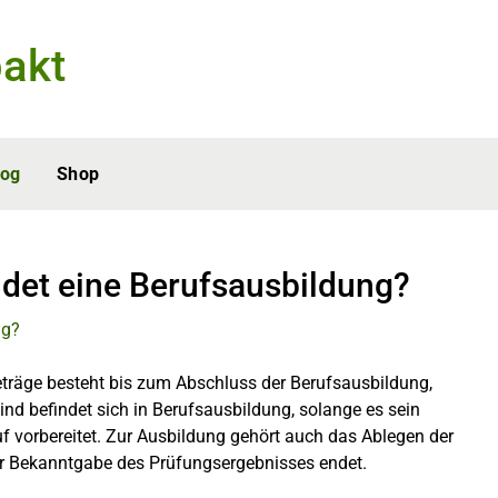
akt
log
Shop
det eine Berufsausbildung?
beträge besteht bis zum Abschluss der Berufsausbildung,
ind befindet sich in Berufsausbildung, solange es sein
auf vorbereitet. Zur Ausbildung gehört auch das Ablegen der
r Bekanntgabe des Prüfungsergebnisses endet.