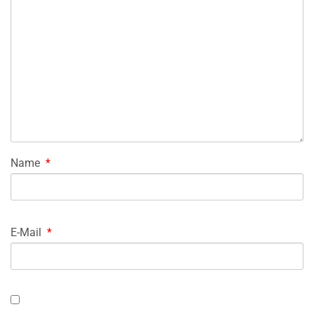
Name
*
E-Mail
*