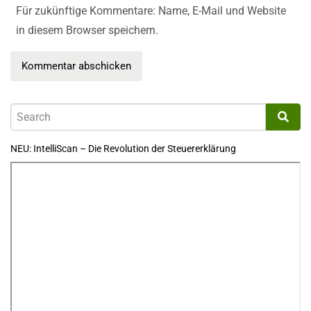
Für zukünftige Kommentare: Name, E-Mail und Website
in diesem Browser speichern.
NEU: IntelliScan – Die Revolution der Steuererklärung