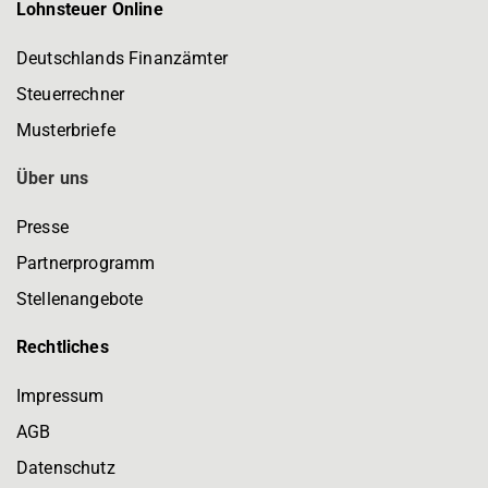
Lohnsteuer Online
Deutschlands Finanzämter
Steuerrechner
Musterbriefe
Über uns
Presse
Partnerprogramm
Stellenangebote
Rechtliches
Impressum
AGB
Datenschutz