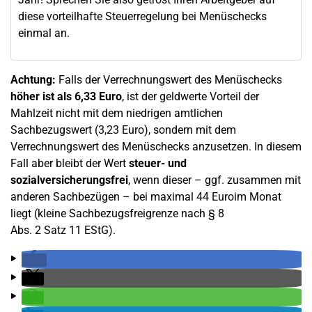
diese vorteilhafte Steuerregelung bei Menüschecks
einmal an.
Achtung:
Falls der Verrechnungswert des Menüschecks
höher ist als 6,33 Euro
, ist der geldwerte Vorteil der
Mahlzeit nicht mit dem niedrigen amtlichen
Sachbezugswert (3,23 Euro), sondern mit dem
Verrechnungswert des Menüschecks anzusetzen. In diesem
Fall aber bleibt der Wert
steuer- und
sozialversicherungsfrei
, wenn dieser – ggf. zusammen mit
anderen Sachbezügen – bei maximal 44 Euroim Monat
liegt (kleine Sachbezugsfreigrenze nach § 8
Abs. 2 Satz 11 EStG).