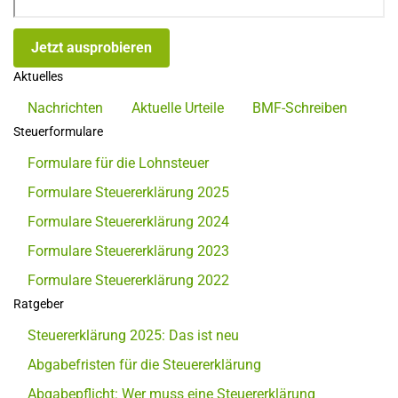
Jetzt ausprobieren
Aktuelles
Nachrichten
Aktuelle Urteile
BMF-Schreiben
Steuerformulare
Formulare für die Lohnsteuer
Formulare Steuererklärung 2025
Formulare Steuererklärung 2024
Formulare Steuererklärung 2023
Formulare Steuererklärung 2022
Ratgeber
Steuererklärung 2025: Das ist neu
Abgabefristen für die Steuererklärung
Abgabepflicht: Wer muss eine Steuererklärung