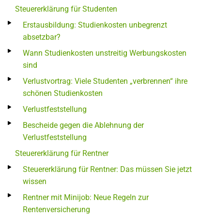
Steuererklärung für Studenten
Erstausbildung: Studienkosten unbegrenzt
absetzbar?
Wann Studienkosten unstreitig Werbungskosten
sind
Verlustvortrag: Viele Studenten „verbrennen“ ihre
schönen Studienkosten
Verlustfeststellung
Bescheide gegen die Ablehnung der
Verlustfeststellung
Steuererklärung für Rentner
Steuererklärung für Rentner: Das müssen Sie jetzt
wissen
Rentner mit Minijob: Neue Regeln zur
Rentenversicherung