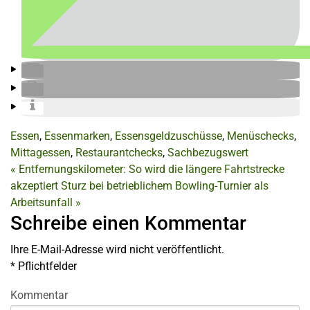
Essen
,
Essenmarken
,
Essensgeldzuschüsse
,
Menüschecks
,
Mittagessen
,
Restaurantchecks
,
Sachbezugswert
«
Entfernungskilometer: So wird die längere Fahrtstrecke
akzeptiert
Sturz bei betrieblichem Bowling-Turnier als
Arbeitsunfall
»
Schreibe einen Kommentar
Ihre E-Mail-Adresse wird nicht veröffentlicht.
*
Pflichtfelder
Kommentar