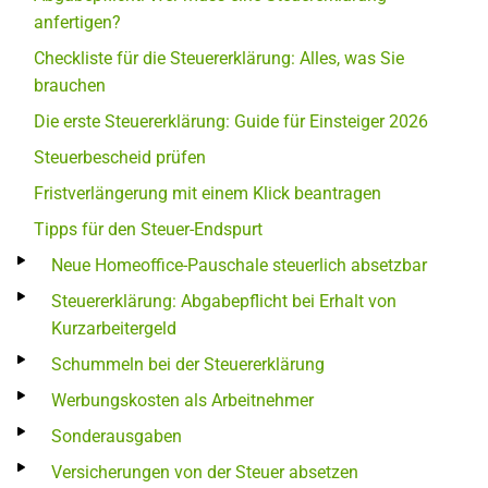
anfertigen?
Checkliste für die Steuererklärung: Alles, was Sie
brauchen
Die erste Steuererklärung: Guide für Einsteiger 2026
Steuerbescheid prüfen
Fristverlängerung mit einem Klick beantragen
Tipps für den Steuer-Endspurt
Neue Homeoffice-Pauschale steuerlich absetzbar
Steuererklärung: Abgabepflicht bei Erhalt von
Kurzarbeitergeld
Schummeln bei der Steuererklärung
Werbungskosten als Arbeitnehmer
Sonderausgaben
Versicherungen von der Steuer absetzen