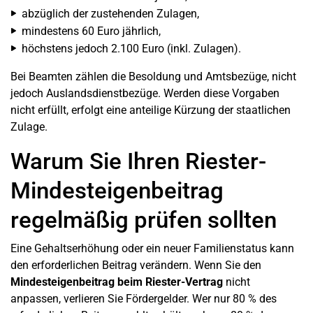
abzüglich der zustehenden Zulagen,
mindestens 60 Euro jährlich,
höchstens jedoch 2.100 Euro (inkl. Zulagen).
Bei Beamten zählen die Besoldung und Amtsbezüge, nicht
jedoch Auslandsdienstbezüge. Werden diese Vorgaben
nicht erfüllt, erfolgt eine anteilige Kürzung der staatlichen
Zulage.
Warum Sie Ihren Riester-
Mindesteigenbeitrag
regelmäßig prüfen sollten
Eine Gehaltserhöhung oder ein neuer Familienstatus kann
den erforderlichen Beitrag verändern. Wenn Sie den
Mindesteigenbeitrag beim Riester-Vertrag
nicht
anpassen, verlieren Sie Fördergelder. Wer nur 80 % des