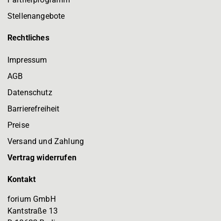
Stellenangebote
Rechtliches
Impressum
AGB
Datenschutz
Barrierefreiheit
Preise
Versand und Zahlung
Vertrag widerrufen
Kontakt
forium GmbH
Kantstraße 13