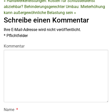
«
Handwerkerleistungen: Kosten für Schlüsseldienst
abziehbar?
Behinderungsgerechter Umbau: Mieterhöhung
kann außergewöhnliche Belastung sein
»
Schreibe einen Kommentar
Ihre E-Mail-Adresse wird nicht veröffentlicht.
*
Pflichtfelder
Kommentar
Name
*