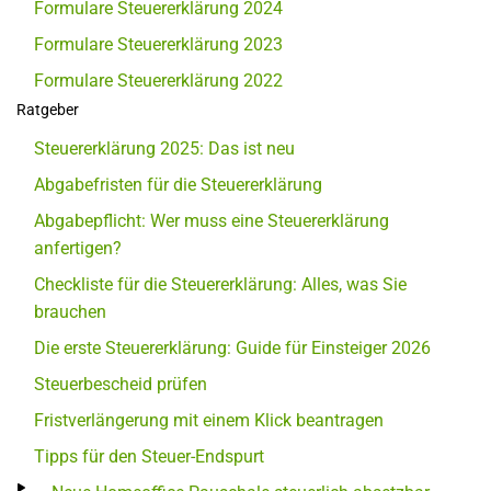
Formulare Steuererklärung 2024
Formulare Steuererklärung 2023
Formulare Steuererklärung 2022
Ratgeber
Steuererklärung 2025: Das ist neu
Abgabefristen für die Steuererklärung
Abgabepflicht: Wer muss eine Steuererklärung
anfertigen?
Checkliste für die Steuererklärung: Alles, was Sie
brauchen
Die erste Steuererklärung: Guide für Einsteiger 2026
Steuerbescheid prüfen
Fristverlängerung mit einem Klick beantragen
Tipps für den Steuer-Endspurt