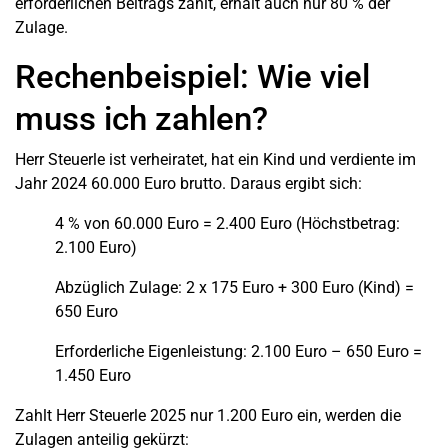
erforderlichen Beitrags zahlt, erhält auch nur 80 % der
Zulage.
Rechenbeispiel: Wie viel
muss ich zahlen?
Herr Steuerle ist verheiratet, hat ein Kind und verdiente im
Jahr 2024 60.000 Euro brutto. Daraus ergibt sich:
4 % von 60.000 Euro = 2.400 Euro (Höchstbetrag:
2.100 Euro)
Abzüglich Zulage: 2 x 175 Euro + 300 Euro (Kind) =
650 Euro
Erforderliche Eigenleistung: 2.100 Euro – 650 Euro =
1.450 Euro
Zahlt Herr Steuerle 2025 nur 1.200 Euro ein, werden die
Zulagen anteilig gekürzt: