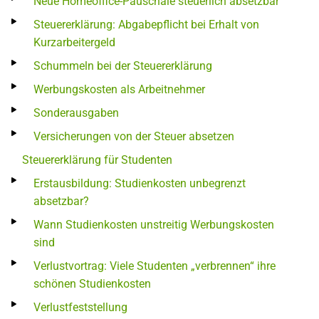
Neue Homeoffice-Pauschale steuerlich absetzbar
Steuererklärung: Abgabepflicht bei Erhalt von
Kurzarbeitergeld
Schummeln bei der Steuererklärung
Werbungskosten als Arbeitnehmer
Sonderausgaben
Versicherungen von der Steuer absetzen
Steuererklärung für Studenten
Erstausbildung: Studienkosten unbegrenzt
absetzbar?
Wann Studienkosten unstreitig Werbungskosten
sind
Verlustvortrag: Viele Studenten „verbrennen“ ihre
schönen Studienkosten
Verlustfeststellung