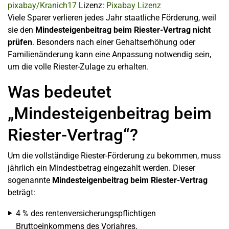
pixabay/Kranich17
Lizenz:
Pixabay Lizenz
Viele Sparer verlieren jedes Jahr staatliche Förderung, weil
sie den
Mindesteigenbeitrag beim Riester-Vertrag nicht
prüfen
. Besonders nach einer Gehaltserhöhung oder
Familienänderung kann eine Anpassung notwendig sein,
um die volle Riester-Zulage zu erhalten.
Was bedeutet
„Mindesteigenbeitrag beim
Riester-Vertrag“?
Um die vollständige Riester-Förderung zu bekommen, muss
jährlich ein Mindestbetrag eingezahlt werden. Dieser
sogenannte
Mindesteigenbeitrag beim Riester-Vertrag
beträgt:
4 % des rentenversicherungspflichtigen
Bruttoeinkommens des Vorjahres,