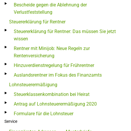
Bescheide gegen die Ablehnung der
Verlustfeststellung
Steuererklärung für Rentner
Steuererklärung für Rentner: Das müssen Sie jetzt
wissen
Rentner mit Minijob: Neue Regeln zur
Rentenversicherung
Hinzuverdienstregelung für Frührentner
Auslandsrentner im Fokus des Finanzamts
Lohnsteuerermäßigung
Steuerklassenkombination bei Heirat
Antrag auf Lohnsteuerermäßigung 2020
Formulare für die Lohnsteuer
Service