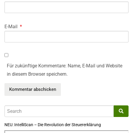
E-Mail
*
Für zukünftige Kommentare: Name, E-Mail und Website
in diesem Browser speichern.
NEU: IntelliScan – Die Revolution der Steuererklärung