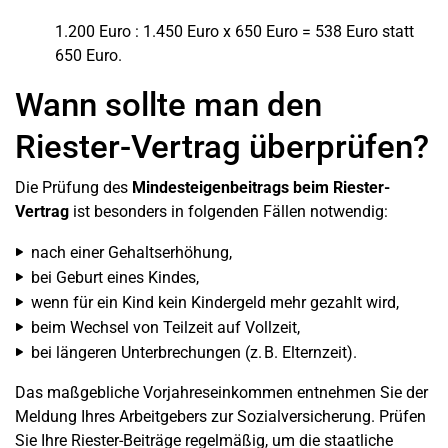
1.200 Euro : 1.450 Euro x 650 Euro = 538 Euro statt
650 Euro.
Wann sollte man den
Riester-Vertrag überprüfen?
Die Prüfung des
Mindesteigenbeitrags beim Riester-
Vertrag
ist besonders in folgenden Fällen notwendig:
nach einer Gehaltserhöhung,
bei Geburt eines Kindes,
wenn für ein Kind kein Kindergeld mehr gezahlt wird,
beim Wechsel von Teilzeit auf Vollzeit,
bei längeren Unterbrechungen (z. B. Elternzeit).
Das maßgebliche Vorjahreseinkommen entnehmen Sie der
Meldung Ihres Arbeitgebers zur Sozialversicherung. Prüfen
Sie Ihre Riester-Beiträge regelmäßig, um die staatliche