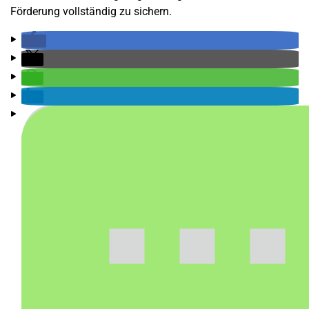
Förderung vollständig zu sichern.