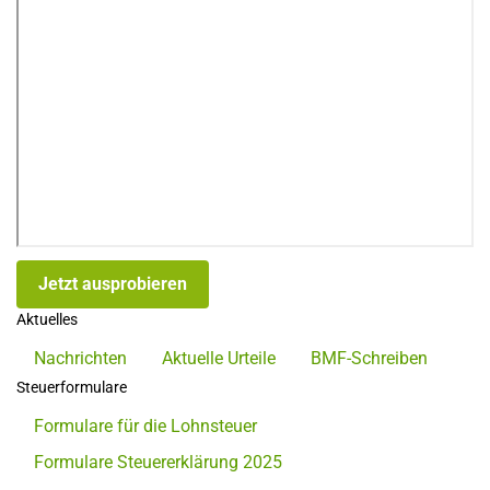
Jetzt ausprobieren
Aktuelles
Nachrichten
Aktuelle Urteile
BMF-Schreiben
Steuerformulare
Formulare für die Lohnsteuer
Formulare Steuererklärung 2025