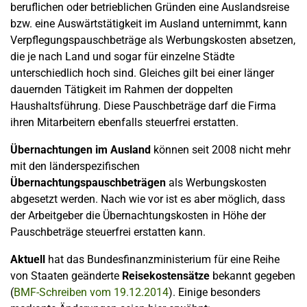
beruflichen oder betrieblichen Gründen eine Auslandsreise
bzw. eine Auswärtstätigkeit im Ausland unternimmt, kann
Verpflegungspauschbeträge als Werbungskosten absetzen,
die je nach Land und sogar für einzelne Städte
unterschiedlich hoch sind. Gleiches gilt bei einer länger
dauernden Tätigkeit im Rahmen der doppelten
Haushaltsführung. Diese Pauschbeträge darf die Firma
ihren Mitarbeitern ebenfalls steuerfrei erstatten.
Übernachtungen im Ausland
können seit 2008 nicht mehr
mit den länderspezifischen
Übernachtungspauschbeträgen
als Werbungskosten
abgesetzt werden. Nach wie vor ist es aber möglich, dass
der Arbeitgeber die Übernachtungskosten in Höhe der
Pauschbeträge steuerfrei erstatten kann.
Aktuell
hat das Bundesfinanzministerium für eine Reihe
von Staaten geänderte
Reisekostensätze
bekannt gegeben
(
BMF-Schreiben vom 19.12.2014
). Einige besonders