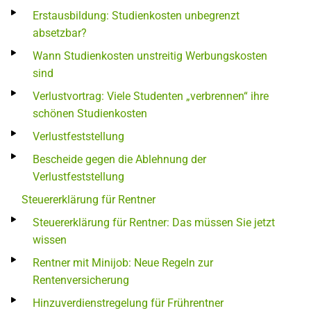
Erstausbildung: Studienkosten unbegrenzt
absetzbar?
Wann Studienkosten unstreitig Werbungskosten
sind
Verlustvortrag: Viele Studenten „verbrennen“ ihre
schönen Studienkosten
Verlustfeststellung
Bescheide gegen die Ablehnung der
Verlustfeststellung
Steuererklärung für Rentner
Steuererklärung für Rentner: Das müssen Sie jetzt
wissen
Rentner mit Minijob: Neue Regeln zur
Rentenversicherung
Hinzuverdienstregelung für Frührentner