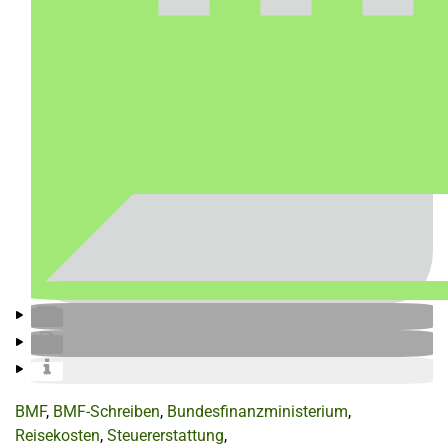
BMF
,
BMF-Schreiben
,
Bundesfinanzministerium
,
Reisekosten
,
Steuererstattung
,