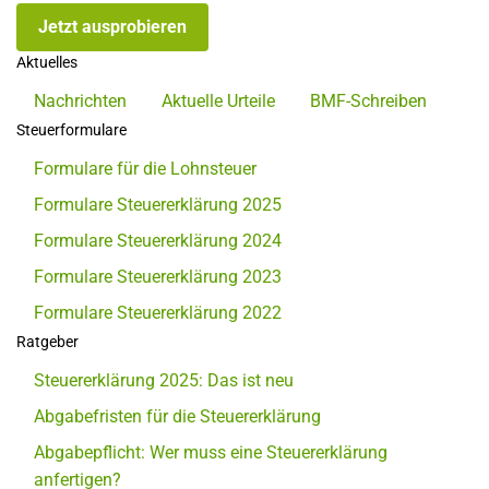
Jetzt ausprobieren
Aktuelles
Nachrichten
Aktuelle Urteile
BMF-Schreiben
Steuerformulare
Formulare für die Lohnsteuer
Formulare Steuererklärung 2025
Formulare Steuererklärung 2024
Formulare Steuererklärung 2023
Formulare Steuererklärung 2022
Ratgeber
Steuererklärung 2025: Das ist neu
Abgabefristen für die Steuererklärung
Abgabepflicht: Wer muss eine Steuererklärung
anfertigen?