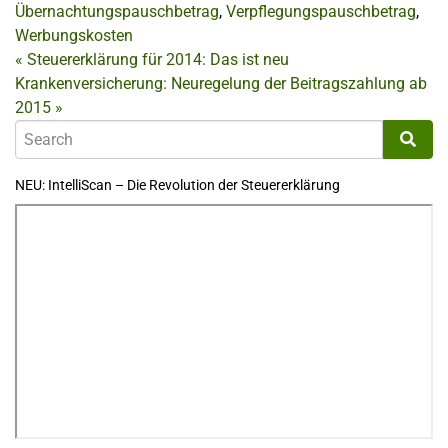
Übernachtungspauschbetrag
,
Verpflegungspauschbetrag
,
Werbungskosten
«
Steuererklärung für 2014: Das ist neu
Krankenversicherung: Neuregelung der Beitragszahlung ab
2015
»
NEU: IntelliScan – Die Revolution der Steuererklärung