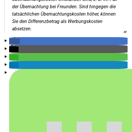
der Übernachtung bei Freunden. Sind hingegen die
tatsächlichen Übernachtungskosten höher, können
Sie den Differenzbetrag als Werbungskosten
absetzen.