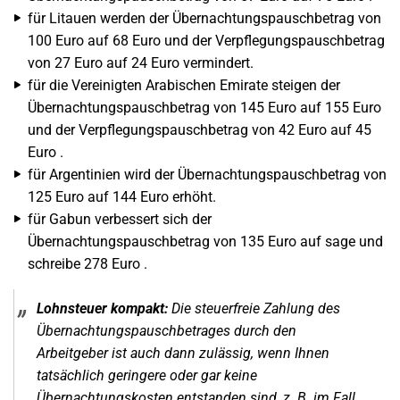
für Litauen werden der Übernachtungspauschbetrag von
100 Euro auf 68 Euro und der Verpflegungspauschbetrag
von 27 Euro auf 24 Euro vermindert.
für die Vereinigten Arabischen Emirate steigen der
Übernachtungspauschbetrag von 145 Euro auf 155 Euro
und der Verpflegungspauschbetrag von 42 Euro auf 45
Euro .
für Argentinien wird der Übernachtungspauschbetrag von
125 Euro auf 144 Euro erhöht.
für Gabun verbessert sich der
Übernachtungspauschbetrag von 135 Euro auf sage und
schreibe 278 Euro .
Lohnsteuer kompakt:
Die steuerfreie Zahlung des
Übernachtungspauschbetrages durch den
Arbeitgeber ist auch dann zulässig, wenn Ihnen
tatsächlich geringere oder gar keine
Übernachtungskosten entstanden sind, z. B. im Fall