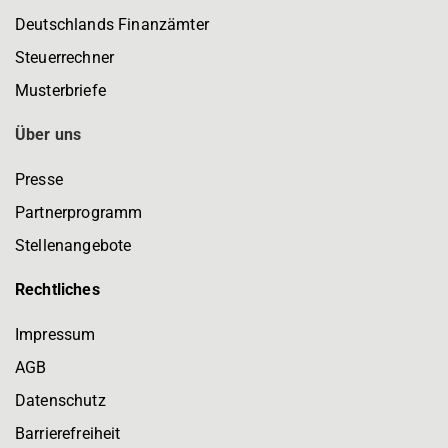
Deutschlands Finanzämter
Steuerrechner
Musterbriefe
Über uns
Presse
Partnerprogramm
Stellenangebote
Rechtliches
Impressum
AGB
Datenschutz
Barrierefreiheit