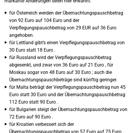
markante Änderungen seien hier erwähnt:
für Österreich werden der Übernachtungspauschbetrag
von 92 Euro auf 104 Euro und der
Verpflegungspauschbetrag von 29 EUR auf 36 Euro
angehoben.
für Lettland gibt’s einen Verpflegungspauschbetrag von
30 Euro statt 18 Euro .
für Russland wird der Verpflegungspauschbetrag
abgesenkt, und zwar von 36 Euro auf 21 Euro , für
Moskau sogar von 48 Euro auf 30 Euro ; auch die
Übernachtungspauschbeträge sind künftig geringer.
für Malta beträgt der Verpflegungspauschbetrag nun 45
Euro statt 30 Euro und der Übernachtungspauschbetrag
112 Euro statt 90 Euro .
für Bulgarien steigt der Übernachtungspauschbetrag von
72 Euro auf 90 Euro .
für Kroatien verbessert sich der
Übernachtungspauschbetrag von 57 Euro auf 75 Euro .