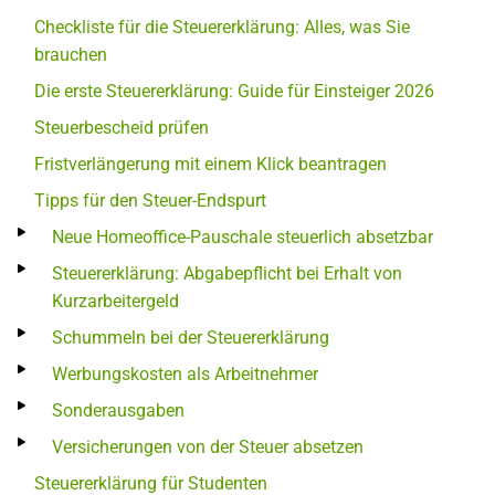
Checkliste für die Steuererklärung: Alles, was Sie
brauchen
Die erste Steuererklärung: Guide für Einsteiger 2026
Steuerbescheid prüfen
Fristverlängerung mit einem Klick beantragen
Tipps für den Steuer-Endspurt
Neue Homeoffice-Pauschale steuerlich absetzbar
Steuererklärung: Abgabepflicht bei Erhalt von
Kurzarbeitergeld
Schummeln bei der Steuererklärung
Werbungskosten als Arbeitnehmer
Sonderausgaben
Versicherungen von der Steuer absetzen
Steuererklärung für Studenten