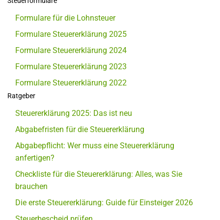
Steuerformulare
Formulare für die Lohnsteuer
Formulare Steuererklärung 2025
Formulare Steuererklärung 2024
Formulare Steuererklärung 2023
Formulare Steuererklärung 2022
Ratgeber
Steuererklärung 2025: Das ist neu
Abgabefristen für die Steuererklärung
Abgabepflicht: Wer muss eine Steuererklärung
anfertigen?
Checkliste für die Steuererklärung: Alles, was Sie
brauchen
Die erste Steuererklärung: Guide für Einsteiger 2026
Steuerbescheid prüfen