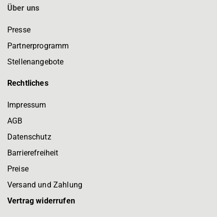
Über uns
Presse
Partnerprogramm
Stellenangebote
Rechtliches
Impressum
AGB
Datenschutz
Barrierefreiheit
Preise
Versand und Zahlung
Vertrag widerrufen