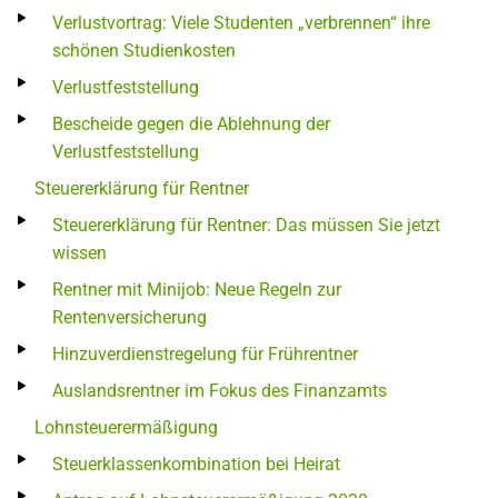
Verlustvortrag: Viele Studenten „verbrennen“ ihre
schönen Studienkosten
Verlustfeststellung
Bescheide gegen die Ablehnung der
Verlustfeststellung
Steuererklärung für Rentner
Steuererklärung für Rentner: Das müssen Sie jetzt
wissen
Rentner mit Minijob: Neue Regeln zur
Rentenversicherung
Hinzuverdienstregelung für Frührentner
Auslandsrentner im Fokus des Finanzamts
Lohnsteuerermäßigung
Steuerklassenkombination bei Heirat