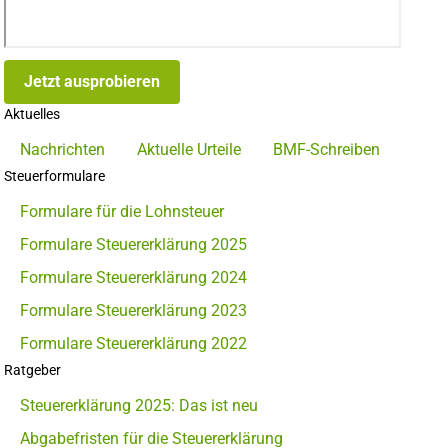
Jetzt ausprobieren
Aktuelles
Nachrichten
Aktuelle Urteile
BMF-Schreiben
Steuerformulare
Formulare für die Lohnsteuer
Formulare Steuererklärung 2025
Formulare Steuererklärung 2024
Formulare Steuererklärung 2023
Formulare Steuererklärung 2022
Ratgeber
Steuererklärung 2025: Das ist neu
Abgabefristen für die Steuererklärung