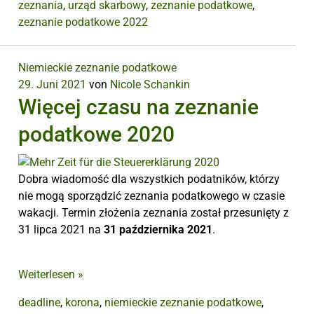
zeznania
,
urząd skarbowy
,
zeznanie podatkowe
,
zeznanie podatkowe 2022
Niemieckie zeznanie podatkowe
29. Juni 2021
von
Nicole Schankin
Więcej czasu na zeznanie
podatkowe 2020
Dobra wiadomość dla wszystkich podatników, którzy
nie mogą sporządzić zeznania podatkowego w czasie
wakacji. Termin złożenia zeznania został przesunięty z
31 lipca 2021 na
31 października 2021
.
Weiterlesen
»
deadline
,
korona
,
niemieckie zeznanie podatkowe
,