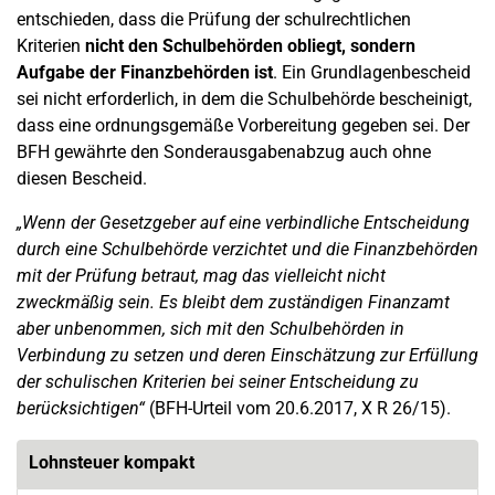
entschieden, dass die Prüfung der schulrechtlichen
Kriterien
nicht den Schulbehörden obliegt, sondern
Aufgabe der Finanzbehörden ist
. Ein Grundlagenbescheid
sei nicht erforderlich, in dem die Schulbehörde bescheinigt,
dass eine ordnungsgemäße Vorbereitung gegeben sei. Der
BFH gewährte den Sonderausgabenabzug auch ohne
diesen Bescheid.
„Wenn der Gesetzgeber auf eine verbindliche Entscheidung
durch eine Schulbehörde verzichtet und die Finanzbehörden
mit der Prüfung betraut, mag das vielleicht nicht
zweckmäßig sein. Es bleibt dem zuständigen Finanzamt
aber unbenommen, sich mit den Schulbehörden in
Verbindung zu setzen und deren Einschätzung zur Erfüllung
der schulischen Kriterien bei seiner Entscheidung zu
berücksichtigen“
(BFH-Urteil vom 20.6.2017, X R 26/15).
Lohnsteuer kompakt