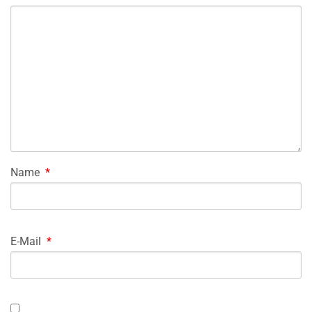
Name
*
E-Mail
*