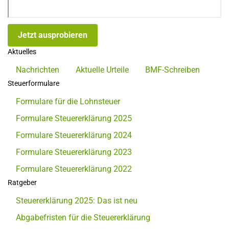
Jetzt ausprobieren
Aktuelles
Nachrichten
Aktuelle Urteile
BMF-Schreiben
Steuerformulare
Formulare für die Lohnsteuer
Formulare Steuererklärung 2025
Formulare Steuererklärung 2024
Formulare Steuererklärung 2023
Formulare Steuererklärung 2022
Ratgeber
Steuererklärung 2025: Das ist neu
Abgabefristen für die Steuererklärung