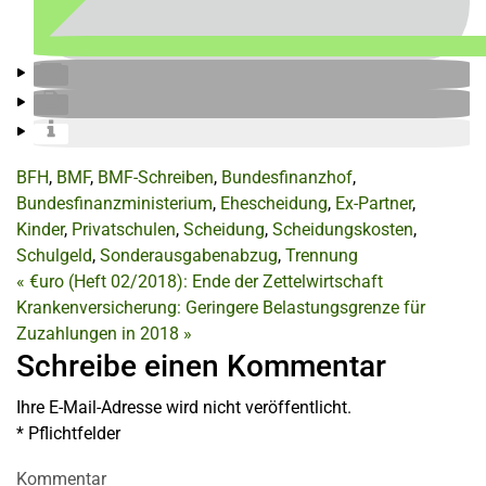
BFH
,
BMF
,
BMF-Schreiben
,
Bundesfinanzhof
,
Bundesfinanzministerium
,
Ehescheidung
,
Ex-Partner
,
Kinder
,
Privatschulen
,
Scheidung
,
Scheidungskosten
,
Schulgeld
,
Sonderausgabenabzug
,
Trennung
«
€uro (Heft 02/2018): Ende der Zettelwirtschaft
Krankenversicherung: Geringere Belastungsgrenze für
Zuzahlungen in 2018
»
Schreibe einen Kommentar
Ihre E-Mail-Adresse wird nicht veröffentlicht.
*
Pflichtfelder
Kommentar