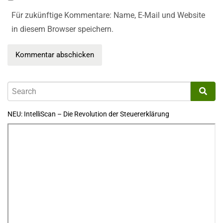
Für zukünftige Kommentare: Name, E-Mail und Website
in diesem Browser speichern.
NEU: IntelliScan – Die Revolution der Steuererklärung