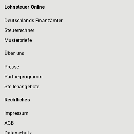
Lohnsteuer Online
Deutschlands Finanzämter
Steuerrechner
Musterbriefe
Über uns
Presse
Partnerprogramm
Stellenangebote
Rechtliches
Impressum
AGB
Datenschutz