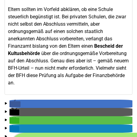
Eltern sollten im Vorfeld abklären, ob eine Schule
steuerlich begünstigt ist. Bei privaten Schulen, die zwar
nicht selbst den Abschluss vermitteln, aber
ordnungsgemäß auf einen solchen staatlich
anerkannten Abschluss vorbereiten, verlangt das
Finanzamt bislang von den Eltern einen
Bescheid der
Kultusbehörde
über die ordnungsgemäße Vorbereitung
auf den Abschluss. Genau dies aber ist – gemäß neuem
BFH-Urteil – nun nicht mehr erforderlich. Vielmehr sieht
der BFH diese Prüfung als Aufgabe der Finanzbehörde
an.