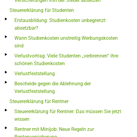
Versicherungen von der Steuer absetzen
Steuererklärung für Studenten
Erstausbildung: Studienkosten unbegrenzt
absetzbar?
Wann Studienkosten unstreitig Werbungskosten
sind
Verlustvortrag: Viele Studenten „verbrennen“ ihre
schönen Studienkosten
Verlustfeststellung
Bescheide gegen die Ablehnung der
Verlustfeststellung
Steuererklärung für Rentner
Steuererklärung für Rentner: Das müssen Sie jetzt
wissen
Rentner mit Minijob: Neue Regeln zur
Rentenversicherung