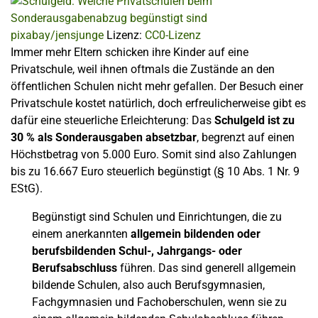
pixabay/jensjunge
Lizenz:
CC0-Lizenz
Immer mehr Eltern schicken ihre Kinder auf eine
Privatschule, weil ihnen oftmals die Zustände an den
öffentlichen Schulen nicht mehr gefallen. Der Besuch einer
Privatschule kostet natürlich, doch erfreulicherweise gibt es
dafür eine steuerliche Erleichterung: Das
Schulgeld ist zu
30 % als Sonderausgaben absetzbar
, begrenzt auf einen
Höchstbetrag von 5.000 Euro. Somit sind also Zahlungen
bis zu 16.667 Euro steuerlich begünstigt (§ 10 Abs. 1 Nr. 9
EStG).
Begünstigt sind Schulen und Einrichtungen, die zu
einem anerkannten
allgemein bildenden oder
berufsbildenden Schul-, Jahrgangs- oder
Berufsabschluss
führen. Das sind generell allgemein
bildende Schulen, also auch Berufsgymnasien,
Fachgymnasien und Fachoberschulen, wenn sie zu