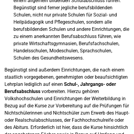
einem allgemein bildenden Schulabschluss führen.
Begünstigt sind ferner jegliche berufsbildenden
Schulen, nicht nur private Schulen für Sozial- und
Heilpädagogik und Pflegeschulen, sondern alle
berufsbildenden Schulen und andere Einrichtungen, die
zu einem anerkannten Berufsabschluss führen, wie
private Wirtschaftsgymnasien, Berufsfachschulen,
Handelsschulen, Modeschulen, Sprachschulen,
Schulen des Gesundheitswesens.
Begünstigt sind außerdem Einrichtungen, die nach einem
staatlich vorgegebenen, genehmigten oder beaufsichtigten
Lehrplan lediglich auf einen
Schul-, Jahrgangs- oder
Berufsabschluss
vorbereiten. Hierzu gehören
Volkshochschulen und Einrichtungen der Weiterbildung in
Bezug auf die Kurse zur Vorbereitung auf die Prüfungen für
Nichtschülerinnen und Nichtschüler zum Erwerb des Haupt-
oder Realschulabschlusses, der Fachhochschulreife oder
des Abiturs. Erforderlich ist hier, dass die Kurse hinsichtlich