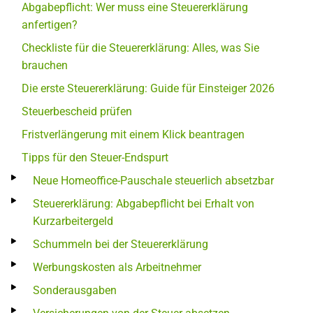
Abgabepflicht: Wer muss eine Steuererklärung
anfertigen?
Checkliste für die Steuererklärung: Alles, was Sie
brauchen
Die erste Steuererklärung: Guide für Einsteiger 2026
Steuerbescheid prüfen
Fristverlängerung mit einem Klick beantragen
Tipps für den Steuer-Endspurt
Neue Homeoffice-Pauschale steuerlich absetzbar
Steuererklärung: Abgabepflicht bei Erhalt von
Kurzarbeitergeld
Schummeln bei der Steuererklärung
Werbungskosten als Arbeitnehmer
Sonderausgaben