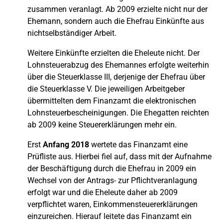
zusammen veranlagt. Ab 2009 erzielte nicht nur der
Ehemann, sondern auch die Ehefrau Einkünfte aus
nichtselbständiger Arbeit.
Weitere Einkünfte erzielten die Eheleute nicht. Der
Lohnsteuerabzug des Ehemannes erfolgte weiterhin
über die Steuerklasse III, derjenige der Ehefrau über
die Steuerklasse V. Die jeweiligen Arbeitgeber
übermittelten dem Finanzamt die elektronischen
Lohnsteuerbescheinigungen. Die Ehegatten reichten
ab 2009 keine Steuererklärungen mehr ein.
Erst
Anfang 2018
wertete das Finanzamt eine
Prüfliste aus. Hierbei fiel auf, dass mit der Aufnahme
der Beschäftigung durch die Ehefrau in 2009 ein
Wechsel von der Antrags- zur Pflichtveranlagung
erfolgt war und die Eheleute daher ab 2009
verpflichtet waren, Einkommensteuererklärungen
einzureichen. Hierauf leitete das Finanzamt ein