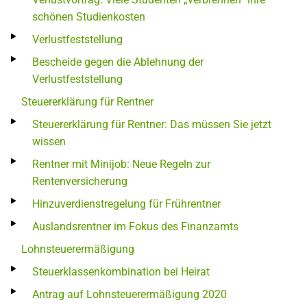
schönen Studienkosten
Verlustfeststellung
Bescheide gegen die Ablehnung der
Verlustfeststellung
Steuererklärung für Rentner
Steuererklärung für Rentner: Das müssen Sie jetzt
wissen
Rentner mit Minijob: Neue Regeln zur
Rentenversicherung
Hinzuverdienstregelung für Frührentner
Auslandsrentner im Fokus des Finanzamts
Lohnsteuerermäßigung
Steuerklassenkombination bei Heirat
Antrag auf Lohnsteuerermäßigung 2020