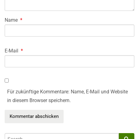
Name
*
E-Mail
*
Für zukünftige Kommentare: Name, E-Mail und Website
in diesem Browser speichern.