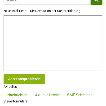
NEU: IntelliScan – Die Revolution der Steuererklärung
Jetzt ausprobieren
Aktuelles
Nachrichten
Aktuelle Urteile
BMF-Schreiben
Steuerformulare