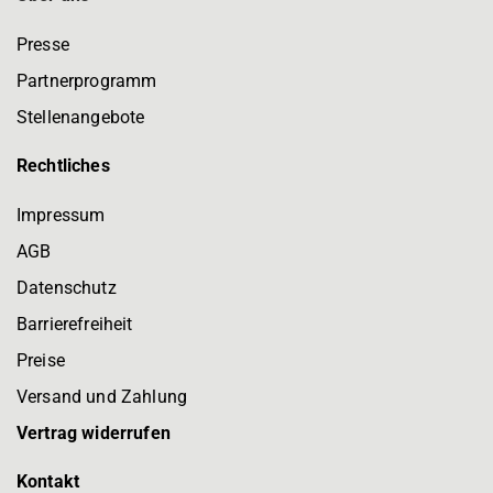
Presse
Partnerprogramm
Stellenangebote
Rechtliches
Impressum
AGB
Datenschutz
Barrierefreiheit
Preise
Versand und Zahlung
Vertrag widerrufen
Kontakt