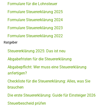
Formulare für die Lohnsteuer
Formulare Steuererklärung 2025
Formulare Steuererklärung 2024
Formulare Steuererklärung 2023
Formulare Steuererklärung 2022
Ratgeber
Steuererklärung 2025: Das ist neu
Abgabefristen für die Steuererklärung
Abgabepflicht: Wer muss eine Steuererklärung
anfertigen?
Checkliste für die Steuererklärung: Alles, was Sie
brauchen
Die erste Steuererklärung: Guide für Einsteiger 2026
Steuerbescheid prüfen