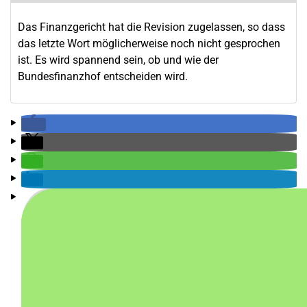
Das Finanzgericht hat die Revision zugelassen, so dass
das letzte Wort möglicherweise noch nicht gesprochen
ist. Es wird spannend sein, ob und wie der
Bundesfinanzhof entscheiden wird.