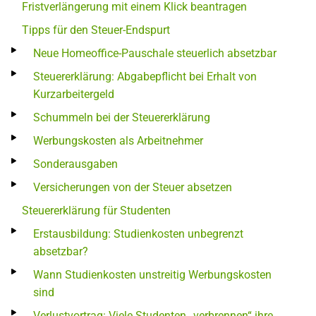
Fristverlängerung mit einem Klick beantragen
Tipps für den Steuer-Endspurt
Neue Homeoffice-Pauschale steuerlich absetzbar
Steuererklärung: Abgabepflicht bei Erhalt von
Kurzarbeitergeld
Schummeln bei der Steuererklärung
Werbungskosten als Arbeitnehmer
Sonderausgaben
Versicherungen von der Steuer absetzen
Steuererklärung für Studenten
Erstausbildung: Studienkosten unbegrenzt
absetzbar?
Wann Studienkosten unstreitig Werbungskosten
sind
Verlustvortrag: Viele Studenten „verbrennen“ ihre