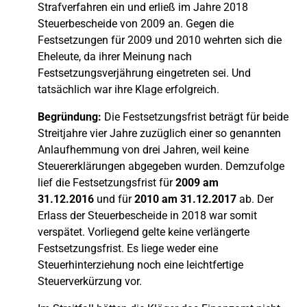
Strafverfahren ein und erließ im Jahre 2018
Steuerbescheide von 2009 an. Gegen die
Festsetzungen für 2009 und 2010 wehrten sich die
Eheleute, da ihrer Meinung nach
Festsetzungsverjährung eingetreten sei. Und
tatsächlich war ihre Klage erfolgreich.
Begründung:
Die Festsetzungsfrist beträgt für beide
Streitjahre vier Jahre zuzüglich einer so genannten
Anlaufhemmung von drei Jahren, weil keine
Steuererklärungen abgegeben wurden. Demzufolge
lief die Festsetzungsfrist für
2009 am
31.12.2016
und für
2010 am 31.12.2017
ab. Der
Erlass der Steuerbescheide in 2018 war somit
verspätet. Vorliegend gelte keine verlängerte
Festsetzungsfrist. Es liege weder eine
Steuerhinterziehung noch eine leichtfertige
Steuerverkürzung vor.