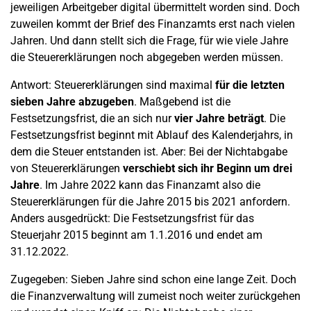
jeweiligen Arbeitgeber digital übermittelt worden sind. Doch
zuweilen kommt der Brief des Finanzamts erst nach vielen
Jahren. Und dann stellt sich die Frage, für wie viele Jahre
die Steuererklärungen noch abgegeben werden müssen.
Antwort: Steuererklärungen sind maximal
für die letzten
sieben Jahre abzugeben
. Maßgebend ist die
Festsetzungsfrist, die an sich nur
vier Jahre beträgt
. Die
Festsetzungsfrist beginnt mit Ablauf des Kalenderjahrs, in
dem die Steuer entstanden ist. Aber: Bei der Nichtabgabe
von Steuererklärungen
verschiebt sich ihr Beginn um drei
Jahre
. Im Jahre 2022 kann das Finanzamt also die
Steuererklärungen für die Jahre 2015 bis 2021 anfordern.
Anders ausgedrückt: Die Festsetzungsfrist für das
Steuerjahr 2015 beginnt am 1.1.2016 und endet am
31.12.2022.
Zugegeben: Sieben Jahre sind schon eine lange Zeit. Doch
die Finanzverwaltung will zumeist noch weiter zurückgehen