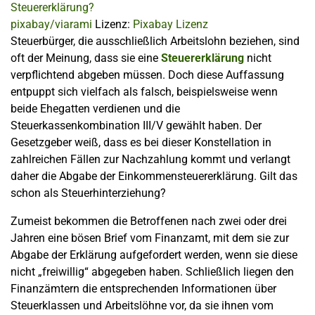
pixabay/viarami
Lizenz:
Pixabay Lizenz
Steuerbürger, die ausschließlich Arbeitslohn beziehen, sind
oft der Meinung, dass sie eine
Steuererklärung
nicht
verpflichtend abgeben müssen. Doch diese Auffassung
entpuppt sich vielfach als falsch, beispielsweise wenn
beide Ehegatten verdienen und die
Steuerkassenkombination III/V gewählt haben. Der
Gesetzgeber weiß, dass es bei dieser Konstellation in
zahlreichen Fällen zur Nachzahlung kommt und verlangt
daher die Abgabe der Einkommensteuererklärung. Gilt das
schon als Steuerhinterziehung?
Zumeist bekommen die Betroffenen nach zwei oder drei
Jahren eine bösen Brief vom Finanzamt, mit dem sie zur
Abgabe der Erklärung aufgefordert werden, wenn sie diese
nicht „freiwillig“ abgegeben haben. Schließlich liegen den
Finanzämtern die entsprechenden Informationen über
Steuerklassen und Arbeitslöhne vor, da sie ihnen vom