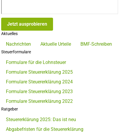
Jetzt ausprobieren
Aktuelles
Nachrichten
Aktuelle Urteile
BMF-Schreiben
Steuerformulare
Formulare für die Lohnsteuer
Formulare Steuererklärung 2025
Formulare Steuererklärung 2024
Formulare Steuererklärung 2023
Formulare Steuererklärung 2022
Ratgeber
Steuererklärung 2025: Das ist neu
Abgabefristen für die Steuererklärung