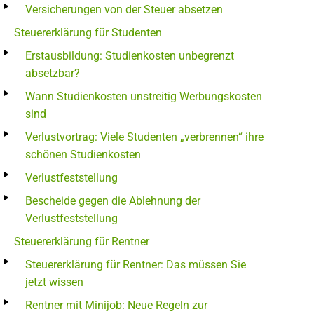
Versicherungen von der Steuer absetzen
Steuererklärung für Studenten
Erstausbildung: Studienkosten unbegrenzt
absetzbar?
Wann Studienkosten unstreitig Werbungskosten
sind
Verlustvortrag: Viele Studenten „verbrennen“ ihre
schönen Studienkosten
Verlustfeststellung
Bescheide gegen die Ablehnung der
Verlustfeststellung
Steuererklärung für Rentner
Steuererklärung für Rentner: Das müssen Sie
jetzt wissen
Rentner mit Minijob: Neue Regeln zur