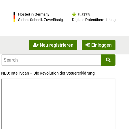
Hosted in Germany
Digitale Datenübermittlung
Sicher. Schnell. Zuverlässig.
Neu registrieren
Einloggen
NEU: IntelliScan – Die Revolution der Steuererklärung