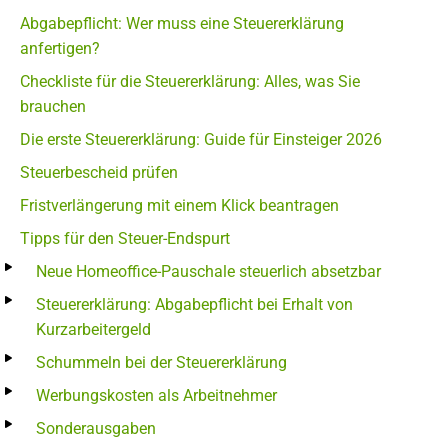
Abgabepflicht: Wer muss eine Steuererklärung
anfertigen?
Checkliste für die Steuererklärung: Alles, was Sie
brauchen
Die erste Steuererklärung: Guide für Einsteiger 2026
Steuerbescheid prüfen
Fristverlängerung mit einem Klick beantragen
Tipps für den Steuer-Endspurt
Neue Homeoffice-Pauschale steuerlich absetzbar
Steuererklärung: Abgabepflicht bei Erhalt von
Kurzarbeitergeld
Schummeln bei der Steuererklärung
Werbungskosten als Arbeitnehmer
Sonderausgaben