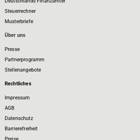
Deutschlands Finanzämter
Steuerrechner
Musterbriefe
Über uns
Presse
Partnerprogramm
Stellenangebote
Rechtliches
Impressum
AGB
Datenschutz
Barrierefreiheit
Preise