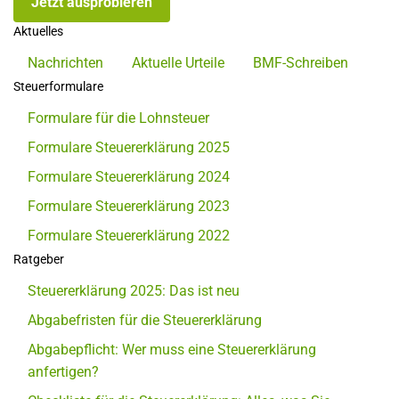
Jetzt ausprobieren
Aktuelles
Nachrichten
Aktuelle Urteile
BMF-Schreiben
Steuerformulare
Formulare für die Lohnsteuer
Formulare Steuererklärung 2025
Formulare Steuererklärung 2024
Formulare Steuererklärung 2023
Formulare Steuererklärung 2022
Ratgeber
Steuererklärung 2025: Das ist neu
Abgabefristen für die Steuererklärung
Abgabepflicht: Wer muss eine Steuererklärung
anfertigen?