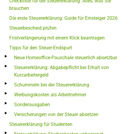
Checkliste für die Steuererklärung: Alles, was Sie
brauchen
Die erste Steuererklärung: Guide für Einsteiger 2026
Steuerbescheid prüfen
Fristverlängerung mit einem Klick beantragen
Tipps für den Steuer-Endspurt
Neue Homeoffice-Pauschale steuerlich absetzbar
Steuererklärung: Abgabepflicht bei Erhalt von
Kurzarbeitergeld
Schummeln bei der Steuererklärung
Werbungskosten als Arbeitnehmer
Sonderausgaben
Versicherungen von der Steuer absetzen
Steuererklärung für Studenten