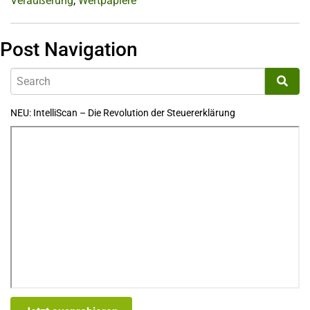
Veräußerung
,
Wertpapiere
Post Navigation
NEU: IntelliScan – Die Revolution der Steuererklärung