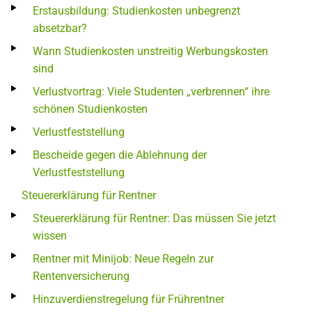
Erstausbildung: Studienkosten unbegrenzt
absetzbar?
Wann Studienkosten unstreitig Werbungskosten
sind
Verlustvortrag: Viele Studenten „verbrennen“ ihre
schönen Studienkosten
Verlustfeststellung
Bescheide gegen die Ablehnung der
Verlustfeststellung
Steuererklärung für Rentner
Steuererklärung für Rentner: Das müssen Sie jetzt
wissen
Rentner mit Minijob: Neue Regeln zur
Rentenversicherung
Hinzuverdienstregelung für Frührentner