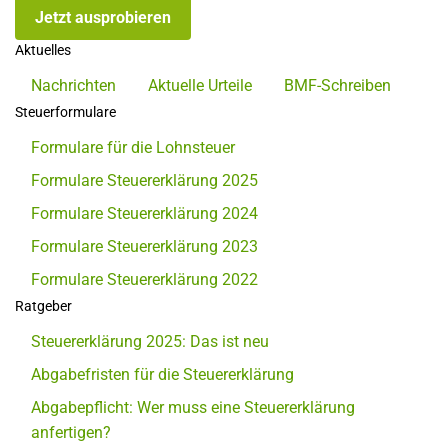
Jetzt ausprobieren
Aktuelles
Nachrichten
Aktuelle Urteile
BMF-Schreiben
Steuerformulare
Formulare für die Lohnsteuer
Formulare Steuererklärung 2025
Formulare Steuererklärung 2024
Formulare Steuererklärung 2023
Formulare Steuererklärung 2022
Ratgeber
Steuererklärung 2025: Das ist neu
Abgabefristen für die Steuererklärung
Abgabepflicht: Wer muss eine Steuererklärung
anfertigen?