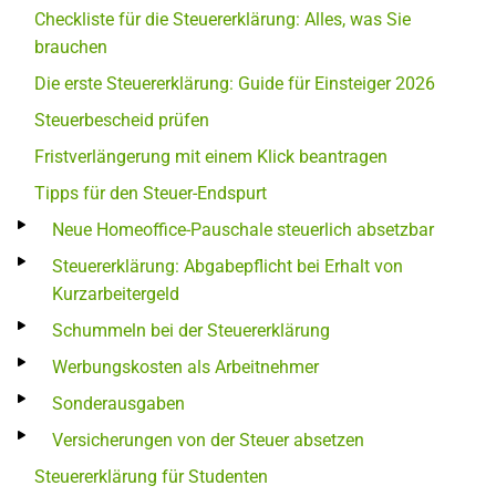
Checkliste für die Steuererklärung: Alles, was Sie
brauchen
Die erste Steuererklärung: Guide für Einsteiger 2026
Steuerbescheid prüfen
Fristverlängerung mit einem Klick beantragen
Tipps für den Steuer-Endspurt
Neue Homeoffice-Pauschale steuerlich absetzbar
Steuererklärung: Abgabepflicht bei Erhalt von
Kurzarbeitergeld
Schummeln bei der Steuererklärung
Werbungskosten als Arbeitnehmer
Sonderausgaben
Versicherungen von der Steuer absetzen
Steuererklärung für Studenten