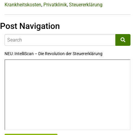
Krankheitskosten
,
Privatklinik
,
Steuererklärung
Post Navigation
NEU: IntelliScan – Die Revolution der Steuererklärung