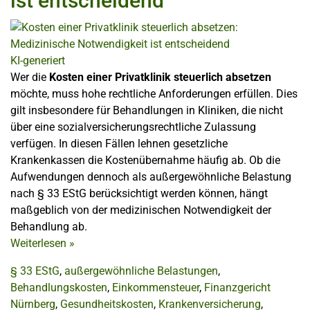
ist entscheidend
KI-generiert
Wer die
Kosten einer Privatklinik steuerlich absetzen
möchte, muss hohe rechtliche Anforderungen erfüllen. Dies
gilt insbesondere für Behandlungen in Kliniken, die nicht
über eine sozialversicherungsrechtliche Zulassung
verfügen. In diesen Fällen lehnen gesetzliche
Krankenkassen die Kostenübernahme häufig ab. Ob die
Aufwendungen dennoch als außergewöhnliche Belastung
nach § 33 EStG berücksichtigt werden können, hängt
maßgeblich von der medizinischen Notwendigkeit der
Behandlung ab.
Weiterlesen
»
§ 33 EStG
,
außergewöhnliche Belastungen
,
Behandlungskosten
,
Einkommensteuer
,
Finanzgericht
Nürnberg
,
Gesundheitskosten
,
Krankenversicherung
,