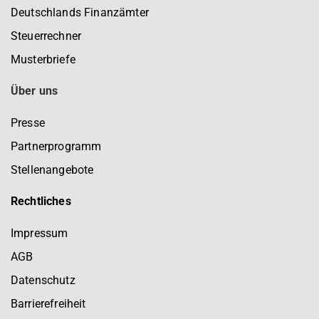
Deutschlands Finanzämter
Steuerrechner
Musterbriefe
Über uns
Presse
Partnerprogramm
Stellenangebote
Rechtliches
Impressum
AGB
Datenschutz
Barrierefreiheit