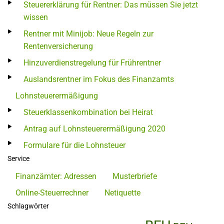
Steuererklärung für Rentner: Das müssen Sie jetzt
wissen
Rentner mit Minijob: Neue Regeln zur
Rentenversicherung
Hinzuverdienstregelung für Frührentner
Auslandsrentner im Fokus des Finanzamts
Lohnsteuerermäßigung
Steuerklassenkombination bei Heirat
Antrag auf Lohnsteuerermäßigung 2020
Formulare für die Lohnsteuer
Service
Finanzämter: Adressen
Musterbriefe
Online-Steuerrechner
Netiquette
Schlagwörter