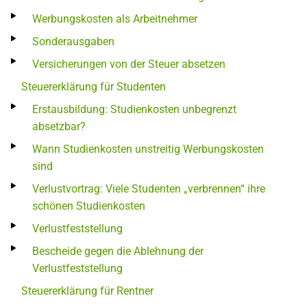
Werbungskosten als Arbeitnehmer
Sonderausgaben
Versicherungen von der Steuer absetzen
Steuererklärung für Studenten
Erstausbildung: Studienkosten unbegrenzt
absetzbar?
Wann Studienkosten unstreitig Werbungskosten
sind
Verlustvortrag: Viele Studenten „verbrennen“ ihre
schönen Studienkosten
Verlustfeststellung
Bescheide gegen die Ablehnung der
Verlustfeststellung
Steuererklärung für Rentner