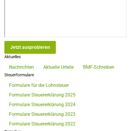
Jetzt ausprobieren
Aktuelles
Nachrichten
Aktuelle Urteile
BMF-Schreiben
Steuerformulare
Formulare für die Lohnsteuer
Formulare Steuererklärung 2025
Formulare Steuererklärung 2024
Formulare Steuererklärung 2023
Formulare Steuererklärung 2022