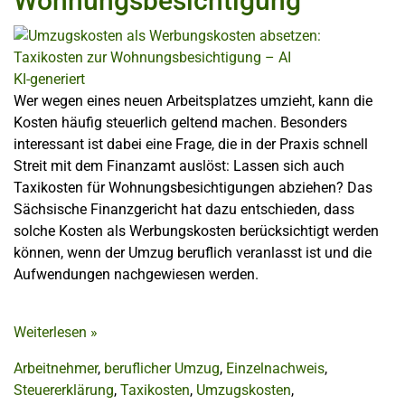
Wohnungsbesichtigung
KI-generiert
Wer wegen eines neuen Arbeitsplatzes umzieht, kann die
Kosten häufig steuerlich geltend machen. Besonders
interessant ist dabei eine Frage, die in der Praxis schnell
Streit mit dem Finanzamt auslöst: Lassen sich auch
Taxikosten für Wohnungsbesichtigungen abziehen? Das
Sächsische Finanzgericht hat dazu entschieden, dass
solche Kosten als Werbungskosten berücksichtigt werden
können, wenn der Umzug beruflich veranlasst ist und die
Aufwendungen nachgewiesen werden.
Weiterlesen
»
Arbeitnehmer
,
beruflicher Umzug
,
Einzelnachweis
,
Steuererklärung
,
Taxikosten
,
Umzugskosten
,