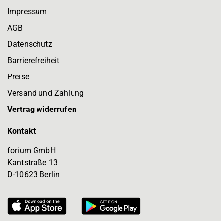
Impressum
AGB
Datenschutz
Barrierefreiheit
Preise
Versand und Zahlung
Vertrag widerrufen
Kontakt
forium GmbH
Kantstraße 13
D-10623 Berlin