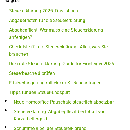
Ratgeber
Steuererklärung 2025: Das ist neu
Abgabefristen für die Steuererklärung
Abgabepflicht: Wer muss eine Steuererklärung
anfertigen?
Checkliste für die Steuererklärung: Alles, was Sie
brauchen
Die erste Steuererklärung: Guide für Einsteiger 2026
Steuerbescheid prüfen
Fristverlängerung mit einem Klick beantragen
Tipps für den Steuer-Endspurt
Neue Homeoffice-Pauschale steuerlich absetzbar
Steuererklärung: Abgabepflicht bei Erhalt von
Kurzarbeitergeld
Schummeln bei der Steuererklärung