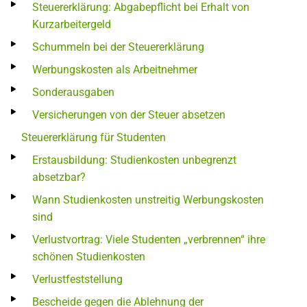
Steuererklärung: Abgabepflicht bei Erhalt von
Kurzarbeitergeld
Schummeln bei der Steuererklärung
Werbungskosten als Arbeitnehmer
Sonderausgaben
Versicherungen von der Steuer absetzen
Steuererklärung für Studenten
Erstausbildung: Studienkosten unbegrenzt
absetzbar?
Wann Studienkosten unstreitig Werbungskosten
sind
Verlustvortrag: Viele Studenten „verbrennen“ ihre
schönen Studienkosten
Verlustfeststellung
Bescheide gegen die Ablehnung der