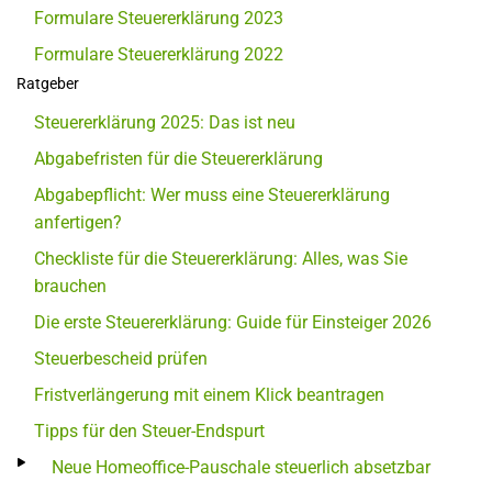
Formulare Steuererklärung 2023
Formulare Steuererklärung 2022
Ratgeber
Steuererklärung 2025: Das ist neu
Abgabefristen für die Steuererklärung
Abgabepflicht: Wer muss eine Steuererklärung
anfertigen?
Checkliste für die Steuererklärung: Alles, was Sie
brauchen
Die erste Steuererklärung: Guide für Einsteiger 2026
Steuerbescheid prüfen
Fristverlängerung mit einem Klick beantragen
Tipps für den Steuer-Endspurt
Neue Homeoffice-Pauschale steuerlich absetzbar