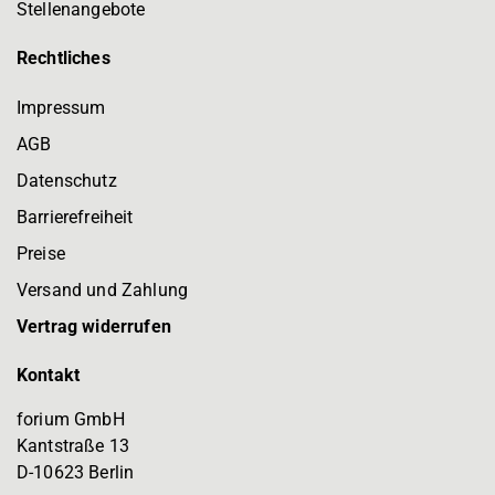
Stellenangebote
Rechtliches
Impressum
AGB
Datenschutz
Barrierefreiheit
Preise
Versand und Zahlung
Vertrag widerrufen
Kontakt
forium GmbH
Kantstraße 13
D-10623 Berlin