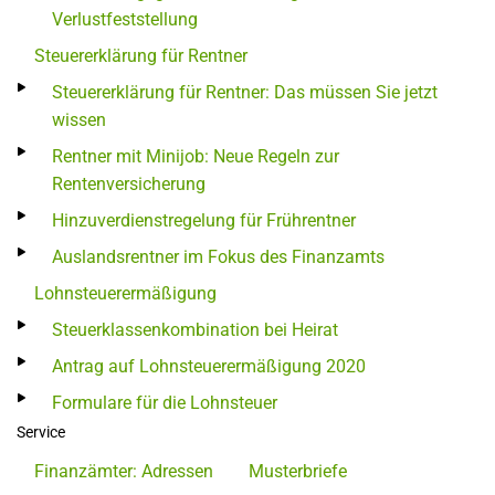
Verlustfeststellung
Steuererklärung für Rentner
Steuererklärung für Rentner: Das müssen Sie jetzt
wissen
Rentner mit Minijob: Neue Regeln zur
Rentenversicherung
Hinzuverdienstregelung für Frührentner
Auslandsrentner im Fokus des Finanzamts
Lohnsteuerermäßigung
Steuerklassenkombination bei Heirat
Antrag auf Lohnsteuerermäßigung 2020
Formulare für die Lohnsteuer
Service
Finanzämter: Adressen
Musterbriefe