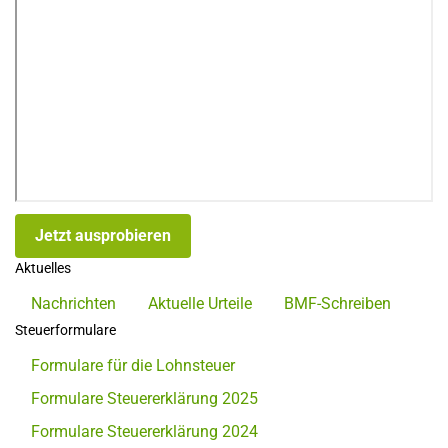
Jetzt ausprobieren
Aktuelles
Nachrichten
Aktuelle Urteile
BMF-Schreiben
Steuerformulare
Formulare für die Lohnsteuer
Formulare Steuererklärung 2025
Formulare Steuererklärung 2024