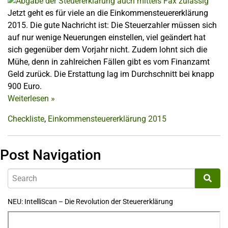
Jetzt geht es für viele an die Einkommensteuererklärung
2015. Die gute Nachricht ist: Die Steuerzahler müssen sich
auf nur wenige Neuerungen einstellen, viel geändert hat
sich gegenüber dem Vorjahr nicht. Zudem lohnt sich die
Mühe, denn in zahlreichen Fällen gibt es vom Finanzamt
Geld zurück. Die Erstattung lag im Durchschnitt bei knapp
900 Euro.
Weiterlesen
»
Checkliste
,
Einkommensteuererklärung 2015
Post Navigation
NEU: IntelliScan – Die Revolution der Steuererklärung