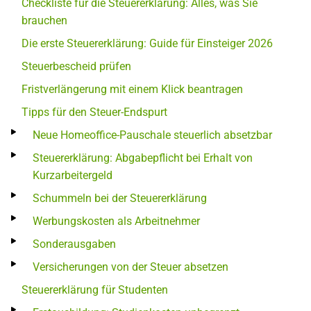
Checkliste für die Steuererklärung: Alles, was Sie
brauchen
Die erste Steuererklärung: Guide für Einsteiger 2026
Steuerbescheid prüfen
Fristverlängerung mit einem Klick beantragen
Tipps für den Steuer-Endspurt
Neue Homeoffice-Pauschale steuerlich absetzbar
Steuererklärung: Abgabepflicht bei Erhalt von
Kurzarbeitergeld
Schummeln bei der Steuererklärung
Werbungskosten als Arbeitnehmer
Sonderausgaben
Versicherungen von der Steuer absetzen
Steuererklärung für Studenten