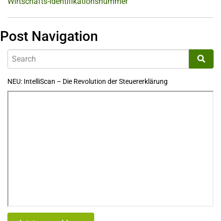
Wirtschafts-Identifikationsnummer
Post Navigation
NEU: IntelliScan – Die Revolution der Steuererklärung