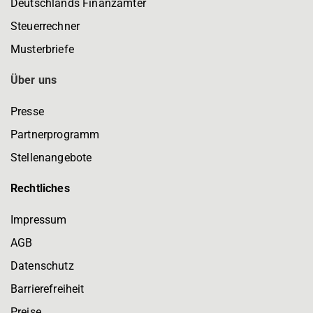
Deutschlands Finanzämter
Steuerrechner
Musterbriefe
Über uns
Presse
Partnerprogramm
Stellenangebote
Rechtliches
Impressum
AGB
Datenschutz
Barrierefreiheit
Preise