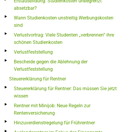
Erstausbildung: Studienkosten unbegrenzt
absetzbar?
Wann Studienkosten unstreitig Werbungskosten
sind
Verlustvortrag: Viele Studenten „verbrennen“ ihre
schönen Studienkosten
Verlustfeststellung
Bescheide gegen die Ablehnung der
Verlustfeststellung
Steuererklärung für Rentner
Steuererklärung für Rentner: Das müssen Sie jetzt
wissen
Rentner mit Minijob: Neue Regeln zur
Rentenversicherung
Hinzuverdienstregelung für Frührentner