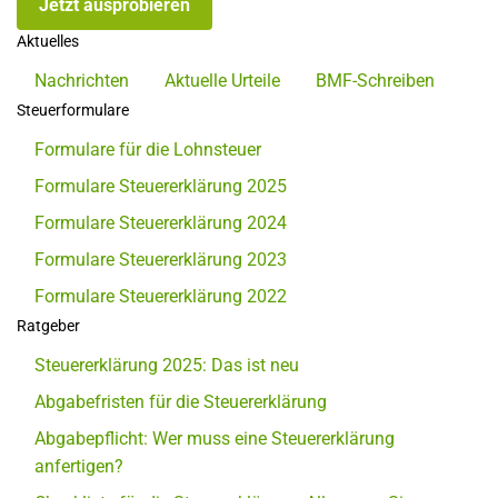
Jetzt ausprobieren
Aktuelles
Nachrichten
Aktuelle Urteile
BMF-Schreiben
Steuerformulare
Formulare für die Lohnsteuer
Formulare Steuererklärung 2025
Formulare Steuererklärung 2024
Formulare Steuererklärung 2023
Formulare Steuererklärung 2022
Ratgeber
Steuererklärung 2025: Das ist neu
Abgabefristen für die Steuererklärung
Abgabepflicht: Wer muss eine Steuererklärung
anfertigen?