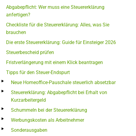
Abgabepflicht: Wer muss eine Steuererklärung
anfertigen?
Checkliste für die Steuererklärung: Alles, was Sie
brauchen
Die erste Steuererklärung: Guide für Einsteiger 2026
Steuerbescheid prüfen
Fristverlängerung mit einem Klick beantragen
Tipps für den Steuer-Endspurt
Neue Homeoffice-Pauschale steuerlich absetzbar
Steuererklärung: Abgabepflicht bei Erhalt von
Kurzarbeitergeld
Schummeln bei der Steuererklärung
Werbungskosten als Arbeitnehmer
Sonderausgaben