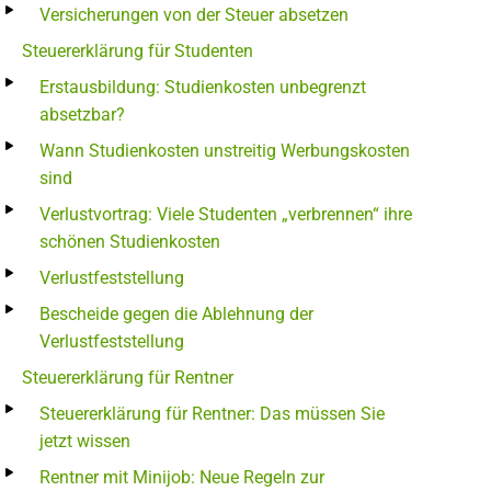
Versicherungen von der Steuer absetzen
Steuererklärung für Studenten
Erstausbildung: Studienkosten unbegrenzt
absetzbar?
Wann Studienkosten unstreitig Werbungskosten
sind
Verlustvortrag: Viele Studenten „verbrennen“ ihre
schönen Studienkosten
Verlustfeststellung
Bescheide gegen die Ablehnung der
Verlustfeststellung
Steuererklärung für Rentner
Steuererklärung für Rentner: Das müssen Sie
jetzt wissen
Rentner mit Minijob: Neue Regeln zur