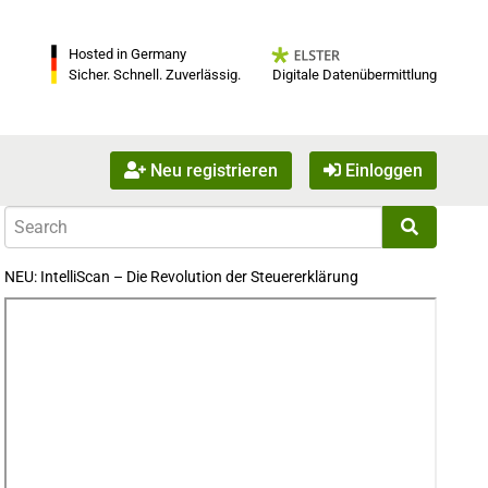
Hosted in Germany
Digitale Datenübermittlung
Sicher. Schnell. Zuverlässig.
Neu registrieren
Einloggen
NEU: IntelliScan – Die Revolution der Steuererklärung