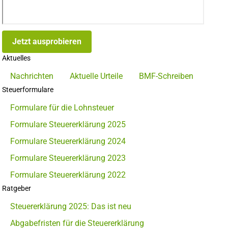
Jetzt ausprobieren
Aktuelles
Nachrichten
Aktuelle Urteile
BMF-Schreiben
Steuerformulare
Formulare für die Lohnsteuer
Formulare Steuererklärung 2025
Formulare Steuererklärung 2024
Formulare Steuererklärung 2023
Formulare Steuererklärung 2022
Ratgeber
Steuererklärung 2025: Das ist neu
Abgabefristen für die Steuererklärung