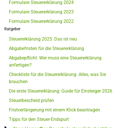
Formulare Steuererklärung 2024
Formulare Steuererklärung 2023
Formulare Steuererklärung 2022
Ratgeber
Steuererklärung 2025: Das ist neu
Abgabefristen für die Steuererklärung
Abgabepflicht: Wer muss eine Steuererklärung
anfertigen?
Checkliste für die Steuererklärung: Alles, was Sie
brauchen
Die erste Steuererklärung: Guide für Einsteiger 2026
Steuerbescheid prüfen
Fristverlängerung mit einem Klick beantragen
Tipps für den Steuer-Endspurt