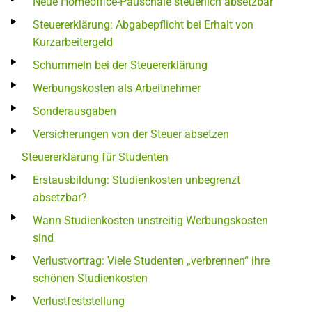
Neue Homeoffice-Pauschale steuerlich absetzbar
Steuererklärung: Abgabepflicht bei Erhalt von
Kurzarbeitergeld
Schummeln bei der Steuererklärung
Werbungskosten als Arbeitnehmer
Sonderausgaben
Versicherungen von der Steuer absetzen
Steuererklärung für Studenten
Erstausbildung: Studienkosten unbegrenzt
absetzbar?
Wann Studienkosten unstreitig Werbungskosten
sind
Verlustvortrag: Viele Studenten „verbrennen“ ihre
schönen Studienkosten
Verlustfeststellung