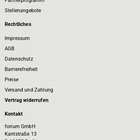
Partnerprogramm
Stellenangebote
Rechtliches
Impressum
AGB
Datenschutz
Barrierefreiheit
Preise
Versand und Zahlung
Vertrag widerrufen
Kontakt
forium GmbH
Kantstraße 13