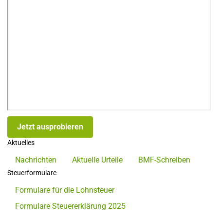
Jetzt ausprobieren
Aktuelles
Nachrichten
Aktuelle Urteile
BMF-Schreiben
Steuerformulare
Formulare für die Lohnsteuer
Formulare Steuererklärung 2025