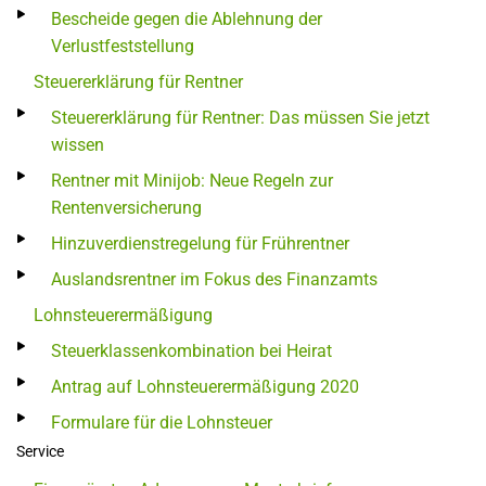
Bescheide gegen die Ablehnung der
Verlustfeststellung
Steuererklärung für Rentner
Steuererklärung für Rentner: Das müssen Sie jetzt
wissen
Rentner mit Minijob: Neue Regeln zur
Rentenversicherung
Hinzuverdienstregelung für Frührentner
Auslandsrentner im Fokus des Finanzamts
Lohnsteuerermäßigung
Steuerklassenkombination bei Heirat
Antrag auf Lohnsteuerermäßigung 2020
Formulare für die Lohnsteuer
Service