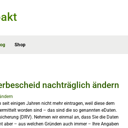
akt
log
Shop
erbescheid nachträglich ändern
 seit einigen Jahren nicht mehr eintragen, weil diese dem
bermittelt worden sind – das sind die so genannten eDaten.
sicherung (DRV). Nehmen wir einmal an, dass Sie die Daten
zamt aber – aus welchen Gründen auch immer – Ihre Angaben