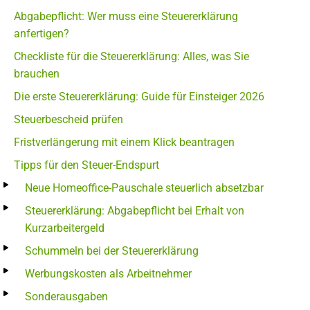
Abgabepflicht: Wer muss eine Steuererklärung
anfertigen?
Checkliste für die Steuererklärung: Alles, was Sie
brauchen
Die erste Steuererklärung: Guide für Einsteiger 2026
Steuerbescheid prüfen
Fristverlängerung mit einem Klick beantragen
Tipps für den Steuer-Endspurt
Neue Homeoffice-Pauschale steuerlich absetzbar
Steuererklärung: Abgabepflicht bei Erhalt von
Kurzarbeitergeld
Schummeln bei der Steuererklärung
Werbungskosten als Arbeitnehmer
Sonderausgaben