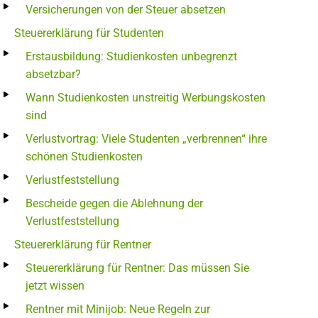
Versicherungen von der Steuer absetzen
Steuererklärung für Studenten
Erstausbildung: Studienkosten unbegrenzt
absetzbar?
Wann Studienkosten unstreitig Werbungskosten
sind
Verlustvortrag: Viele Studenten „verbrennen“ ihre
schönen Studienkosten
Verlustfeststellung
Bescheide gegen die Ablehnung der
Verlustfeststellung
Steuererklärung für Rentner
Steuererklärung für Rentner: Das müssen Sie
jetzt wissen
Rentner mit Minijob: Neue Regeln zur