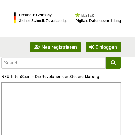
Hosted in Germany
Digitale Datenübermittlung
Sicher. Schnell. Zuverlässig.
Neu registrieren
Einloggen
NEU: IntelliScan – Die Revolution der Steuererklärung