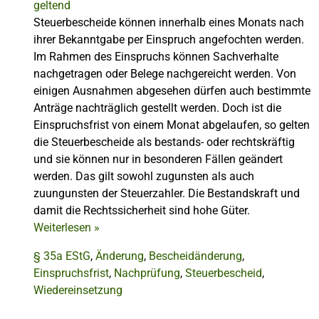
Steuerbescheide können innerhalb eines Monats nach
ihrer Bekanntgabe per Einspruch angefochten werden.
Im Rahmen des Einspruchs können Sachverhalte
nachgetragen oder Belege nachgereicht werden. Von
einigen Ausnahmen abgesehen dürfen auch bestimmte
Anträge nachträglich gestellt werden. Doch ist die
Einspruchsfrist von einem Monat abgelaufen, so gelten
die Steuerbescheide als bestands- oder rechtskräftig
und sie können nur in besonderen Fällen geändert
werden. Das gilt sowohl zugunsten als auch
zuungunsten der Steuerzahler. Die Bestandskraft und
damit die Rechtssicherheit sind hohe Güter.
Weiterlesen
»
§ 35a EStG
,
Änderung
,
Bescheidänderung
,
Einspruchsfrist
,
Nachprüfung
,
Steuerbescheid
,
Wiedereinsetzung