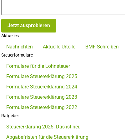
Jetzt ausprobieren
Aktuelles
Nachrichten
Aktuelle Urteile
BMF-Schreiben
Steuerformulare
Formulare für die Lohnsteuer
Formulare Steuererklärung 2025
Formulare Steuererklärung 2024
Formulare Steuererklärung 2023
Formulare Steuererklärung 2022
Ratgeber
Steuererklärung 2025: Das ist neu
Abgabefristen für die Steuererklärung