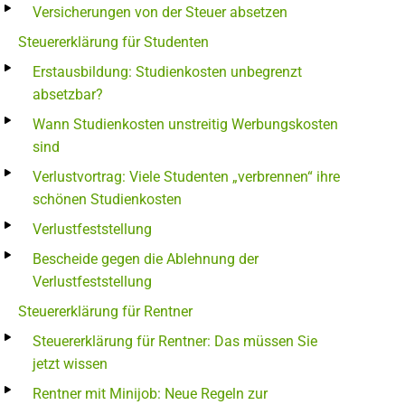
Versicherungen von der Steuer absetzen
Steuererklärung für Studenten
Erstausbildung: Studienkosten unbegrenzt
absetzbar?
Wann Studienkosten unstreitig Werbungskosten
sind
Verlustvortrag: Viele Studenten „verbrennen“ ihre
schönen Studienkosten
Verlustfeststellung
Bescheide gegen die Ablehnung der
Verlustfeststellung
Steuererklärung für Rentner
Steuererklärung für Rentner: Das müssen Sie
jetzt wissen
Rentner mit Minijob: Neue Regeln zur