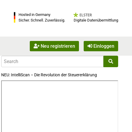
Hosted in Germany
Digitale Datenübermittlung
Sicher. Schnell. Zuverlässig.
Neu registrieren
Einloggen
NEU: IntelliScan – Die Revolution der Steuererklärung