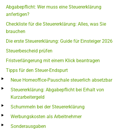
Abgabepflicht: Wer muss eine Steuererklärung
anfertigen?
Checkliste für die Steuererklärung: Alles, was Sie
brauchen
Die erste Steuererklärung: Guide für Einsteiger 2026
Steuerbescheid prüfen
Fristverlängerung mit einem Klick beantragen
Tipps für den Steuer-Endspurt
Neue Homeoffice-Pauschale steuerlich absetzbar
Steuererklärung: Abgabepflicht bei Erhalt von
Kurzarbeitergeld
Schummeln bei der Steuererklärung
Werbungskosten als Arbeitnehmer
Sonderausgaben