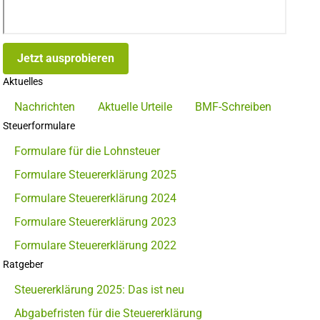
Jetzt ausprobieren
Aktuelles
Nachrichten
Aktuelle Urteile
BMF-Schreiben
Steuerformulare
Formulare für die Lohnsteuer
Formulare Steuererklärung 2025
Formulare Steuererklärung 2024
Formulare Steuererklärung 2023
Formulare Steuererklärung 2022
Ratgeber
Steuererklärung 2025: Das ist neu
Abgabefristen für die Steuererklärung