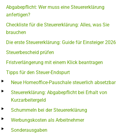
Abgabepflicht: Wer muss eine Steuererklärung
anfertigen?
Checkliste für die Steuererklärung: Alles, was Sie
brauchen
Die erste Steuererklärung: Guide für Einsteiger 2026
Steuerbescheid prüfen
Fristverlängerung mit einem Klick beantragen
Tipps für den Steuer-Endspurt
Neue Homeoffice-Pauschale steuerlich absetzbar
Steuererklärung: Abgabepflicht bei Erhalt von
Kurzarbeitergeld
Schummeln bei der Steuererklärung
Werbungskosten als Arbeitnehmer
Sonderausgaben