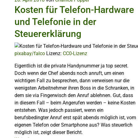
Kosten für Telefon-Hardware
und Telefonie in der
Steuererklärung
pixabay/falco
Lizenz:
CC0-Lizenz
Eigentlich ist die private Handynummer ja top secret.
Doch wenn der Chef abends noch anruft, um einen
wichtigen Fall zu besprechen, dann verweisen nur die
wenigsten Arbeitnehmer ihren Boss in die Schranken, in
dem sie via Fingerwisch den Anruf ablehnen. Gut, dass
in diesem Fall – beim Angerufen werden – keine Kosten
entstehen. Was jedoch passiert, wenn ein
berufsbedingter Anruf erst spät abends möglich ist, vom
eigenen Telefon oder Smartphone aus? Was steuerlich
möglich ist, zeigt dieser Bericht.