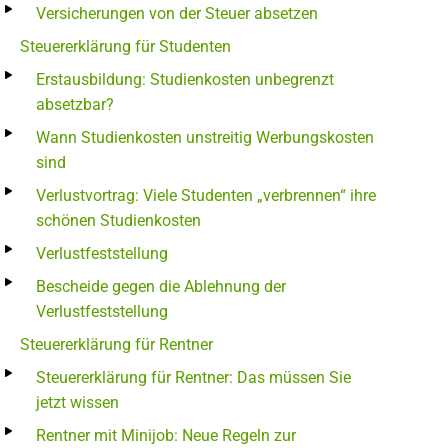
Versicherungen von der Steuer absetzen
Steuererklärung für Studenten
Erstausbildung: Studienkosten unbegrenzt
absetzbar?
Wann Studienkosten unstreitig Werbungskosten
sind
Verlustvortrag: Viele Studenten „verbrennen“ ihre
schönen Studienkosten
Verlustfeststellung
Bescheide gegen die Ablehnung der
Verlustfeststellung
Steuererklärung für Rentner
Steuererklärung für Rentner: Das müssen Sie
jetzt wissen
Rentner mit Minijob: Neue Regeln zur