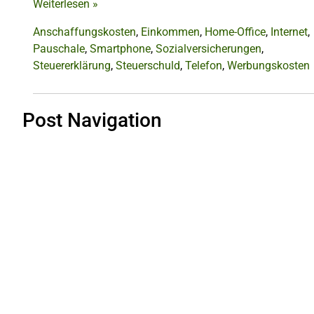
Weiterlesen
»
Anschaffungskosten
,
Einkommen
,
Home-Office
,
Internet
,
Pauschale
,
Smartphone
,
Sozialversicherungen
,
Steuererklärung
,
Steuerschuld
,
Telefon
,
Werbungskosten
Post Navigation