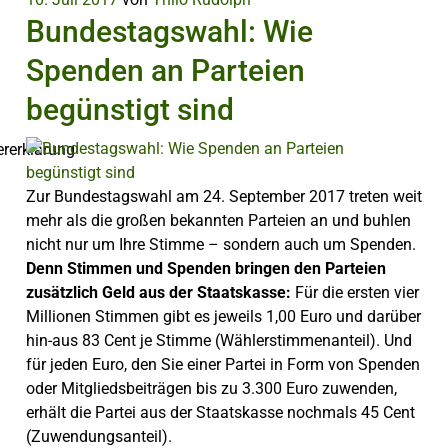
Bundestagswahl: Wie
Spenden an Parteien
begünstigt sind
Zur Bundestagswahl am 24. September 2017 treten weit
mehr als die großen bekannten Parteien an und buhlen
nicht nur um Ihre Stimme – sondern auch um Spenden.
Denn Stimmen und Spenden bringen den Parteien
zusätzlich Geld aus der Staatskasse:
Für die ersten vier
Millionen Stimmen gibt es jeweils 1,00 Euro und darüber
hin-aus 83 Cent je Stimme (Wählerstimmenanteil). Und
für jeden Euro, den Sie einer Partei in Form von Spenden
oder Mitgliedsbeiträgen bis zu 3.300 Euro zuwenden,
erhält die Partei aus der Staatskasse nochmals 45 Cent
(Zuwendungsanteil).