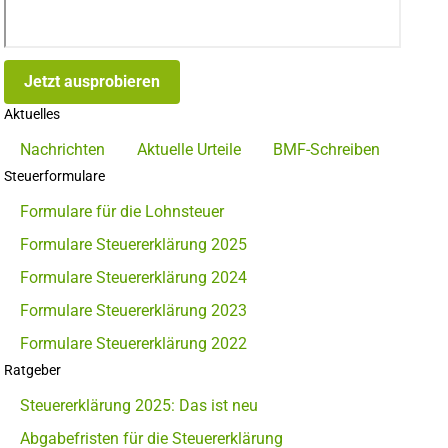
Jetzt ausprobieren
Aktuelles
Nachrichten
Aktuelle Urteile
BMF-Schreiben
Steuerformulare
Formulare für die Lohnsteuer
Formulare Steuererklärung 2025
Formulare Steuererklärung 2024
Formulare Steuererklärung 2023
Formulare Steuererklärung 2022
Ratgeber
Steuererklärung 2025: Das ist neu
Abgabefristen für die Steuererklärung