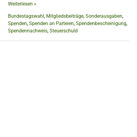
Weiterlesen
»
Bundestagswahl
,
Mitgliedsbeiträge
,
Sonderausgaben
,
Spenden
,
Spenden an Parteien
,
Spendenbescheinigung
,
Spendennachweis
,
Steuerschuld