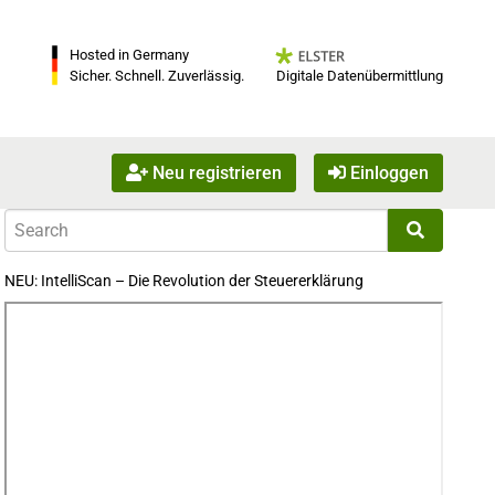
Hosted in Germany
Digitale Datenübermittlung
Sicher. Schnell. Zuverlässig.
Neu registrieren
Einloggen
NEU: IntelliScan – Die Revolution der Steuererklärung