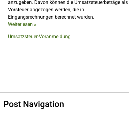
anzugeben. Davon können die Umsatzsteuerbeträge als
Vorsteuer abgezogen werden, die in
Eingangsrechnungen berechnet wurden.
Weiterlesen
»
Umsatzsteuer-Voranmeldung
Post Navigation