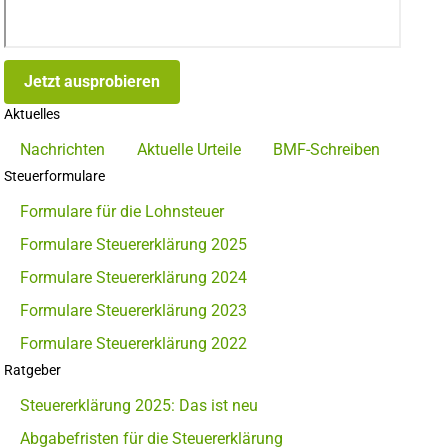
Jetzt ausprobieren
Aktuelles
Nachrichten
Aktuelle Urteile
BMF-Schreiben
Steuerformulare
Formulare für die Lohnsteuer
Formulare Steuererklärung 2025
Formulare Steuererklärung 2024
Formulare Steuererklärung 2023
Formulare Steuererklärung 2022
Ratgeber
Steuererklärung 2025: Das ist neu
Abgabefristen für die Steuererklärung