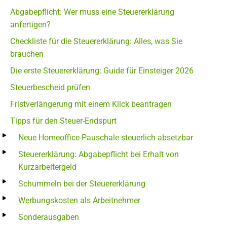
Abgabepflicht: Wer muss eine Steuererklärung
anfertigen?
Checkliste für die Steuererklärung: Alles, was Sie
brauchen
Die erste Steuererklärung: Guide für Einsteiger 2026
Steuerbescheid prüfen
Fristverlängerung mit einem Klick beantragen
Tipps für den Steuer-Endspurt
Neue Homeoffice-Pauschale steuerlich absetzbar
Steuererklärung: Abgabepflicht bei Erhalt von
Kurzarbeitergeld
Schummeln bei der Steuererklärung
Werbungskosten als Arbeitnehmer
Sonderausgaben