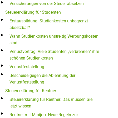
Versicherungen von der Steuer absetzen
Steuererklärung für Studenten
Erstausbildung: Studienkosten unbegrenzt
absetzbar?
Wann Studienkosten unstreitig Werbungskosten
sind
Verlustvortrag: Viele Studenten „verbrennen“ ihre
schönen Studienkosten
Verlustfeststellung
Bescheide gegen die Ablehnung der
Verlustfeststellung
Steuererklärung für Rentner
Steuererklärung für Rentner: Das müssen Sie
jetzt wissen
Rentner mit Minijob: Neue Regeln zur