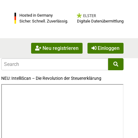
Hosted in Germany
Digitale Datenübermittlung
Sicher. Schnell. Zuverlässig.
Neu registrieren
Einloggen
NEU: IntelliScan – Die Revolution der Steuererklärung