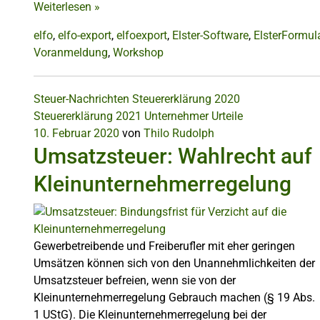
Weiterlesen
»
elfo
,
elfo-export
,
elfoexport
,
Elster-Software
,
ElsterFormul
Voranmeldung
,
Workshop
Steuer-Nachrichten
Steuererklärung 2020
Steuererklärung 2021
Unternehmer
Urteile
10. Februar 2020
von
Thilo Rudolph
Umsatzsteuer: Wahlrecht auf
Kleinunternehmerregelung
Gewerbetreibende und Freiberufler mit eher geringen
Umsätzen können sich von den Unannehmlichkeiten der
Umsatzsteuer befreien, wenn sie von der
Kleinunternehmerregelung Gebrauch machen (§ 19 Abs.
1 UStG). Die Kleinunternehmerregelung bei der