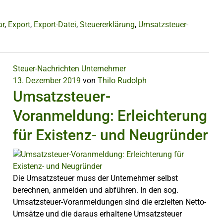
ar
,
Export
,
Export-Datei
,
Steuererklärung
,
Umsatzsteuer-
Steuer-Nachrichten
Unternehmer
13. Dezember 2019
von
Thilo Rudolph
Umsatzsteuer-
Voranmeldung: Erleichterung
für Existenz- und Neugründer
Die Umsatzsteuer muss der Unternehmer selbst
berechnen, anmelden und abführen. In den sog.
Umsatzsteuer-Voranmeldungen sind die erzielten Netto-
Umsätze und die daraus erhaltene Umsatzsteuer