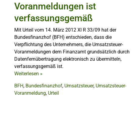
Voranmeldungen ist
verfassungsgemäß
Mit Urteil vom 14. März 2012 XI R 33/09 hat der
Bundesfinanzhof (BFH) entschieden, dass die
Verpflichtung des Unternehmers, die Umsatzsteuer-
Voranmeldungen dem Finanzamt grundsätzlich durch
Datenfernübertragung elektronisch zu übermitteln,
verfassungsgemäß ist.
Weiterlesen
»
BFH
,
Bundesfinanzhof
,
Umsatzsteuer
,
Umsatzsteuer-
Voranmeldung
,
Urteil