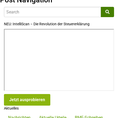
NEU: IntelliScan – Die Revolution der Steuererklärung
Jetzt ausprobieren
Aktuelles
Nachrichten
Aktuelle Urteile
BMF-Schreiben