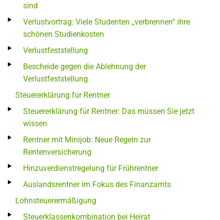
sind
Verlustvortrag: Viele Studenten „verbrennen“ ihre
schönen Studienkosten
Verlustfeststellung
Bescheide gegen die Ablehnung der
Verlustfeststellung
Steuererklärung für Rentner
Steuererklärung für Rentner: Das müssen Sie jetzt
wissen
Rentner mit Minijob: Neue Regeln zur
Rentenversicherung
Hinzuverdienstregelung für Frührentner
Auslandsrentner im Fokus des Finanzamts
Lohnsteuerermäßigung
Steuerklassenkombination bei Heirat