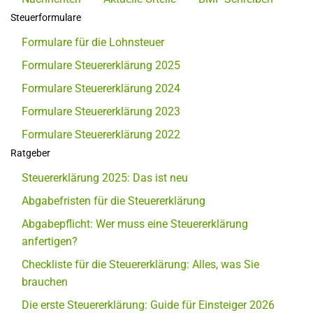
Steuerformulare
Formulare für die Lohnsteuer
Formulare Steuererklärung 2025
Formulare Steuererklärung 2024
Formulare Steuererklärung 2023
Formulare Steuererklärung 2022
Ratgeber
Steuererklärung 2025: Das ist neu
Abgabefristen für die Steuererklärung
Abgabepflicht: Wer muss eine Steuererklärung
anfertigen?
Checkliste für die Steuererklärung: Alles, was Sie
brauchen
Die erste Steuererklärung: Guide für Einsteiger 2026