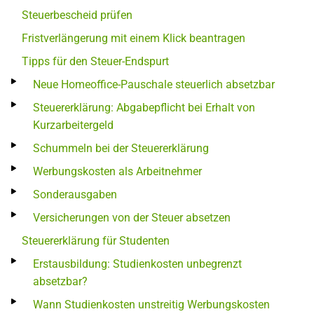
Steuerbescheid prüfen
Fristverlängerung mit einem Klick beantragen
Tipps für den Steuer-Endspurt
Neue Homeoffice-Pauschale steuerlich absetzbar
Steuererklärung: Abgabepflicht bei Erhalt von
Kurzarbeitergeld
Schummeln bei der Steuererklärung
Werbungskosten als Arbeitnehmer
Sonderausgaben
Versicherungen von der Steuer absetzen
Steuererklärung für Studenten
Erstausbildung: Studienkosten unbegrenzt
absetzbar?
Wann Studienkosten unstreitig Werbungskosten