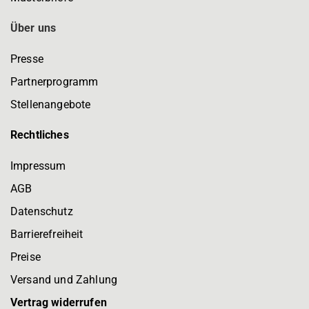
Über uns
Presse
Partnerprogramm
Stellenangebote
Rechtliches
Impressum
AGB
Datenschutz
Barrierefreiheit
Preise
Versand und Zahlung
Vertrag widerrufen