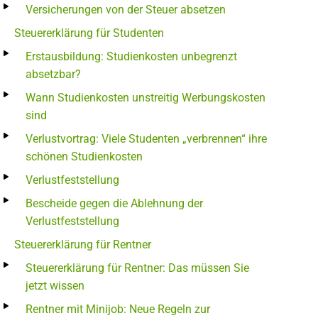
Versicherungen von der Steuer absetzen
Steuererklärung für Studenten
Erstausbildung: Studienkosten unbegrenzt
absetzbar?
Wann Studienkosten unstreitig Werbungskosten
sind
Verlustvortrag: Viele Studenten „verbrennen“ ihre
schönen Studienkosten
Verlustfeststellung
Bescheide gegen die Ablehnung der
Verlustfeststellung
Steuererklärung für Rentner
Steuererklärung für Rentner: Das müssen Sie
jetzt wissen
Rentner mit Minijob: Neue Regeln zur