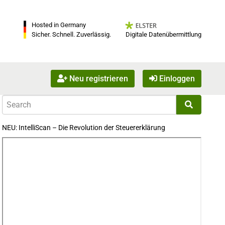
Hosted in Germany
Digitale Datenübermittlung
Sicher. Schnell. Zuverlässig.
Neu registrieren
Einloggen
NEU: IntelliScan – Die Revolution der Steuererklärung