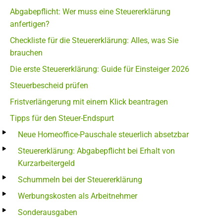
Abgabepflicht: Wer muss eine Steuererklärung
anfertigen?
Checkliste für die Steuererklärung: Alles, was Sie
brauchen
Die erste Steuererklärung: Guide für Einsteiger 2026
Steuerbescheid prüfen
Fristverlängerung mit einem Klick beantragen
Tipps für den Steuer-Endspurt
Neue Homeoffice-Pauschale steuerlich absetzbar
Steuererklärung: Abgabepflicht bei Erhalt von
Kurzarbeitergeld
Schummeln bei der Steuererklärung
Werbungskosten als Arbeitnehmer
Sonderausgaben