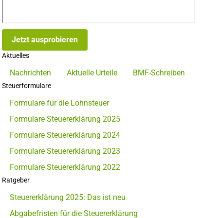
Jetzt ausprobieren
Aktuelles
Nachrichten
Aktuelle Urteile
BMF-Schreiben
Steuerformulare
Formulare für die Lohnsteuer
Formulare Steuererklärung 2025
Formulare Steuererklärung 2024
Formulare Steuererklärung 2023
Formulare Steuererklärung 2022
Ratgeber
Steuererklärung 2025: Das ist neu
Abgabefristen für die Steuererklärung