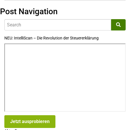
Post Navigation
NEU: IntelliScan – Die Revolution der Steuererklärung
Jetzt ausprobieren