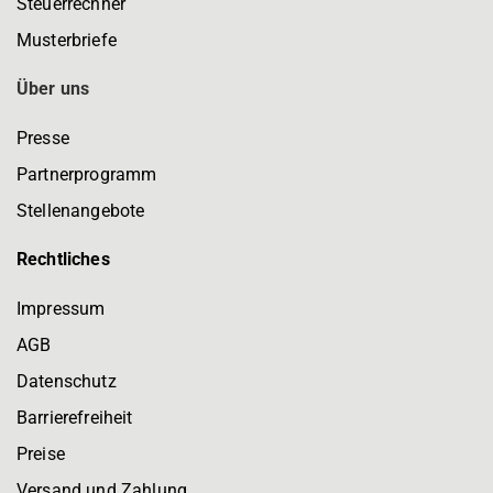
Steuerrechner
Musterbriefe
Über uns
Presse
Partnerprogramm
Stellenangebote
Rechtliches
Impressum
AGB
Datenschutz
Barrierefreiheit
Preise
Versand und Zahlung