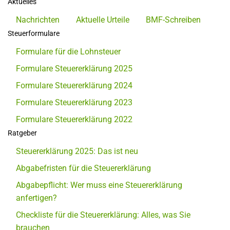
Aktuelles
Nachrichten
Aktuelle Urteile
BMF-Schreiben
Steuerformulare
Formulare für die Lohnsteuer
Formulare Steuererklärung 2025
Formulare Steuererklärung 2024
Formulare Steuererklärung 2023
Formulare Steuererklärung 2022
Ratgeber
Steuererklärung 2025: Das ist neu
Abgabefristen für die Steuererklärung
Abgabepflicht: Wer muss eine Steuererklärung
anfertigen?
Checkliste für die Steuererklärung: Alles, was Sie
brauchen