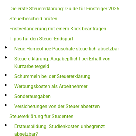
Die erste Steuererklärung: Guide für Einsteiger 2026
Steuerbescheid prüfen
Fristverlängerung mit einem Klick beantragen
Tipps für den Steuer-Endspurt
Neue Homeoffice-Pauschale steuerlich absetzbar
Steuererklärung: Abgabepflicht bei Erhalt von
Kurzarbeitergeld
Schummeln bei der Steuererklärung
Werbungskosten als Arbeitnehmer
Sonderausgaben
Versicherungen von der Steuer absetzen
Steuererklärung für Studenten
Erstausbildung: Studienkosten unbegrenzt
absetzbar?