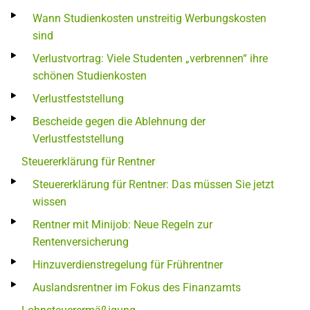
Wann Studienkosten unstreitig Werbungskosten
sind
Verlustvortrag: Viele Studenten „verbrennen“ ihre
schönen Studienkosten
Verlustfeststellung
Bescheide gegen die Ablehnung der
Verlustfeststellung
Steuererklärung für Rentner
Steuererklärung für Rentner: Das müssen Sie jetzt
wissen
Rentner mit Minijob: Neue Regeln zur
Rentenversicherung
Hinzuverdienstregelung für Frührentner
Auslandsrentner im Fokus des Finanzamts