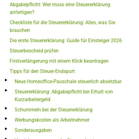
Abgabepflicht: Wer muss eine Steuererklärung
anfertigen?
Checkliste für die Steuererklärung: Alles, was Sie
brauchen
Die erste Steuererklärung: Guide für Einsteiger 2026
Steuerbescheid prüfen
Fristverlängerung mit einem Klick beantragen
Tipps für den Steuer-Endspurt
Neue Homeoffice-Pauschale steuerlich absetzbar
Steuererklärung: Abgabepflicht bei Erhalt von
Kurzarbeitergeld
Schummeln bei der Steuererklärung
Werbungskosten als Arbeitnehmer
Sonderausgaben