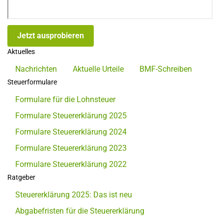
Jetzt ausprobieren
Aktuelles
Nachrichten
Aktuelle Urteile
BMF-Schreiben
Steuerformulare
Formulare für die Lohnsteuer
Formulare Steuererklärung 2025
Formulare Steuererklärung 2024
Formulare Steuererklärung 2023
Formulare Steuererklärung 2022
Ratgeber
Steuererklärung 2025: Das ist neu
Abgabefristen für die Steuererklärung