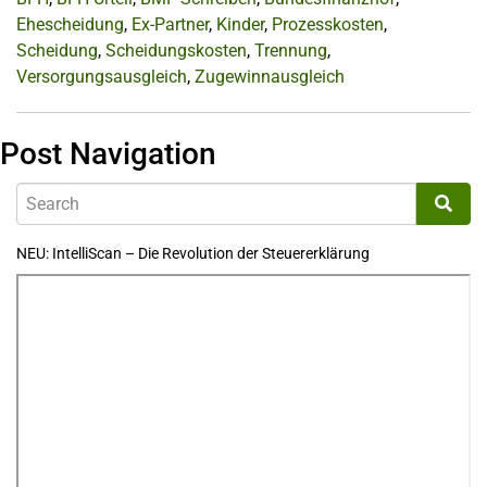
Ehescheidung
,
Ex-Partner
,
Kinder
,
Prozesskosten
,
Scheidung
,
Scheidungskosten
,
Trennung
,
Versorgungsausgleich
,
Zugewinnausgleich
Post Navigation
NEU: IntelliScan – Die Revolution der Steuererklärung