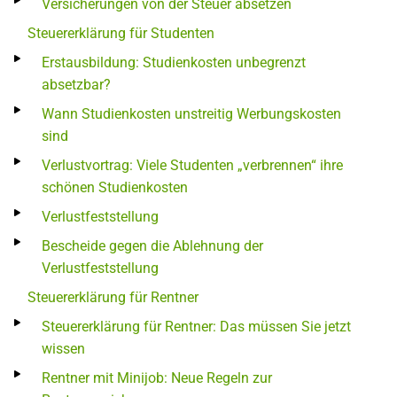
Versicherungen von der Steuer absetzen
Steuererklärung für Studenten
Erstausbildung: Studienkosten unbegrenzt
absetzbar?
Wann Studienkosten unstreitig Werbungskosten
sind
Verlustvortrag: Viele Studenten „verbrennen“ ihre
schönen Studienkosten
Verlustfeststellung
Bescheide gegen die Ablehnung der
Verlustfeststellung
Steuererklärung für Rentner
Steuererklärung für Rentner: Das müssen Sie jetzt
wissen
Rentner mit Minijob: Neue Regeln zur