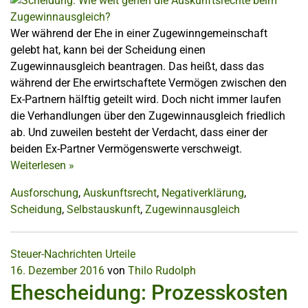
Wer während der Ehe in einer Zugewinngemeinschaft
gelebt hat, kann bei der Scheidung einen
Zugewinnausgleich beantragen. Das heißt, dass das
während der Ehe erwirtschaftete Vermögen zwischen den
Ex-Partnern hälftig geteilt wird. Doch nicht immer laufen
die Verhandlungen über den Zugewinnausgleich friedlich
ab. Und zuweilen besteht der Verdacht, dass einer der
beiden Ex-Partner Vermögenswerte verschweigt.
Weiterlesen
»
Ausforschung
,
Auskunftsrecht
,
Negativerklärung
,
Scheidung
,
Selbstauskunft
,
Zugewinnausgleich
Steuer-Nachrichten
Urteile
16. Dezember 2016
von
Thilo Rudolph
Ehescheidung: Prozesskosten