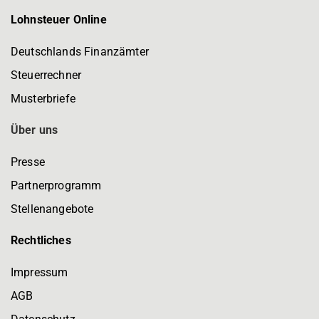
Lohnsteuer Online
Deutschlands Finanzämter
Steuerrechner
Musterbriefe
Über uns
Presse
Partnerprogramm
Stellenangebote
Rechtliches
Impressum
AGB