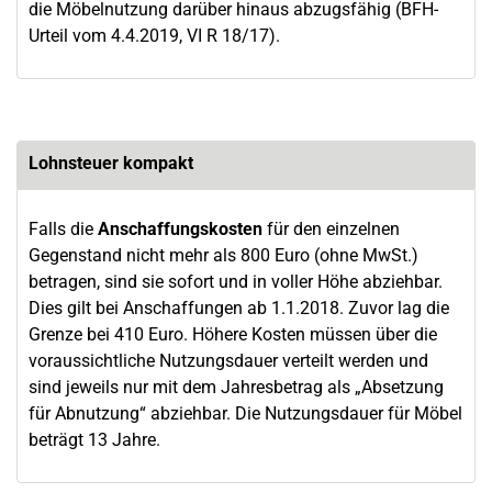
die Möbelnutzung darüber hinaus abzugsfähig (BFH-
Urteil vom 4.4.2019, VI R 18/17).
Lohnsteuer kompakt
Falls die
Anschaffungskosten
für den einzelnen
Gegenstand nicht mehr als 800 Euro (ohne MwSt.)
betragen, sind sie sofort und in voller Höhe abziehbar.
Dies gilt bei Anschaffungen ab 1.1.2018. Zuvor lag die
Grenze bei 410 Euro. Höhere Kosten müssen über die
voraussichtliche Nutzungsdauer verteilt werden und
sind jeweils nur mit dem Jahresbetrag als „Absetzung
für Abnutzung“ abziehbar. Die Nutzungsdauer für Möbel
beträgt 13 Jahre.