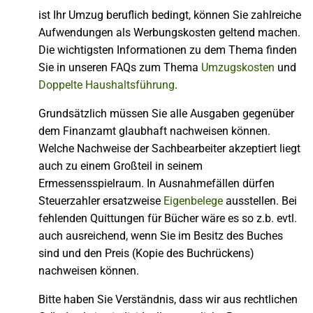
ist Ihr Umzug beruflich bedingt, können Sie zahlreiche
Aufwendungen als Werbungskosten geltend machen.
Die wichtigsten Informationen zu dem Thema finden
Sie in unseren FAQs zum Thema
Umzugskosten
und
Doppelte Haushaltsführung
.
Grundsätzlich müssen Sie alle Ausgaben gegenüber
dem Finanzamt glaubhaft nachweisen können.
Welche Nachweise der Sachbearbeiter akzeptiert liegt
auch zu einem Großteil in seinem
Ermessensspielraum. In Ausnahmefällen dürfen
Steuerzahler ersatzweise
Eigenbelege
ausstellen. Bei
fehlenden Quittungen für Bücher wäre es so z.b. evtl.
auch ausreichend, wenn Sie im Besitz des Buches
sind und den Preis (Kopie des Buchrückens)
nachweisen können.
Bitte haben Sie Verständnis, dass wir aus rechtlichen