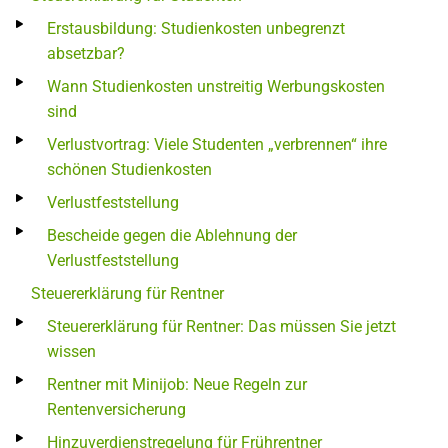
Erstausbildung: Studienkosten unbegrenzt
absetzbar?
Wann Studienkosten unstreitig Werbungskosten
sind
Verlustvortrag: Viele Studenten „verbrennen“ ihre
schönen Studienkosten
Verlustfeststellung
Bescheide gegen die Ablehnung der
Verlustfeststellung
Steuererklärung für Rentner
Steuererklärung für Rentner: Das müssen Sie jetzt
wissen
Rentner mit Minijob: Neue Regeln zur
Rentenversicherung
Hinzuverdienstregelung für Frührentner