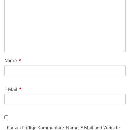
Name
*
E-Mail
*
Für zukünftige Kommentare: Name, E-Mail und Website