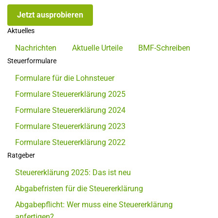
Jetzt ausprobieren
Aktuelles
Nachrichten
Aktuelle Urteile
BMF-Schreiben
Steuerformulare
Formulare für die Lohnsteuer
Formulare Steuererklärung 2025
Formulare Steuererklärung 2024
Formulare Steuererklärung 2023
Formulare Steuererklärung 2022
Ratgeber
Steuererklärung 2025: Das ist neu
Abgabefristen für die Steuererklärung
Abgabepflicht: Wer muss eine Steuererklärung
anfertigen?