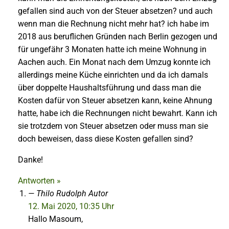
gefallen sind auch von der Steuer absetzen? und auch
wenn man die Rechnung nicht mehr hat? ich habe im
2018 aus beruflichen Gründen nach Berlin gezogen und
für ungefähr 3 Monaten hatte ich meine Wohnung in
Aachen auch. Ein Monat nach dem Umzug konnte ich
allerdings meine Küche einrichten und da ich damals
über doppelte Haushaltsführung und dass man die
Kosten dafür von Steuer absetzen kann, keine Ahnung
hatte, habe ich die Rechnungen nicht bewahrt. Kann ich
sie trotzdem von Steuer absetzen oder muss man sie
doch beweisen, dass diese Kosten gefallen sind?
Danke!
Antworten »
Thilo Rudolph
Autor
12. Mai 2020, 10:35 Uhr
Hallo Masoum,