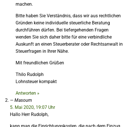
machen.
Bitte haben Sie Verständnis, dass wir aus rechtlichen
Gründen keine individuelle steuerliche Beratung
durchführen dürfen. Bei tiefergehenden Fragen
wenden Sie sich daher bitte für eine verbindliche
Auskunft an einen Steuerberater oder Rechtsanwalt in
Steuerfragen in Ihrer Nähe.
Mit freundlichen Grüßen
Thilo Rudolph
Lohnsteuer kompakt
Antworten »
Masoum
5. Mai 2020, 19:07 Uhr
Hallo Herr Rudolph,
kann man die Einrichtungskosten, die nach dem Einzug