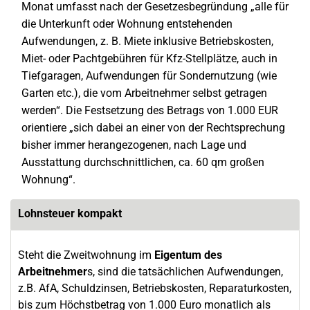
Monat umfasst nach der Gesetzesbegründung „alle für
die Unterkunft oder Wohnung entstehenden
Aufwendungen, z. B. Miete inklusive Betriebskosten,
Miet- oder Pachtgebühren für Kfz-Stellplätze, auch in
Tiefgaragen, Aufwendungen für Sondernutzung (wie
Garten etc.), die vom Arbeitnehmer selbst getragen
werden“. Die Festsetzung des Betrags von 1.000 EUR
orientiere „sich dabei an einer von der Rechtsprechung
bisher immer herangezogenen, nach Lage und
Ausstattung durchschnittlichen, ca. 60 qm großen
Wohnung“.
Lohnsteuer kompakt
Steht die Zweitwohnung im
Eigentum des
Arbeitnehmer
s, sind die tatsächlichen Aufwendungen,
z.B. AfA, Schuldzinsen, Betriebskosten, Reparaturkosten,
bis zum Höchstbetrag von 1.000 Euro monatlich als