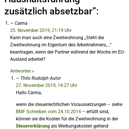
zusätzlich absetzbar”:
Carina
25. November 2019, 21:19 Uhr
Kann man auch eine Zweitwohnung „Steht die
Zweitwohnung im Eigentum des Arbeitnehmers,…“
beantragen, wenn der Partner während der Woche im EU-
Ausland arbeitet?
Antworten »
Thilo Rudolph
Autor
27. November 2019, 14:27 Uhr
Hallo Carina,
wenn die steuerrechtlichen Voraussetzungen – siehe
BMF-Schreiben vom 24.10.2014
– erfüllt sind,
können sie die Kosten für die Zweitwohnung in der
Steuererklärung
als Werbungskosten geltend