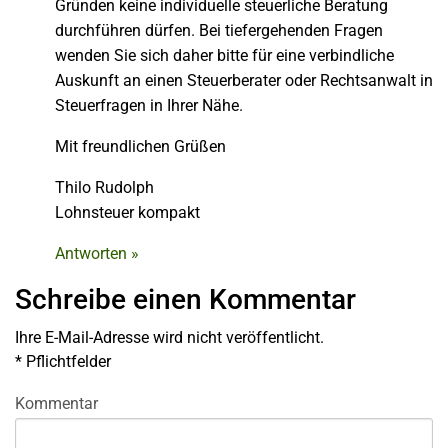
Gründen keine individuelle steuerliche Beratung
durchführen dürfen. Bei tiefergehenden Fragen
wenden Sie sich daher bitte für eine verbindliche
Auskunft an einen Steuerberater oder Rechtsanwalt in
Steuerfragen in Ihrer Nähe.
Mit freundlichen Grüßen
Thilo Rudolph
Lohnsteuer kompakt
Antworten »
Schreibe einen Kommentar
Ihre E-Mail-Adresse wird nicht veröffentlicht.
*
Pflichtfelder
Kommentar