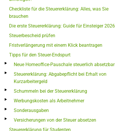
Checkliste für die Steuererklärung: Alles, was Sie
brauchen
Die erste Steuererklärung: Guide für Einsteiger 2026
Steuerbescheid prüfen
Fristverlängerung mit einem Klick beantragen
Tipps für den Steuer-Endspurt
Neue Homeoffice-Pauschale steuerlich absetzbar
Steuererklärung: Abgabepflicht bei Erhalt von
Kurzarbeitergeld
Schummeln bei der Steuererklärung
Werbungskosten als Arbeitnehmer
Sonderausgaben
Versicherungen von der Steuer absetzen
Steuererklärung für Studenten