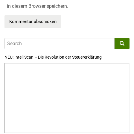
in diesem Browser speichern.
NEU: IntelliScan – Die Revolution der Steuererklärung