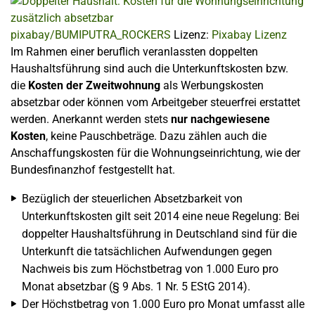
pixabay/BUMIPUTRA_ROCKERS
Lizenz:
Pixabay Lizenz
Im Rahmen einer beruflich veranlassten doppelten
Haushaltsführung sind auch die Unterkunftskosten bzw.
die
Kosten der Zweitwohnung
als Werbungskosten
absetzbar oder können vom Arbeitgeber steuerfrei erstattet
werden. Anerkannt werden stets
nur nachgewiesene
Kosten
, keine Pauschbeträge. Dazu zählen auch die
Anschaffungskosten für die Wohnungseinrichtung, wie der
Bundesfinanzhof festgestellt hat.
Bezüglich der steuerlichen Absetzbarkeit von
Unterkunftskosten gilt seit 2014 eine neue Regelung: Bei
doppelter Haushaltsführung in Deutschland sind für die
Unterkunft die tatsächlichen Aufwendungen gegen
Nachweis bis zum Höchstbetrag von 1.000 Euro pro
Monat absetzbar (§ 9 Abs. 1 Nr. 5 EStG 2014).
Der Höchstbetrag von 1.000 Euro pro Monat umfasst alle