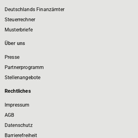
Deutschlands Finanzämter
Steuerrechner
Musterbriefe
Über uns
Presse
Partnerprogramm
Stellenangebote
Rechtliches
Impressum
AGB
Datenschutz
Barrierefreiheit