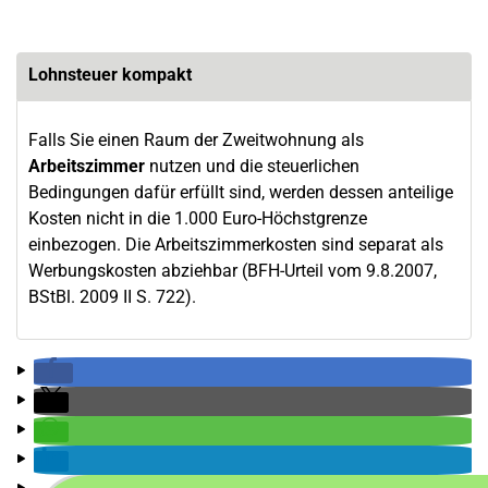
Lohnsteuer kompakt
Falls Sie einen Raum der Zweitwohnung als
Arbeitszimmer
nutzen und die steuerlichen
Bedingungen dafür erfüllt sind, werden dessen anteilige
Kosten nicht in die 1.000 Euro-Höchstgrenze
einbezogen. Die Arbeitszimmerkosten sind separat als
Werbungskosten abziehbar (BFH-Urteil vom 9.8.2007,
BStBl. 2009 II S. 722).