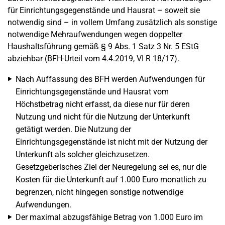
für Einrichtungsgegenstände und Hausrat – soweit sie
notwendig sind – in vollem Umfang zusätzlich als sonstige
notwendige Mehraufwendungen wegen doppelter
Haushaltsführung gemäß § 9 Abs. 1 Satz 3 Nr. 5 EStG
abziehbar (BFH-Urteil vom 4.4.2019, VI R 18/17).
Nach Auffassung des BFH werden Aufwendungen für
Einrichtungsgegenstände und Hausrat vom
Höchstbetrag nicht erfasst, da diese nur für deren
Nutzung und nicht für die Nutzung der Unterkunft
getätigt werden. Die Nutzung der
Einrichtungsgegenstände ist nicht mit der Nutzung der
Unterkunft als solcher gleichzusetzen.
Gesetzgeberisches Ziel der Neuregelung sei es, nur die
Kosten für die Unterkunft auf 1.000 Euro monatlich zu
begrenzen, nicht hingegen sonstige notwendige
Aufwendungen.
Der maximal abzugsfähige Betrag von 1.000 Euro im