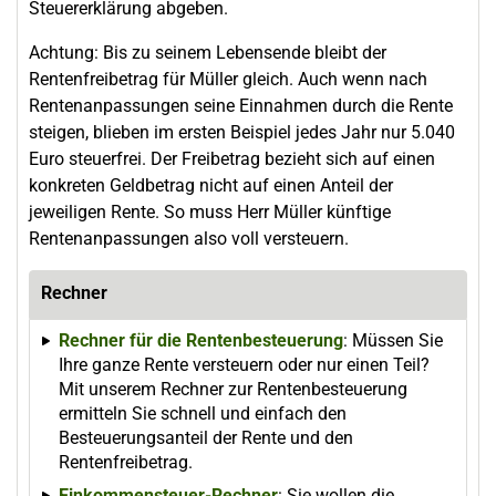
Steuererklärung abgeben.
Achtung: Bis zu seinem Lebensende bleibt der
Rentenfreibetrag für Müller gleich. Auch wenn nach
Rentenanpassungen seine Einnahmen durch die Rente
steigen, blieben im ersten Beispiel jedes Jahr nur 5.040
Euro steuerfrei. Der Freibetrag bezieht sich auf einen
konkreten Geldbetrag nicht auf einen Anteil der
jeweiligen Rente. So muss Herr Müller künftige
Rentenanpassungen also voll versteuern.
Rechner
Rechner für die Rentenbesteuerung
: Müssen Sie
Ihre ganze Rente versteuern oder nur einen Teil?
Mit unserem Rechner zur Rentenbesteuerung
ermitteln Sie schnell und einfach den
Besteuerungsanteil der Rente und den
Rentenfreibetrag.
Einkommensteuer-Rechner
: Sie wollen die