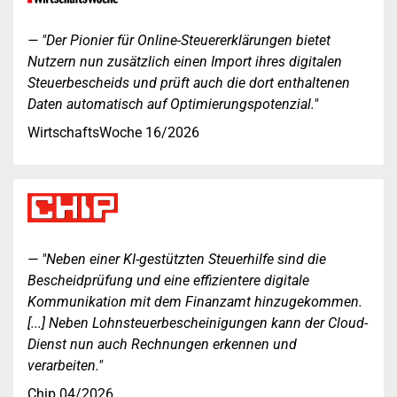
"Der Pionier für Online-Steuererklärungen bietet
Nutzern nun zusätzlich einen Import ihres digitalen
Steuerbescheids und prüft auch die dort enthaltenen
Daten automatisch auf Optimierungspotenzial."
WirtschaftsWoche 16/2026
"Neben einer KI-gestützten Steuerhilfe sind die
Bescheidprüfung und eine effizientere digitale
Kommunikation mit dem Finanzamt hinzugekommen.
[...] Neben Lohnsteuerbescheinigungen kann der Cloud-
Dienst nun auch Rechnungen erkennen und
verarbeiten."
Chip 04/2026