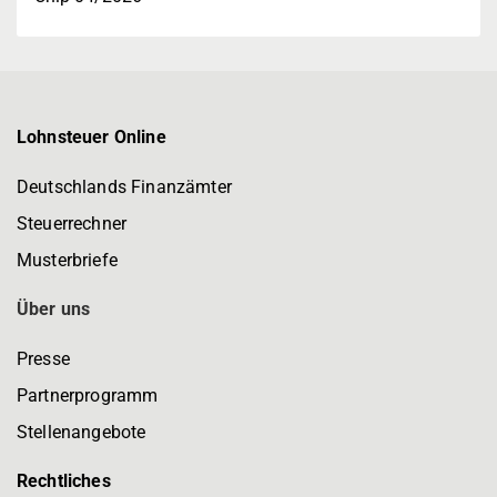
Lohnsteuer Online
Deutschlands Finanzämter
Steuerrechner
Musterbriefe
Über uns
Presse
Partnerprogramm
Stellenangebote
Rechtliches