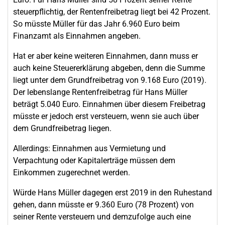
steuerpflichtig, der Rentenfreibetrag liegt bei 42 Prozent.
So müsste Müller für das Jahr 6.960 Euro beim
Finanzamt als Einnahmen angeben.
Hat er aber keine weiteren Einnahmen, dann muss er
auch keine Steuererklärung abgeben, denn die Summe
liegt unter dem Grundfreibetrag von 9.168 Euro (2019).
Der lebenslange Rentenfreibetrag für Hans Müller
beträgt 5.040 Euro. Einnahmen über diesem Freibetrag
müsste er jedoch erst versteuern, wenn sie auch über
dem Grundfreibetrag liegen.
Allerdings: Einnahmen aus Vermietung und
Verpachtung oder Kapitalerträge müssen dem
Einkommen zugerechnet werden.
Würde Hans Müller dagegen erst 2019 in den Ruhestand
gehen, dann müsste er 9.360 Euro (78 Prozent) von
seiner Rente versteuern und demzufolge auch eine