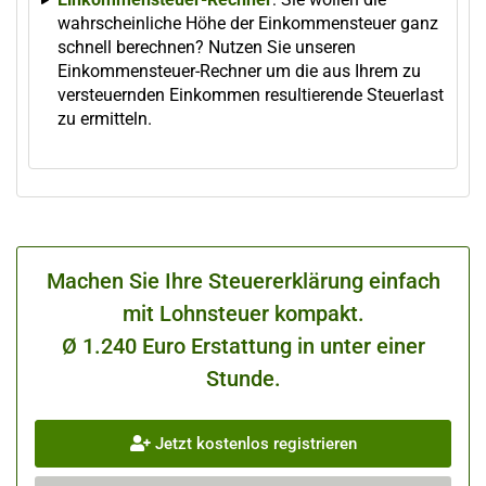
wahrscheinliche Höhe der Einkommensteuer ganz
schnell berechnen? Nutzen Sie unseren
Einkommensteuer-Rechner um die aus Ihrem zu
versteuernden Einkommen resultierende Steuerlast
zu ermitteln.
Machen Sie Ihre Steuererklärung einfach
mit Lohnsteuer kompakt.
Ø 1.240 Euro Erstattung in unter einer
Stunde.
Jetzt kostenlos registrieren