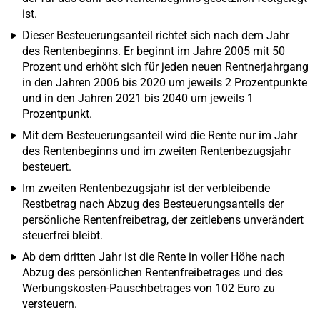
ist.
Dieser Besteuerungsanteil richtet sich nach dem Jahr
des Rentenbeginns. Er beginnt im Jahre 2005 mit 50
Prozent und erhöht sich für jeden neuen Rentnerjahrgang
in den Jahren 2006 bis 2020 um jeweils 2 Prozentpunkte
und in den Jahren 2021 bis 2040 um jeweils 1
Prozentpunkt.
Mit dem Besteuerungsanteil wird die Rente nur im Jahr
des Rentenbeginns und im zweiten Rentenbezugsjahr
besteuert.
Im zweiten Rentenbezugsjahr ist der verbleibende
Restbetrag nach Abzug des Besteuerungsanteils der
persönliche Rentenfreibetrag, der zeitlebens unverändert
steuerfrei bleibt.
Ab dem dritten Jahr ist die Rente in voller Höhe nach
Abzug des persönlichen Rentenfreibetrages und des
Werbungskosten-Pauschbetrages von 102 Euro zu
versteuern.