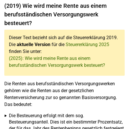
(2019) Wie wird meine Rente aus einem
berufsständischen Versorgungswerk
besteuert?
Dieser Text bezieht sich auf die Steuererklärung 2019.
Die
aktuelle Version
für die
Steuererklärung 2025
finden Sie unter:
(2025): Wie wird meine Rente aus einem
berufsständischen Versorgungswerk besteuert?
Die Renten aus berufsständischen Versorgungswerken
gehören wie die Renten aus der gesetzlichen
Rentenversicherung zur so genannten Basisversorgung.
Das bedeutet:
Die Besteuerung erfolgt mit dem sog.
Besteuerungsanteil. Dies ist ein bestimmter Prozentsatz,
der für das Jahr des Rentenbeginns gesetzlich festgelegt