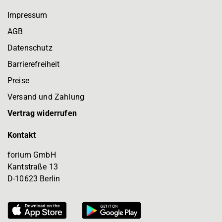
Impressum
AGB
Datenschutz
Barrierefreiheit
Preise
Versand und Zahlung
Vertrag widerrufen
Kontakt
forium GmbH
Kantstraße 13
D-10623 Berlin