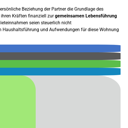
e persönliche Beziehung der Partner die Grundlage des
hren Kräften finanziell zur
gemeinsamen Lebensführung
ieteinnahmen seien steuerlich nicht
en Haushaltsführung und Aufwendungen für diese Wohnung