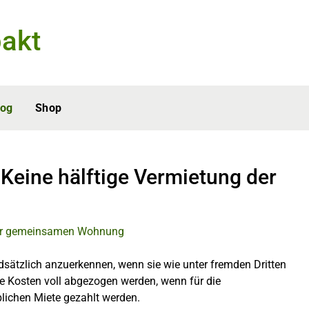
akt
log
Shop
Keine hälftige Vermietung der
dsätzlich anzuerkennen, wenn sie wie unter fremden Dritten
 Kosten voll abgezogen werden, wenn für die
ichen Miete gezahlt werden.