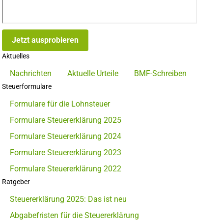
Jetzt ausprobieren
Aktuelles
Nachrichten
Aktuelle Urteile
BMF-Schreiben
Steuerformulare
Formulare für die Lohnsteuer
Formulare Steuererklärung 2025
Formulare Steuererklärung 2024
Formulare Steuererklärung 2023
Formulare Steuererklärung 2022
Ratgeber
Steuererklärung 2025: Das ist neu
Abgabefristen für die Steuererklärung