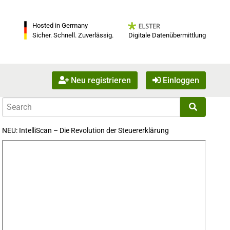
Hosted in Germany
Digitale Datenübermittlung
Sicher. Schnell. Zuverlässig.
Neu registrieren
Einloggen
NEU: IntelliScan – Die Revolution der Steuererklärung