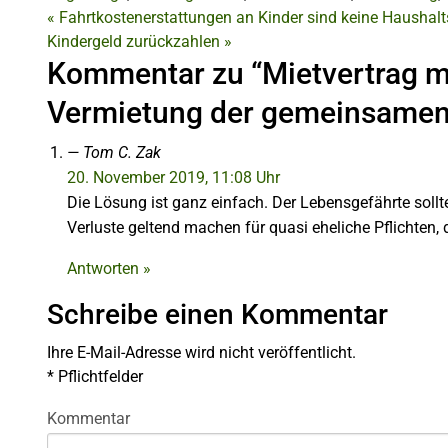
«
Fahrtkostenerstattungen an Kinder sind keine Haushalt
Kindergeld zurückzahlen
»
Kommentar zu “Mietvertrag mi
Vermietung der gemeinsame
Tom C. Zak
20. November 2019, 11:08 Uhr
Die Lösung ist ganz einfach. Der Lebensgefährte sollt
Verluste geltend machen für quasi eheliche Pflichten, 
Antworten »
Schreibe einen Kommentar
Ihre E-Mail-Adresse wird nicht veröffentlicht.
*
Pflichtfelder
Kommentar