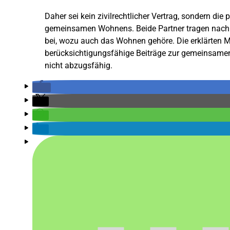
Daher sei kein zivilrechtlicher Vertrag, sondern di
gemeinsamen Wohnens. Beide Partner tragen nach i
bei, wozu auch das Wohnen gehöre. Die erklärten M
berücksichtigungsfähige Beiträge zur gemeinsam
nicht abzugsfähig.