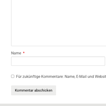
Name
*
Für zukünftige Kommentare: Name, E-Mail und Websit