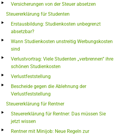
Versicherungen von der Steuer absetzen
Steuererklärung für Studenten
Erstausbildung: Studienkosten unbegrenzt
absetzbar?
Wann Studienkosten unstreitig Werbungskosten
sind
Verlustvortrag: Viele Studenten „verbrennen“ ihre
schönen Studienkosten
Verlustfeststellung
Bescheide gegen die Ablehnung der
Verlustfeststellung
Steuererklärung für Rentner
Steuererklärung für Rentner: Das müssen Sie
jetzt wissen
Rentner mit Minijob: Neue Regeln zur