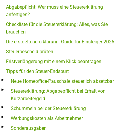
Abgabepflicht: Wer muss eine Steuererklärung
anfertigen?
Checkliste für die Steuererklärung: Alles, was Sie
brauchen
Die erste Steuererklärung: Guide für Einsteiger 2026
Steuerbescheid prüfen
Fristverlängerung mit einem Klick beantragen
Tipps für den Steuer-Endspurt
Neue Homeoffice-Pauschale steuerlich absetzbar
Steuererklärung: Abgabepflicht bei Erhalt von
Kurzarbeitergeld
Schummeln bei der Steuererklärung
Werbungskosten als Arbeitnehmer
Sonderausgaben