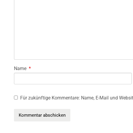
Name
*
Für zukünftige Kommentare: Name, E-Mail und Websit