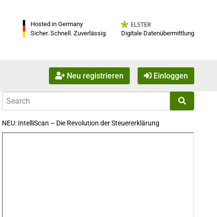
Hosted in Germany
Digitale Datenübermittlung
Sicher. Schnell. Zuverlässig.
Neu registrieren
Einloggen
NEU: IntelliScan – Die Revolution der Steuererklärung