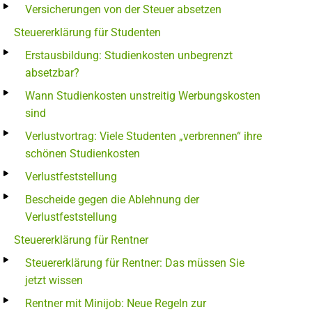
Versicherungen von der Steuer absetzen
Steuererklärung für Studenten
Erstausbildung: Studienkosten unbegrenzt
absetzbar?
Wann Studienkosten unstreitig Werbungskosten
sind
Verlustvortrag: Viele Studenten „verbrennen“ ihre
schönen Studienkosten
Verlustfeststellung
Bescheide gegen die Ablehnung der
Verlustfeststellung
Steuererklärung für Rentner
Steuererklärung für Rentner: Das müssen Sie
jetzt wissen
Rentner mit Minijob: Neue Regeln zur