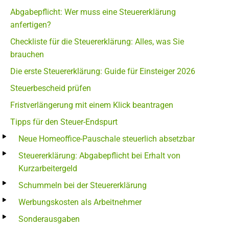
Abgabepflicht: Wer muss eine Steuererklärung
anfertigen?
Checkliste für die Steuererklärung: Alles, was Sie
brauchen
Die erste Steuererklärung: Guide für Einsteiger 2026
Steuerbescheid prüfen
Fristverlängerung mit einem Klick beantragen
Tipps für den Steuer-Endspurt
Neue Homeoffice-Pauschale steuerlich absetzbar
Steuererklärung: Abgabepflicht bei Erhalt von
Kurzarbeitergeld
Schummeln bei der Steuererklärung
Werbungskosten als Arbeitnehmer
Sonderausgaben