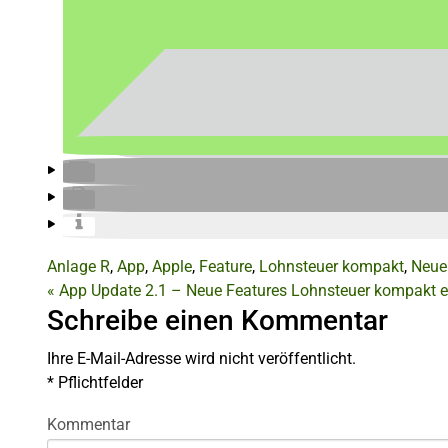
Anlage R
,
App
,
Apple
,
Feature
,
Lohnsteuer kompakt
,
Neue
«
App Update 2.1 – Neue Features
Lohnsteuer kompakt e
Schreibe einen Kommentar
Ihre E-Mail-Adresse wird nicht veröffentlicht.
*
Pflichtfelder
Kommentar