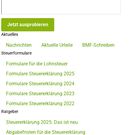
Jetzt ausprobieren
Aktuelles
Nachrichten
Aktuelle Urteile
BMF-Schreiben
Steuerformulare
Formulare für die Lohnsteuer
Formulare Steuererklärung 2025
Formulare Steuererklärung 2024
Formulare Steuererklärung 2023
Formulare Steuererklärung 2022
Ratgeber
Steuererklärung 2025: Das ist neu
Abgabefristen für die Steuererklärung