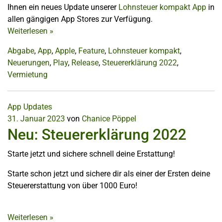
Ihnen ein neues Update unserer
Lohnsteuer kompakt App
in
allen gängigen App Stores zur Verfügung.
Weiterlesen
»
Abgabe
,
App
,
Apple
,
Feature
,
Lohnsteuer kompakt
,
Neuerungen
,
Play
,
Release
,
Steuererklärung 2022
,
Vermietung
App Updates
31. Januar 2023
von
Chanice Pöppel
Neu: Steuererklärung 2022
Starte jetzt und sichere schnell deine Erstattung!
Starte schon jetzt und sichere dir als einer der Ersten deine
Steuererstattung von über 1000 Euro!
Weiterlesen
»