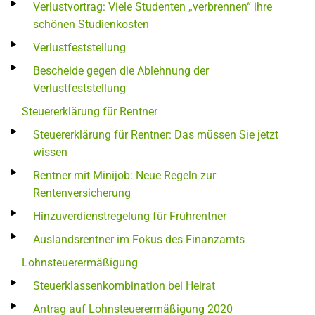
Verlustvortrag: Viele Studenten „verbrennen“ ihre
schönen Studienkosten
Verlustfeststellung
Bescheide gegen die Ablehnung der
Verlustfeststellung
Steuererklärung für Rentner
Steuererklärung für Rentner: Das müssen Sie jetzt
wissen
Rentner mit Minijob: Neue Regeln zur
Rentenversicherung
Hinzuverdienstregelung für Frührentner
Auslandsrentner im Fokus des Finanzamts
Lohnsteuerermäßigung
Steuerklassenkombination bei Heirat
Antrag auf Lohnsteuerermäßigung 2020