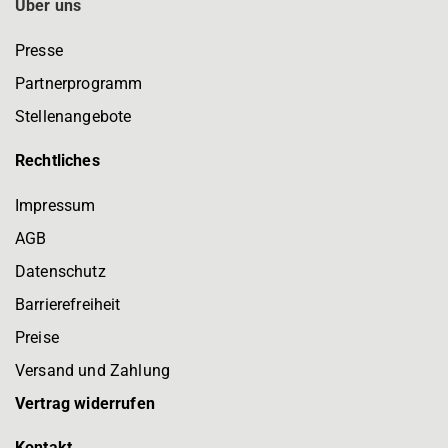
Über uns
Presse
Partnerprogramm
Stellenangebote
Rechtliches
Impressum
AGB
Datenschutz
Barrierefreiheit
Preise
Versand und Zahlung
Vertrag widerrufen
Kontakt