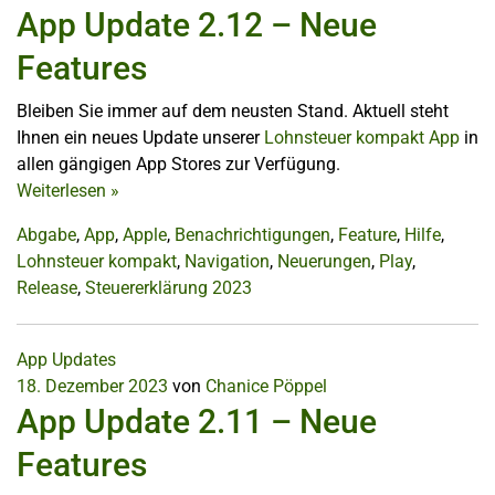
App Update 2.12 – Neue
Features
Bleiben Sie immer auf dem neusten Stand. Aktuell steht
Ihnen ein neues Update unserer
Lohnsteuer kompakt App
in
allen gängigen App Stores zur Verfügung.
Weiterlesen
»
Abgabe
,
App
,
Apple
,
Benachrichtigungen
,
Feature
,
Hilfe
,
Lohnsteuer kompakt
,
Navigation
,
Neuerungen
,
Play
,
Release
,
Steuererklärung 2023
App Updates
18. Dezember 2023
von
Chanice Pöppel
App Update 2.11 – Neue
Features