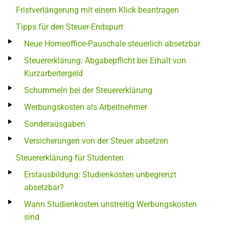
Fristverlängerung mit einem Klick beantragen
Tipps für den Steuer-Endspurt
Neue Homeoffice-Pauschale steuerlich absetzbar
Steuererklärung: Abgabepflicht bei Erhalt von
Kurzarbeitergeld
Schummeln bei der Steuererklärung
Werbungskosten als Arbeitnehmer
Sonderausgaben
Versicherungen von der Steuer absetzen
Steuererklärung für Studenten
Erstausbildung: Studienkosten unbegrenzt
absetzbar?
Wann Studienkosten unstreitig Werbungskosten
sind