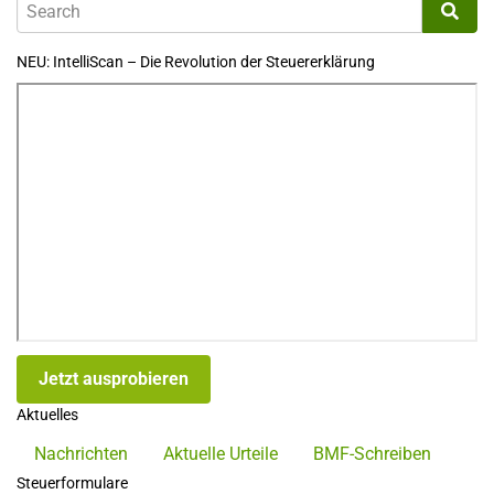
NEU: IntelliScan – Die Revolution der Steuererklärung
Jetzt ausprobieren
Aktuelles
Nachrichten
Aktuelle Urteile
BMF-Schreiben
Steuerformulare