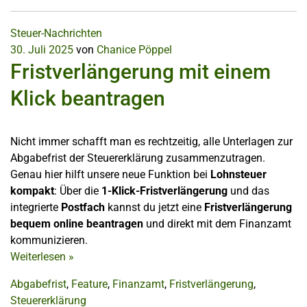
Steuer-Nachrichten
30. Juli 2025
von
Chanice Pöppel
Fristverlängerung mit einem
Klick beantragen
Nicht immer schafft man es rechtzeitig, alle Unterlagen zur
Abgabefrist der Steuererklärung zusammenzutragen.
Genau hier hilft unsere neue Funktion bei
Lohnsteuer
kompakt
: Über die
1-Klick-Fristverlängerung
und das
integrierte
Postfach
kannst du jetzt eine
Fristverlängerung
bequem online beantragen
und direkt mit dem Finanzamt
kommunizieren.
Weiterlesen
»
Abgabefrist
,
Feature
,
Finanzamt
,
Fristverlängerung
,
Steuererklärung