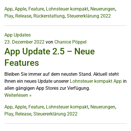
App
,
Apple
,
Feature
,
Lohnsteuer kompakt
,
Neuerungen
,
Play
,
Release
,
Rückerstattung
,
Steuererklärung 2022
App Updates
23. Dezember 2022
von
Chanice Pöppel
App Update 2.5 – Neue
Features
Bleiben Sie immer auf dem neusten Stand. Aktuell steht
Ihnen ein neues Update unserer
Lohnsteuer kompakt App
in
allen gängigen App Stores zur Verfügung.
Weiterlesen
»
App
,
Apple
,
Feature
,
Lohnsteuer kompakt
,
Neuerungen
,
Play
,
Release
,
Steuererklärung 2022