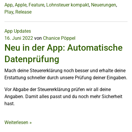
App
,
Apple
,
Feature
,
Lohnsteuer kompakt
,
Neuerungen
,
Play
,
Release
App Updates
16. Juni 2022
von
Chanice Pöppel
Neu in der App: Automatische
Datenprüfung
Mach deine Steuererklärung noch besser und erhalte deine
Erstattung schneller durch unsere Prüfung deiner Eingaben.
Vor Abgabe der Steuererklärung prüfen wir all deine
Angaben. Damit alles passt und du noch mehr Sicherheit
hast.
Weiterlesen
»