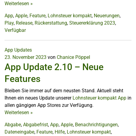
Weiterlesen
»
App
,
Apple
,
Feature
,
Lohnsteuer kompakt
,
Neuerungen
,
Play
,
Release
,
Rückerstattung
,
Steuererklärung 2023
,
Verfügbar
App Updates
23. November 2023
von
Chanice Pöppel
App Update 2.10 – Neue
Features
Bleiben Sie immer auf dem neusten Stand. Aktuell steht
Ihnen ein neues Update unserer
Lohnsteuer kompakt App
in
allen gängigen App Stores zur Verfügung.
Weiterlesen
»
Abgabe
,
Abgabefrist
,
App
,
Apple
,
Benachrichtigungen
,
Dateneingabe
,
Feature
,
Hilfe
,
Lohnsteuer kompakt
,