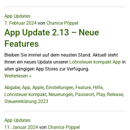
App Updates
7. Februar 2024
von
Chanice Pöppel
App Update 2.13 – Neue
Features
Bleiben Sie immer auf dem neusten Stand. Aktuell steht
Ihnen ein neues Update unserer
Lohnsteuer kompakt App
in
allen gängigen App Stores zur Verfügung.
Weiterlesen
»
Abgabe
,
App
,
Apple
,
Einstellungen
,
Feature
,
Hilfe
,
Lohnsteuer kompakt
,
Neuerungen
,
Passwort
,
Play
,
Release
,
Steuererklärung 2023
App Updates
11. Januar 2024
von
Chanice Pöppel