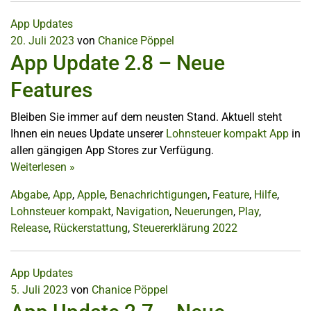
App Updates
20. Juli 2023
von
Chanice Pöppel
App Update 2.8 – Neue
Features
Bleiben Sie immer auf dem neusten Stand. Aktuell steht
Ihnen ein neues Update unserer
Lohnsteuer kompakt App
in
allen gängigen App Stores zur Verfügung.
Weiterlesen
»
Abgabe
,
App
,
Apple
,
Benachrichtigungen
,
Feature
,
Hilfe
,
Lohnsteuer kompakt
,
Navigation
,
Neuerungen
,
Play
,
Release
,
Rückerstattung
,
Steuererklärung 2022
App Updates
5. Juli 2023
von
Chanice Pöppel