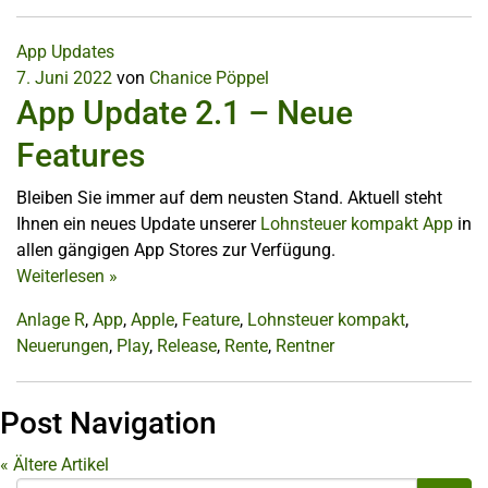
App Updates
7. Juni 2022
von
Chanice Pöppel
App Update 2.1 – Neue
Features
Bleiben Sie immer auf dem neusten Stand. Aktuell steht
Ihnen ein neues Update unserer
Lohnsteuer kompakt App
in
allen gängigen App Stores zur Verfügung.
Weiterlesen
»
Anlage R
,
App
,
Apple
,
Feature
,
Lohnsteuer kompakt
,
Neuerungen
,
Play
,
Release
,
Rente
,
Rentner
Post Navigation
«
Ältere Artikel