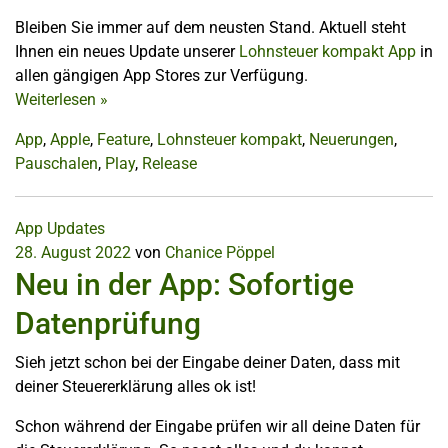
Bleiben Sie immer auf dem neusten Stand. Aktuell steht
Ihnen ein neues Update unserer
Lohnsteuer kompakt App
in
allen gängigen App Stores zur Verfügung.
Weiterlesen
»
App
,
Apple
,
Feature
,
Lohnsteuer kompakt
,
Neuerungen
,
Pauschalen
,
Play
,
Release
App Updates
28. August 2022
von
Chanice Pöppel
Neu in der App: Sofortige
Datenprüfung
Sieh jetzt schon bei der Eingabe deiner Daten, dass mit
deiner Steuererklärung alles ok ist!
Schon während der Eingabe prüfen wir all deine Daten für