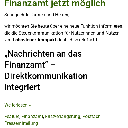
Finanzamt jetzt möglich
Sehr geehrte Damen und Herren,
wir möchten Sie heute über eine neue Funktion informieren,
die die Steuerkommunikation für Nutzerinnen und Nutzer
von
Lohnsteuer-kompakt
deutlich vereinfacht.
„Nachrichten an das
Finanzamt“ –
Direktkommunikation
integriert
Weiterlesen
»
Feature
,
Finanzamt
,
Fristverlängerung
,
Postfach
,
Pressemitteilung