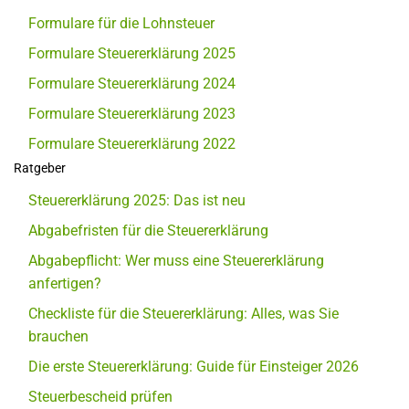
Formulare für die Lohnsteuer
Formulare Steuererklärung 2025
Formulare Steuererklärung 2024
Formulare Steuererklärung 2023
Formulare Steuererklärung 2022
Ratgeber
Steuererklärung 2025: Das ist neu
Abgabefristen für die Steuererklärung
Abgabepflicht: Wer muss eine Steuererklärung
anfertigen?
Checkliste für die Steuererklärung: Alles, was Sie
brauchen
Die erste Steuererklärung: Guide für Einsteiger 2026
Steuerbescheid prüfen