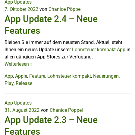
App Updates
7. Oktober 2022
von
Chanice Pöppel
App Update 2.4 – Neue
Features
Bleiben Sie immer auf dem neusten Stand. Aktuell steht
Ihnen ein neues Update unserer
Lohnsteuer kompakt App
in
allen gängigen App Stores zur Verfügung.
Weiterlesen
»
App
,
Apple
,
Feature
,
Lohnsteuer kompakt
,
Neuerungen
,
Play
,
Release
App Updates
31. August 2022
von
Chanice Pöppel
App Update 2.3 – Neue
Features