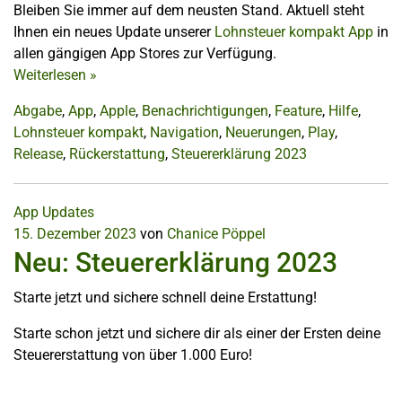
Bleiben Sie immer auf dem neusten Stand. Aktuell steht
Ihnen ein neues Update unserer
Lohnsteuer kompakt App
in
allen gängigen App Stores zur Verfügung.
Weiterlesen
»
Abgabe
,
App
,
Apple
,
Benachrichtigungen
,
Feature
,
Hilfe
,
Lohnsteuer kompakt
,
Navigation
,
Neuerungen
,
Play
,
Release
,
Rückerstattung
,
Steuererklärung 2023
App Updates
15. Dezember 2023
von
Chanice Pöppel
Neu: Steuererklärung 2023
Starte jetzt und sichere schnell deine Erstattung!
Starte schon jetzt und sichere dir als einer der Ersten deine
Steuererstattung von über 1.000 Euro!