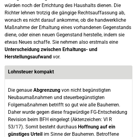
würden noch der Errichtung des Haushalts dienen. Die
Richter lehnen trotzig die gängige Rechtsauffassung ab,
wonach es nicht darauf ankomme, ob die handwerkliche
Maßnahme der Erhaltung eines vorhandenen Gegenstands
diene, oder einen neuen Gegenstand herstelle, indem sie
etwas Neues schaffe. Sie nehmen also erstmals eine
Unterscheidung zwischen Erhaltungs- und
Herstellungsaufwand
vor.
Lohnsteuer kompakt
Die genaue
Abgrenzung
von nicht begünstigten
Neubaumaßnahmen und steuerbegünstigten
Folgemaßnahmen betrifft so gut wie alle Bauherren.
Daher wurde gegen diese fragwürdige FG-Entscheidung
Revision beim BFH eingelegt (Aktenzeichen: VI R
53/17). Somit besteht durchaus
Hoffnung auf ein
günstiges Urteil
im Sinne der Bauherren. Betroffene