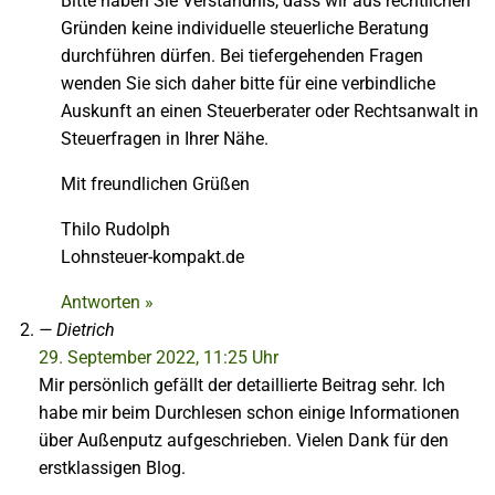
Bitte haben Sie Verständnis, dass wir aus rechtlichen
Gründen keine individuelle steuerliche Beratung
durchführen dürfen. Bei tiefergehenden Fragen
wenden Sie sich daher bitte für eine verbindliche
Auskunft an einen Steuerberater oder Rechtsanwalt in
Steuerfragen in Ihrer Nähe.
Mit freundlichen Grüßen
Thilo Rudolph
Lohnsteuer-kompakt.de
Antworten »
Dietrich
29. September 2022, 11:25 Uhr
Mir persönlich gefällt der detaillierte Beitrag sehr. Ich
habe mir beim Durchlesen schon einige Informationen
über Außenputz aufgeschrieben. Vielen Dank für den
erstklassigen Blog.