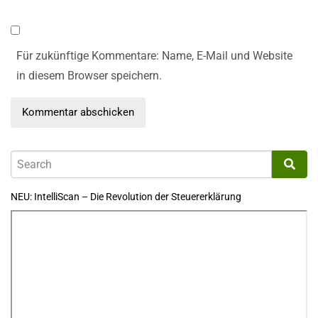
Für zukünftige Kommentare: Name, E-Mail und Website
in diesem Browser speichern.
NEU: IntelliScan – Die Revolution der Steuererklärung