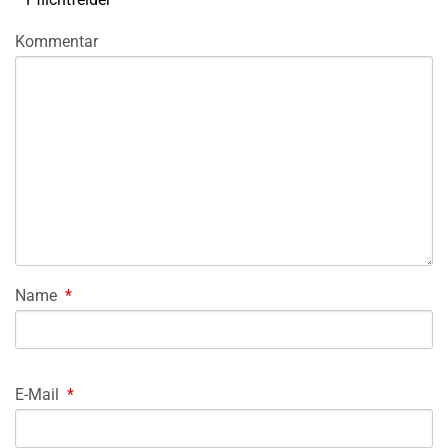
Kommentar
Name
*
E-Mail
*