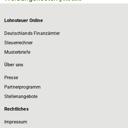
Lohnsteuer Online
Deutschlands Finanzämter
Steuerrechner
Musterbriefe
Über uns
Presse
Partnerprogramm
Stellenangebote
Rechtliches
Impressum