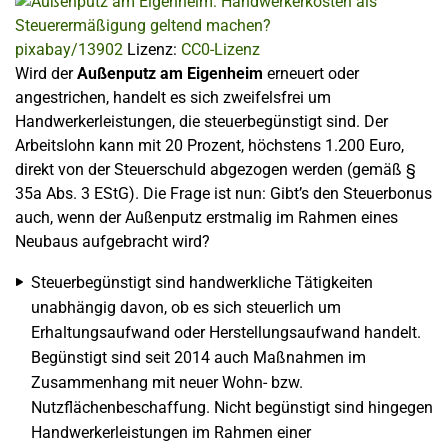
pixabay/13902
Lizenz:
CC0-Lizenz
Wird der
Außenputz am Eigenheim
erneuert oder
angestrichen, handelt es sich zweifelsfrei um
Handwerkerleistungen, die steuerbegünstigt sind. Der
Arbeitslohn kann mit 20 Prozent, höchstens 1.200 Euro,
direkt von der Steuerschuld abgezogen werden (gemäß §
35a Abs. 3 EStG). Die Frage ist nun: Gibt’s den Steuerbonus
auch, wenn der Außenputz erstmalig im Rahmen eines
Neubaus aufgebracht wird?
Steuerbegünstigt sind handwerkliche Tätigkeiten
unabhängig davon, ob es sich steuerlich um
Erhaltungsaufwand oder Herstellungsaufwand handelt.
Begünstigt sind seit 2014 auch Maßnahmen im
Zusammenhang mit neuer Wohn- bzw.
Nutzflächenbeschaffung. Nicht begünstigt sind hingegen
Handwerkerleistungen im Rahmen einer