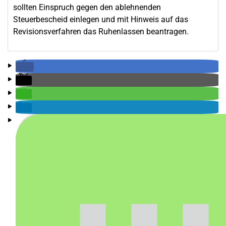
sollten Einspruch gegen den ablehnenden
Steuerbescheid einlegen und mit Hinweis auf das
Revisionsverfahren das Ruhenlassen beantragen.