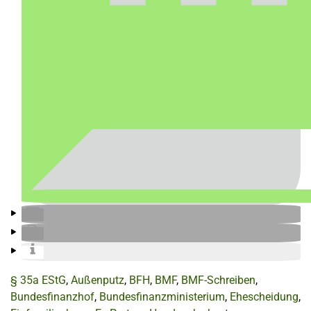
§ 35a EStG
,
Außenputz
,
BFH
,
BMF
,
BMF-Schreiben
,
Bundesfinanzhof
,
Bundesfinanzministerium
,
Ehescheidung
,