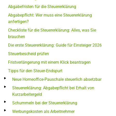
Abgabefristen für die Steuererklärung
Abgabepflicht: Wer muss eine Steuererklärung
anfertigen?
Checkliste für die Steuererklärung: Alles, was Sie
brauchen
Die erste Steuererklärung: Guide für Einsteiger 2026
Steuerbescheid prüfen
Fristverlängerung mit einem Klick beantragen
Tipps für den Steuer-Endspurt
Neue Homeoffice-Pauschale steuerlich absetzbar
Steuererklärung: Abgabepflicht bei Erhalt von
Kurzarbeitergeld
Schummeln bei der Steuererklärung
Werbungskosten als Arbeitnehmer