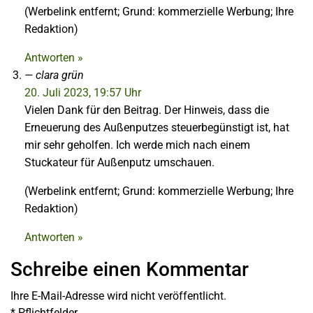
(Werbelink entfernt; Grund: kommerzielle Werbung; Ihre
Redaktion)
Antworten »
clara grün
20. Juli 2023, 19:57 Uhr
Vielen Dank für den Beitrag. Der Hinweis, dass die
Erneuerung des Außenputzes steuerbegünstigt ist, hat
mir sehr geholfen. Ich werde mich nach einem
Stuckateur für Außenputz umschauen.
(Werbelink entfernt; Grund: kommerzielle Werbung; Ihre
Redaktion)
Antworten »
Schreibe einen Kommentar
Ihre E-Mail-Adresse wird nicht veröffentlicht.
*
Pflichtfelder