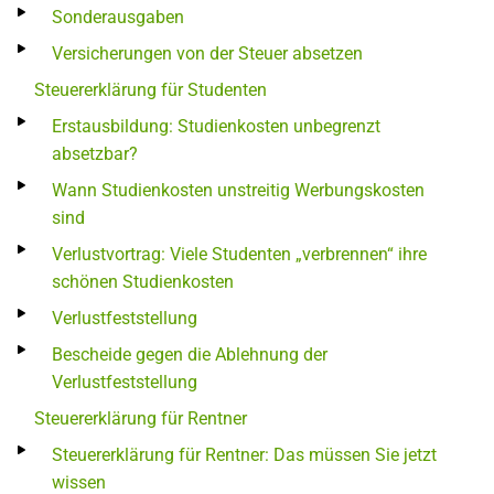
Sonderausgaben
Versicherungen von der Steuer absetzen
Steuererklärung für Studenten
Erstausbildung: Studienkosten unbegrenzt
absetzbar?
Wann Studienkosten unstreitig Werbungskosten
sind
Verlustvortrag: Viele Studenten „verbrennen“ ihre
schönen Studienkosten
Verlustfeststellung
Bescheide gegen die Ablehnung der
Verlustfeststellung
Steuererklärung für Rentner
Steuererklärung für Rentner: Das müssen Sie jetzt
wissen