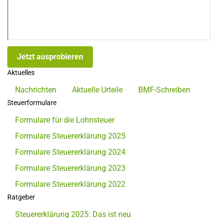
Jetzt ausprobieren
Aktuelles
Nachrichten
Aktuelle Urteile
BMF-Schreiben
Steuerformulare
Formulare für die Lohnsteuer
Formulare Steuererklärung 2025
Formulare Steuererklärung 2024
Formulare Steuererklärung 2023
Formulare Steuererklärung 2022
Ratgeber
Steuererklärung 2025: Das ist neu