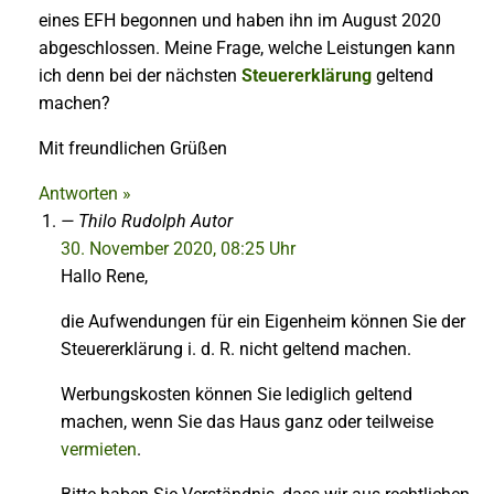
eines EFH begonnen und haben ihn im August 2020
abgeschlossen. Meine Frage, welche Leistungen kann
ich denn bei der nächsten
Steuererklärung
geltend
machen?
Mit freundlichen Grüßen
Antworten »
Thilo Rudolph
Autor
30. November 2020, 08:25 Uhr
Hallo Rene,
die Aufwendungen für ein Eigenheim können Sie der
Steuererklärung i. d. R. nicht geltend machen.
Werbungskosten können Sie lediglich geltend
machen, wenn Sie das Haus ganz oder teilweise
vermieten
.