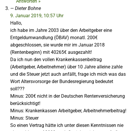
Antworten »
Dieter Bohne
9. Januar 2019, 10:57 Uhr
Hallo,
ich habe im Jahre 2003 über den Arbeitgeber eine
Entgeldumwandlung (ÖBAV) monatl. 200€
abgeschlossen, sie wurde mir im Januar 2018
(Rentenbeginn) mit 40265€ ausgezahlt!
Da ich nun den vollen Krankenkassenbeitrag
(Arbeitgeber, Arbeitnehmer) über 10 Jahre alleine zahle
und die Steuer jetzt auch anfällt, frage ich mich was das
Wort Altersvorsorge der Bundesregierung bedeutet
soll???
Minus: 200€ nicht in der Deutschen Rentenversicherung
berücksichtigt!
Minus: Krankenkassen Arbeitgeber, Arbeitnehmerbeitrag!
Minus: Steuer
So einen Vertrag hätte ich unter diesen Kenntnissen nie