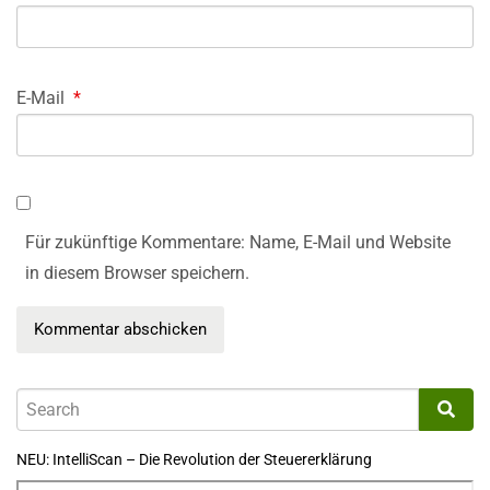
E-Mail
*
Für zukünftige Kommentare: Name, E-Mail und Website
in diesem Browser speichern.
NEU: IntelliScan – Die Revolution der Steuererklärung