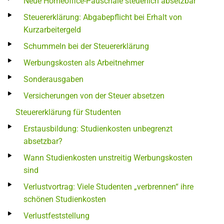
Neue Homeoffice-Pauschale steuerlich absetzbar
Steuererklärung: Abgabepflicht bei Erhalt von
Kurzarbeitergeld
Schummeln bei der Steuererklärung
Werbungskosten als Arbeitnehmer
Sonderausgaben
Versicherungen von der Steuer absetzen
Steuererklärung für Studenten
Erstausbildung: Studienkosten unbegrenzt
absetzbar?
Wann Studienkosten unstreitig Werbungskosten
sind
Verlustvortrag: Viele Studenten „verbrennen“ ihre
schönen Studienkosten
Verlustfeststellung