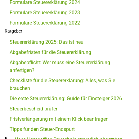
Formulare Steuererklärung 2024
Formulare Steuererklärung 2023
Formulare Steuererklärung 2022
Ratgeber
Steuererklärung 2025: Das ist neu
Abgabefristen für die Steuererklärung
Abgabepflicht: Wer muss eine Steuererklärung
anfertigen?
Checkliste für die Steuererklärung: Alles, was Sie
brauchen
Die erste Steuererklärung: Guide für Einsteiger 2026
Steuerbescheid prüfen
Fristverlängerung mit einem Klick beantragen
Tipps für den Steuer-Endspurt