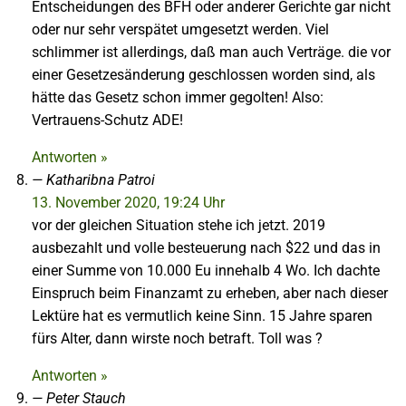
Entscheidungen des BFH oder anderer Gerichte gar nicht
oder nur sehr verspätet umgesetzt werden. Viel
schlimmer ist allerdings, daß man auch Verträge. die vor
einer Gesetzesänderung geschlossen worden sind, als
hätte das Gesetz schon immer gegolten! Also:
Vertrauens-Schutz ADE!
Antworten »
Katharibna Patroi
13. November 2020, 19:24 Uhr
vor der gleichen Situation stehe ich jetzt. 2019
ausbezahlt und volle besteuerung nach $22 und das in
einer Summe von 10.000 Eu innehalb 4 Wo. Ich dachte
Einspruch beim Finanzamt zu erheben, aber nach dieser
Lektüre hat es vermutlich keine Sinn. 15 Jahre sparen
fürs Alter, dann wirste noch betraft. Toll was ?
Antworten »
Peter Stauch