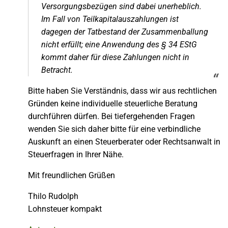
Versorgungsbezügen sind dabei unerheblich.
Im Fall von Teilkapitalauszahlungen ist
dagegen der Tatbestand der Zusammenballung
nicht erfüllt; eine Anwendung des § 34 EStG
kommt daher für diese Zahlungen nicht in
Betracht.
Bitte haben Sie Verständnis, dass wir aus rechtlichen
Gründen keine individuelle steuerliche Beratung
durchführen dürfen. Bei tiefergehenden Fragen
wenden Sie sich daher bitte für eine verbindliche
Auskunft an einen Steuerberater oder Rechtsanwalt in
Steuerfragen in Ihrer Nähe.
Mit freundlichen Grüßen
Thilo Rudolph
Lohnsteuer kompakt