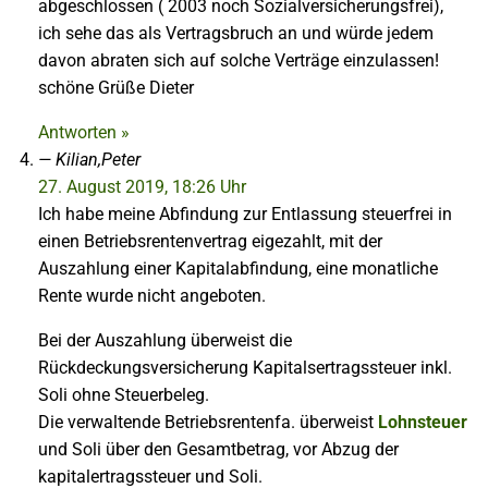
abgeschlossen ( 2003 noch Sozialversicherungsfrei),
ich sehe das als Vertragsbruch an und würde jedem
davon abraten sich auf solche Verträge einzulassen!
schöne Grüße Dieter
Antworten »
Kilian,Peter
27. August 2019, 18:26 Uhr
Ich habe meine Abfindung zur Entlassung steuerfrei in
einen Betriebsrentenvertrag eigezahlt, mit der
Auszahlung einer Kapitalabfindung, eine monatliche
Rente wurde nicht angeboten.
Bei der Auszahlung überweist die
Rückdeckungsversicherung Kapitalsertragssteuer inkl.
Soli ohne Steuerbeleg.
Die verwaltende Betriebsrentenfa. überweist
Lohnsteuer
und Soli über den Gesamtbetrag, vor Abzug der
kapitalertragssteuer und Soli.