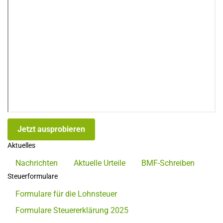
Jetzt ausprobieren
Aktuelles
Nachrichten
Aktuelle Urteile
BMF-Schreiben
Steuerformulare
Formulare für die Lohnsteuer
Formulare Steuererklärung 2025