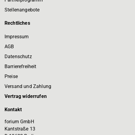
Stellenangebote
Rechtliches
Impressum
AGB
Datenschutz
Barrierefreiheit
Preise
Versand und Zahlung
Vertrag widerrufen
Kontakt
forium GmbH
Kantstraße 13