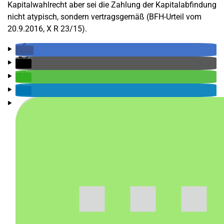
Kapitalwahlrecht aber sei die Zahlung der Kapitalabfindung
nicht atypisch, sondern vertragsgemäß (BFH-Urteil vom
20.9.2016, X R 23/15).