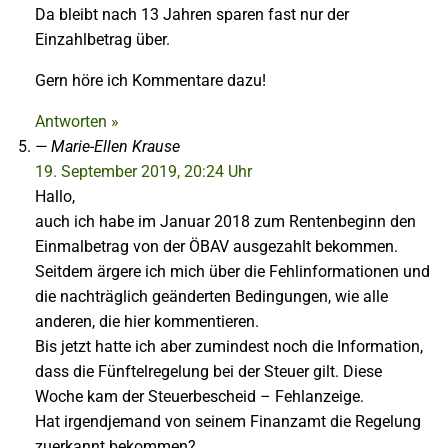
Da bleibt nach 13 Jahren sparen fast nur der
Einzahlbetrag über.
Gern höre ich Kommentare dazu!
Antworten »
Marie-Ellen Krause
19. September 2019, 20:24 Uhr
Hallo,
auch ich habe im Januar 2018 zum Rentenbeginn den
Einmalbetrag von der ÖBAV ausgezahlt bekommen.
Seitdem ärgere ich mich über die Fehlinformationen und
die nachträglich geänderten Bedingungen, wie alle
anderen, die hier kommentieren.
Bis jetzt hatte ich aber zumindest noch die Information,
dass die Fünftelregelung bei der Steuer gilt. Diese
Woche kam der Steuerbescheid – Fehlanzeige.
Hat irgendjemand von seinem Finanzamt die Regelung
zuerkannt bekommen?