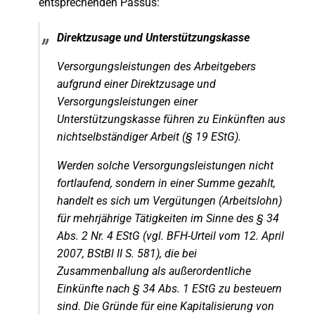
entsprechenden Passus:
Direktzusage und Unterstützungskasse
Versorgungsleistungen des Arbeitgebers
aufgrund einer Direktzusage und
Versorgungsleistungen einer
Unterstützungskasse führen zu Einkünften aus
nichtselbständiger Arbeit (§ 19 EStG).
Werden solche Versorgungsleistungen nicht
fortlaufend, sondern in einer Summe gezahlt,
handelt es sich um Vergütungen (Arbeitslohn)
für mehrjährige Tätigkeiten im Sinne des § 34
Abs. 2 Nr. 4 EStG (vgl. BFH-Urteil vom 12. April
2007, BStBl II S. 581), die bei
Zusammenballung als außerordentliche
Einkünfte nach § 34 Abs. 1 EStG zu besteuern
sind. Die Gründe für eine Kapitalisierung von