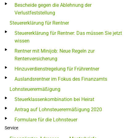
Bescheide gegen die Ablehnung der
Verlustfeststellung
Steuererklärung für Rentner
Steuererklärung für Rentner: Das müssen Sie jetzt
wissen
Rentner mit Minijob: Neue Regeln zur
Rentenversicherung
Hinzuverdienstregelung für Frührentner
Auslandsrentner im Fokus des Finanzamts
Lohnsteuerermäßigung
Steuerklassenkombination bei Heirat
Antrag auf Lohnsteuerermäßigung 2020
Formulare für die Lohnsteuer
Service