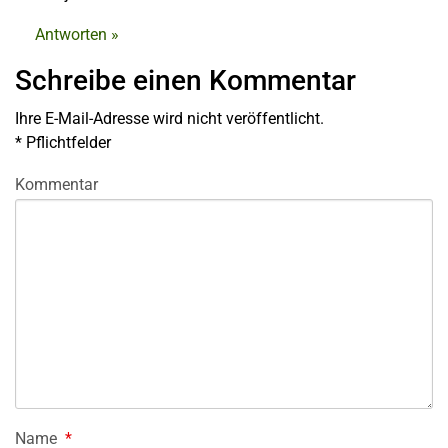
Antworten »
Schreibe einen Kommentar
Ihre E-Mail-Adresse wird nicht veröffentlicht.
*
Pflichtfelder
Kommentar
Name
*