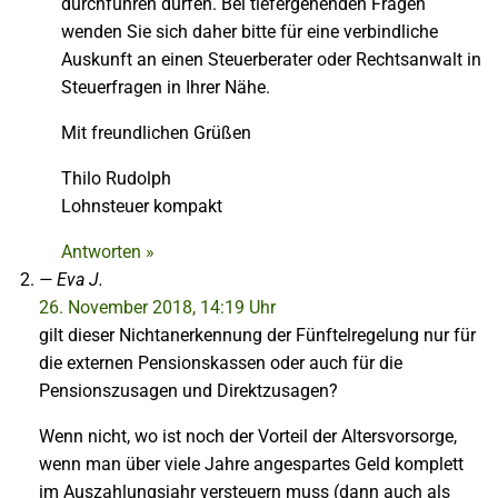
durchführen dürfen. Bei tiefergehenden Fragen
wenden Sie sich daher bitte für eine verbindliche
Auskunft an einen Steuerberater oder Rechtsanwalt in
Steuerfragen in Ihrer Nähe.
Mit freundlichen Grüßen
Thilo Rudolph
Lohnsteuer kompakt
Antworten »
Eva J.
26. November 2018, 14:19 Uhr
gilt dieser Nichtanerkennung der Fünftelregelung nur für
die externen Pensionskassen oder auch für die
Pensionszusagen und Direktzusagen?
Wenn nicht, wo ist noch der Vorteil der Altersvorsorge,
wenn man über viele Jahre angespartes Geld komplett
im Auszahlungsjahr versteuern muss (dann auch als