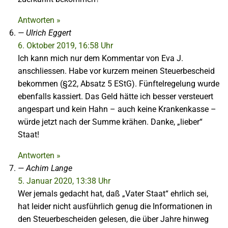
Antworten »
Ulrich Eggert
6. Oktober 2019, 16:58 Uhr
Ich kann mich nur dem Kommentar von Eva J.
anschliessen. Habe vor kurzem meinen Steuerbescheid
bekommen (§22, Absatz 5 EStG). Fünftelregelung wurde
ebenfalls kassiert. Das Geld hätte ich besser versteuert
angespart und kein Hahn – auch keine Krankenkasse –
würde jetzt nach der Summe krähen. Danke, „lieber“
Staat!
Antworten »
Achim Lange
5. Januar 2020, 13:38 Uhr
Wer jemals gedacht hat, daß „Vater Staat“ ehrlich sei,
hat leider nicht ausführlich genug die Informationen in
den Steuerbescheiden gelesen, die über Jahre hinweg