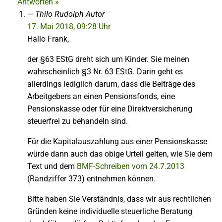
Antworten »
Thilo Rudolph
Autor
17. Mai 2018, 09:28 Uhr
Hallo Frank,
der §63 EStG dreht sich um Kinder. Sie meinen
wahrscheinlich §3 Nr. 63 EStG. Darin geht es
allerdings lediglich darum, dass die Beiträge des
Arbeitgebers an einen Pensionsfonds, eine
Pensionskasse oder für eine Direktversicherung
steuerfrei zu behandeln sind.
Für die Kapitalauszahlung aus einer Pensionskasse
würde dann auch das obige Urteil gelten, wie Sie dem
Text und dem
BMF-Schreiben vom 24.7.2013
(Randziffer 373) entnehmen können.
Bitte haben Sie Verständnis, dass wir aus rechtlichen
Gründen keine individuelle steuerliche Beratung