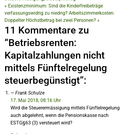
«
Existenzminimum: Sind die Kinderfreibeträge
verfassungswidrig zu niedrig?
Arbeitszimmerkosten:
Doppelter Höchstbetrag bei zwei Personen?
»
11 Kommentare zu
“Betriebsrenten:
Kapitalzahlungen nicht
mittels Fünftelregelung
steuerbegünstigt”:
Frank Schulze
17. Mai 2018, 08:16 Uhr
Wird die Steuerermässigung mittels Fünftelregelung
auch abgelehnt, wenn die Pensionskasse nach
ESTG§63 (3) versteuert wird?