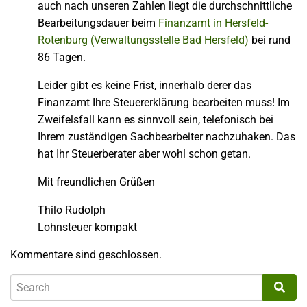
auch nach unseren Zahlen liegt die durchschnittliche
Bearbeitungsdauer beim
Finanzamt in Hersfeld-
Rotenburg (Verwaltungsstelle Bad Hersfeld)
bei rund
86 Tagen.
Leider gibt es keine Frist, innerhalb derer das
Finanzamt Ihre Steuererklärung bearbeiten muss! Im
Zweifelsfall kann es sinnvoll sein, telefonisch bei
Ihrem zuständigen Sachbearbeiter nachzuhaken. Das
hat Ihr Steuerberater aber wohl schon getan.
Mit freundlichen Grüßen
Thilo Rudolph
Lohnsteuer kompakt
Kommentare sind geschlossen.