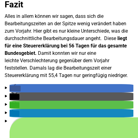
Fazit
Alles in allem können wir sagen, dass sich die
Bearbeitungszeiten an der Spitze wenig verändert haben
zum Vorjahr. Hier gibt es nur kleine Unterschiede, was die
durchschnittliche Bearbeitungsdauer angeht. Diese
liegt
für eine Steuererklärung bei 56 Tagen für das gesamte
Bundesgebiet.
Damit konnten wir nur eine
leichte Verschlechterung gegenüber dem Vorjahr
feststellen. Damals lag die Bearbeitungszeit einer
Steuererklärung mit 55,4 Tagen nur geringfügig niedriger.