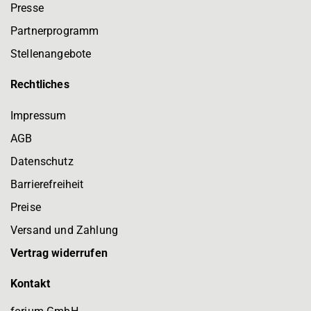
Presse
Partnerprogramm
Stellenangebote
Rechtliches
Impressum
AGB
Datenschutz
Barrierefreiheit
Preise
Versand und Zahlung
Vertrag widerrufen
Kontakt