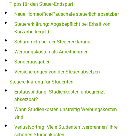
Tipps für den Steuer-Endspurt
Neue Homeoffice-Pauschale steuerlich absetzbar
Steuererklärung: Abgabepflicht bei Erhalt von
Kurzarbeitergeld
Schummeln bei der Steuererklärung
Werbungskosten als Arbeitnehmer
Sonderausgaben
Versicherungen von der Steuer absetzen
Steuererklärung für Studenten
Erstausbildung: Studienkosten unbegrenzt
absetzbar?
Wann Studienkosten unstreitig Werbungskosten
sind
Verlustvortrag: Viele Studenten „verbrennen“ ihre
schönen Studienkosten