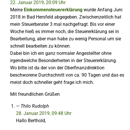
22. Januar 2019, 20:09 Uhr
Meine
Einkommensteuererklärung
wurde Anfang Juni
2018 in Bad Hersfeld abgegeben. Zwischenzeitlich hat
mein Steuerberater 3 mal nachgefragt. Bis vor einer
Woche hieß es immer noch, die Steuererklärung sei in
Bearbeitung, aber man habe zu wenig Personal um sie
schnell bearbeiten zu können.
Dabei bin ich ein ganz normaler Angestellter ohne
irgendwelche Besonderheiten in der Steuererklärung.
Wo bitte ist da der von der Oberfinanzdirektion
beschworene Durchschnitt von ca. 90 Tagen und das es
meist doch schneller geht frage ich mich.
Mit freundlichen Grüßen
Thilo Rudolph
28. Januar 2019, 09:48 Uhr
Hallo Berthold,