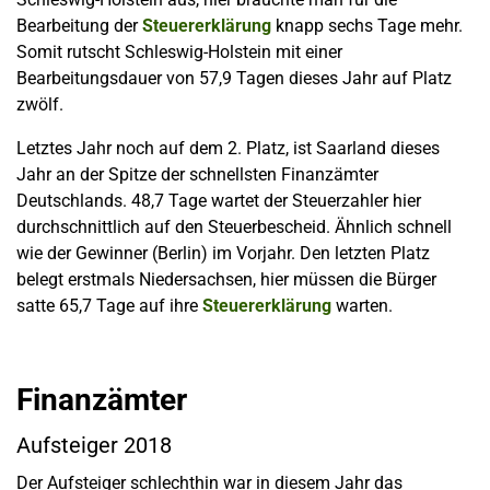
Bearbeitung der
Steuererklärung
knapp sechs Tage mehr.
Somit rutscht Schleswig-Holstein mit einer
Bearbeitungsdauer von 57,9 Tagen dieses Jahr auf Platz
zwölf.
Letztes Jahr noch auf dem 2. Platz, ist Saarland dieses
Jahr an der Spitze der schnellsten Finanzämter
Deutschlands. 48,7 Tage wartet der Steuerzahler hier
durchschnittlich auf den Steuerbescheid. Ähnlich schnell
wie der Gewinner (Berlin) im Vorjahr. Den letzten Platz
belegt erstmals Niedersachsen, hier müssen die Bürger
satte 65,7 Tage auf ihre
Steuererklärung
warten.
Finanzämter
Aufsteiger 2018
Der Aufsteiger schlechthin war in diesem Jahr das