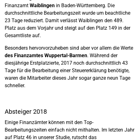
Finanzamt
Waiblingen
in Baden-Württemberg. Die
durchschnittliche Bearbeitungszeit wurde um beachtliche
23 Tage reduziert. Damit verlässt Waiblingen den 489.
Platz aus dem Vorjahr und steigt auf den Platz 149 in der
Gesamtliste auf.
Besonders hervorvorzuheben sind aber vor allem die Werte
des Finanzamtes Wuppertal-Barmen
. Während der
diesjährige Erstplatzierte, 2017 noch durchschnittlich 43
Tage für die Bearbeitung einer Steuererklärung benötigte,
waren die Mitarbeiter dieses Jahr sogar ganze neun Tage
schneller.
Absteiger 2018
Einige Finanzämter können mit den Top-
Bearbeitungszeiten einfach nicht mithalten. Im letzten Jahr
auf Platz 46 in unserer Studie, rutscht das