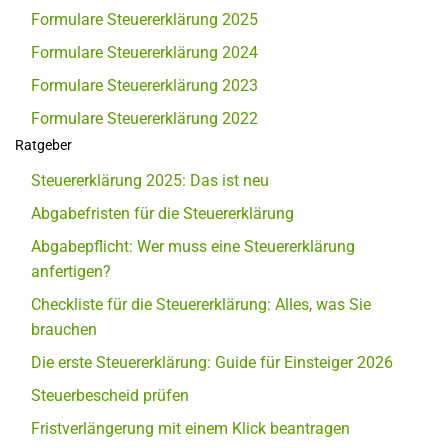
Formulare Steuererklärung 2025
Formulare Steuererklärung 2024
Formulare Steuererklärung 2023
Formulare Steuererklärung 2022
Ratgeber
Steuererklärung 2025: Das ist neu
Abgabefristen für die Steuererklärung
Abgabepflicht: Wer muss eine Steuererklärung
anfertigen?
Checkliste für die Steuererklärung: Alles, was Sie
brauchen
Die erste Steuererklärung: Guide für Einsteiger 2026
Steuerbescheid prüfen
Fristverlängerung mit einem Klick beantragen