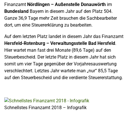
Finanzamt
Nördlingen – Außenstelle Donauwörth
im
Bundesland
Bayern in diesem Jahr auf den Platz 504.
Ganze 36,9 Tage mehr Zeit brauchen die Sachbearbeiter
dort, um eine Steuererklärung zu bearbeiten.
Auf dem letzten Platz landet in diesem Jahr das Finanzamt
Hersfeld-Rotenburg – Verwaltungsstelle Bad Hersfeld
.
Hier wartet man fast drei Monate (89,6 Tage) auf den
Steuerbescheid. Der letzte Platz in diesem Jahr hat sich
somit um vier Tage gegenüber der Vorjahresauswertung
verschlechtert. Letztes Jahr wartete man „nur“ 85,5 Tage
auf den Steuerbescheid und die verdiente Steuererstattung.
Schnellstes Finanzamt 2018 – Infografik