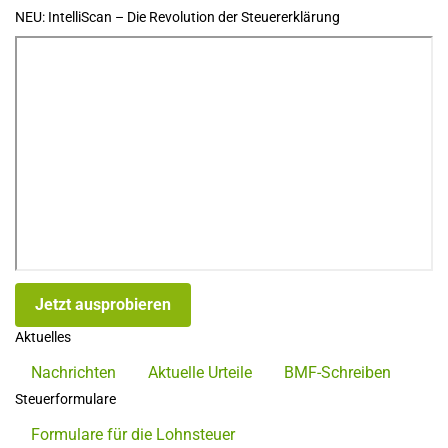
NEU: IntelliScan – Die Revolution der Steuererklärung
Jetzt ausprobieren
Aktuelles
Nachrichten
Aktuelle Urteile
BMF-Schreiben
Steuerformulare
Formulare für die Lohnsteuer