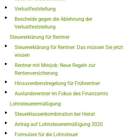
Verlustfeststellung
Bescheide gegen die Ablehnung der
Verlustfeststellung
Steuererklärung für Rentner
Steuererklärung für Rentner: Das müssen Sie jetzt
wissen
Rentner mit Minijob: Neue Regeln zur
Rentenversicherung
Hinzuverdienstregelung für Frührentner
Auslandsrentner im Fokus des Finanzamts
Lohnsteuerermäßigung
Steuerklassenkombination bei Heirat
Antrag auf Lohnsteuerermäßigung 2020
Formulare für die Lohnsteuer