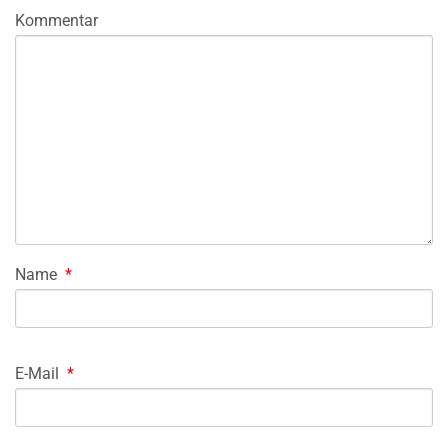
Kommentar
Name
*
E-Mail
*