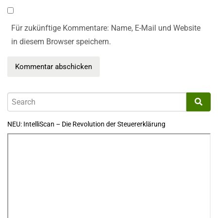
Für zukünftige Kommentare: Name, E-Mail und Website
in diesem Browser speichern.
NEU: IntelliScan – Die Revolution der Steuererklärung