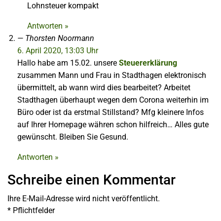
Lohnsteuer kompakt
Antworten »
Thorsten Noormann
6. April 2020, 13:03 Uhr
Hallo habe am 15.02. unsere
Steuererklärung
zusammen Mann und Frau in Stadthagen elektronisch
übermittelt, ab wann wird dies bearbeitet? Arbeitet
Stadthagen überhaupt wegen dem Corona weiterhin im
Büro oder ist da erstmal Stillstand? Mfg kleinere Infos
auf Ihrer Homepage währen schon hilfreich… Alles gute
gewünscht. Bleiben Sie Gesund.
Antworten »
Schreibe einen Kommentar
Ihre E-Mail-Adresse wird nicht veröffentlicht.
*
Pflichtfelder