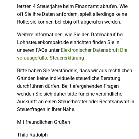
letzten 4 Steuerjahre beim Finanzamt abrufen. Wie
oft Sie Ihre Daten anfordern, spielt allerdings keine
Rolle; sie können beliebig oft abgerufen werden.
Weitere Informatioen, wie Sie den Datenabruf bei
Lohnsteuer-kompakt.de einrichten finden Sie in
unseren FAQs unter
Elektronischer Datenabruf: Die
vorausgefüllte Steuererklärung
Bitte haben Sie Verständnis, dass wir aus rechtlichen
Gründen keine individuelle steuerliche Beratung
durchführen dürfen. Bei tiefergehenden Fragen
wenden Sie sich daher bitte für eine verbindliche
Auskunft an einen Steuerberater oder Rechtsanwalt in
Steuerfragen in Ihrer Nähe.
Mit freundlichen Grüßen
Thilo Rudolph