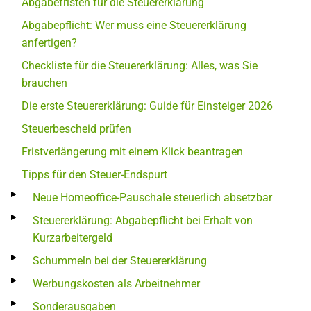
Abgabefristen für die Steuererklärung
Abgabepflicht: Wer muss eine Steuererklärung
anfertigen?
Checkliste für die Steuererklärung: Alles, was Sie
brauchen
Die erste Steuererklärung: Guide für Einsteiger 2026
Steuerbescheid prüfen
Fristverlängerung mit einem Klick beantragen
Tipps für den Steuer-Endspurt
Neue Homeoffice-Pauschale steuerlich absetzbar
Steuererklärung: Abgabepflicht bei Erhalt von
Kurzarbeitergeld
Schummeln bei der Steuererklärung
Werbungskosten als Arbeitnehmer
Sonderausgaben