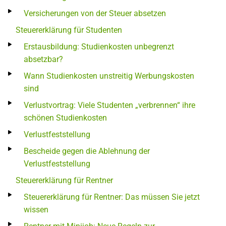
Versicherungen von der Steuer absetzen
Steuererklärung für Studenten
Erstausbildung: Studienkosten unbegrenzt
absetzbar?
Wann Studienkosten unstreitig Werbungskosten
sind
Verlustvortrag: Viele Studenten „verbrennen“ ihre
schönen Studienkosten
Verlustfeststellung
Bescheide gegen die Ablehnung der
Verlustfeststellung
Steuererklärung für Rentner
Steuererklärung für Rentner: Das müssen Sie jetzt
wissen