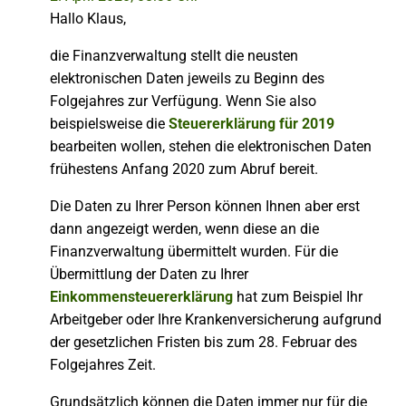
Hallo Klaus,
die Finanzverwaltung stellt die neusten
elektronischen Daten jeweils zu Beginn des
Folgejahres zur Verfügung. Wenn Sie also
beispielsweise die
Steuererklärung für 2019
bearbeiten wollen, stehen die elektronischen Daten
frühestens Anfang 2020 zum Abruf bereit.
Die Daten zu Ihrer Person können Ihnen aber erst
dann angezeigt werden, wenn diese an die
Finanzverwaltung übermittelt wurden. Für die
Übermittlung der Daten zu Ihrer
Einkommensteuererklärung
hat zum Beispiel Ihr
Arbeitgeber oder Ihre Krankenversicherung aufgrund
der gesetzlichen Fristen bis zum 28. Februar des
Folgejahres Zeit.
Grundsätzlich können die Daten immer nur für die