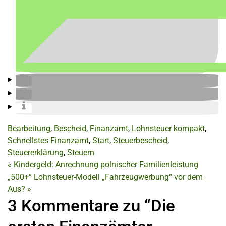
Bearbeitung
,
Bescheid
,
Finanzamt
,
Lohnsteuer kompakt
,
Schnellstes Finanzamt
,
Start
,
Steuerbescheid
,
Steuererklärung
,
Steuern
«
Kindergeld: Anrechnung polnischer Familienleistung
„500+“
Lohnsteuer-Modell „Fahrzeugwerbung“ vor dem
Aus?
»
3 Kommentare zu “Die