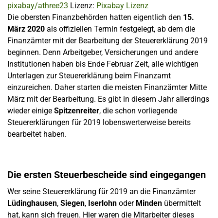
pixabay/athree23
Lizenz:
Pixabay Lizenz
Die obersten Finanzbehörden hatten eigentlich den
15.
März 2020
als offiziellen Termin festgelegt, ab dem die
Finanzämter mit der Bearbeitung der Steuererklärung 2019
beginnen. Denn Arbeitgeber, Versicherungen und andere
Institutionen haben bis Ende Februar Zeit, alle wichtigen
Unterlagen zur Steuererklärung beim Finanzamt
einzureichen. Daher starten die meisten Finanzämter Mitte
März mit der Bearbeitung. Es gibt in diesem Jahr allerdings
wieder einige
Spitzenreiter
, die schon vorliegende
Steuererklärungen für 2019 lobenswerterweise bereits
bearbeitet haben.
Die ersten Steuerbescheide sind eingegangen
Wer seine Steuererklärung für 2019 an die Finanzämter
Lüdinghausen
,
Siegen
,
Iserlohn
oder
Minden
übermittelt
hat, kann sich freuen. Hier waren die Mitarbeiter dieses