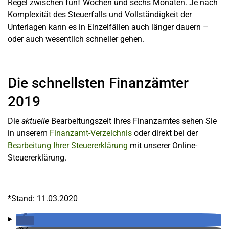
Regel zwischen fünf Wochen und sechs Monaten. Je nach
Komplexität des Steuerfalls und Vollständigkeit der
Unterlagen kann es in Einzelfällen auch länger dauern –
oder auch wesentlich schneller gehen.
Die schnellsten Finanzämter
2019
Die
aktuelle
Bearbeitungszeit Ihres Finanzamtes sehen Sie
in unserem
Finanzamt-Verzeichnis
oder direkt bei der
Bearbeitung Ihrer Steuererklärung
mit unserer Online-
Steuererklärung.
*Stand: 11.03.2020