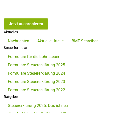
Jetzt ausprobieren
Aktuelles
Nachrichten
Aktuelle Urteile
BMF-Schreiben
Steuerformulare
Formulare für die Lohnsteuer
Formulare Steuererklärung 2025
Formulare Steuererklärung 2024
Formulare Steuererklärung 2023
Formulare Steuererklärung 2022
Ratgeber
Steuererklärung 2025: Das ist neu