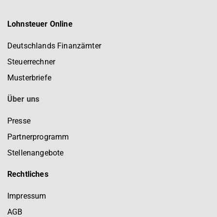
Lohnsteuer Online
Deutschlands Finanzämter
Steuerrechner
Musterbriefe
Über uns
Presse
Partnerprogramm
Stellenangebote
Rechtliches
Impressum
AGB