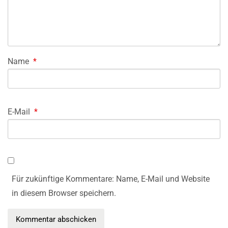
Name
*
E-Mail
*
Für zukünftige Kommentare: Name, E-Mail und Website
in diesem Browser speichern.