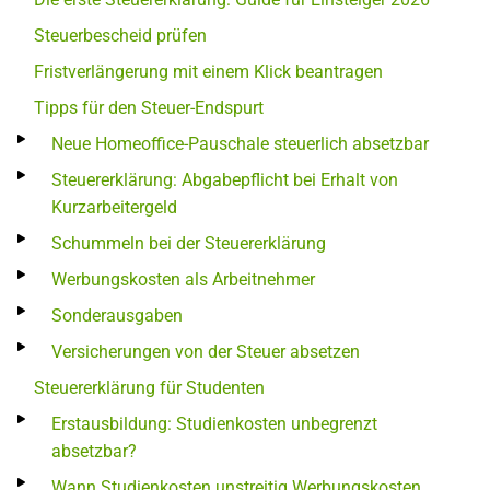
Steuerbescheid prüfen
Fristverlängerung mit einem Klick beantragen
Tipps für den Steuer-Endspurt
Neue Homeoffice-Pauschale steuerlich absetzbar
Steuererklärung: Abgabepflicht bei Erhalt von
Kurzarbeitergeld
Schummeln bei der Steuererklärung
Werbungskosten als Arbeitnehmer
Sonderausgaben
Versicherungen von der Steuer absetzen
Steuererklärung für Studenten
Erstausbildung: Studienkosten unbegrenzt
absetzbar?
Wann Studienkosten unstreitig Werbungskosten