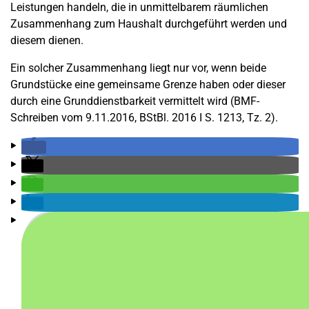
Leistungen handeln, die in unmittelbarem räumlichen
Zusammenhang zum Haushalt durchgeführt werden und
diesem dienen.
Ein solcher Zusammenhang liegt nur vor, wenn beide
Grundstücke eine gemeinsame Grenze haben oder dieser
durch eine Grunddienstbarkeit vermittelt wird (BMF-
Schreiben vom 9.11.2016, BStBl. 2016 I S. 1213, Tz. 2).