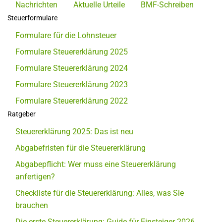
Nachrichten
Aktuelle Urteile
BMF-Schreiben
Steuerformulare
Formulare für die Lohnsteuer
Formulare Steuererklärung 2025
Formulare Steuererklärung 2024
Formulare Steuererklärung 2023
Formulare Steuererklärung 2022
Ratgeber
Steuererklärung 2025: Das ist neu
Abgabefristen für die Steuererklärung
Abgabepflicht: Wer muss eine Steuererklärung
anfertigen?
Checkliste für die Steuererklärung: Alles, was Sie
brauchen
Die erste Steuererklärung: Guide für Einsteiger 2026