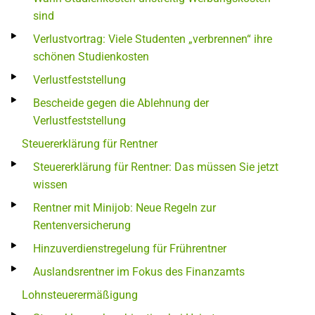
sind
Verlustvortrag: Viele Studenten „verbrennen“ ihre
schönen Studienkosten
Verlustfeststellung
Bescheide gegen die Ablehnung der
Verlustfeststellung
Steuererklärung für Rentner
Steuererklärung für Rentner: Das müssen Sie jetzt
wissen
Rentner mit Minijob: Neue Regeln zur
Rentenversicherung
Hinzuverdienstregelung für Frührentner
Auslandsrentner im Fokus des Finanzamts
Lohnsteuerermäßigung