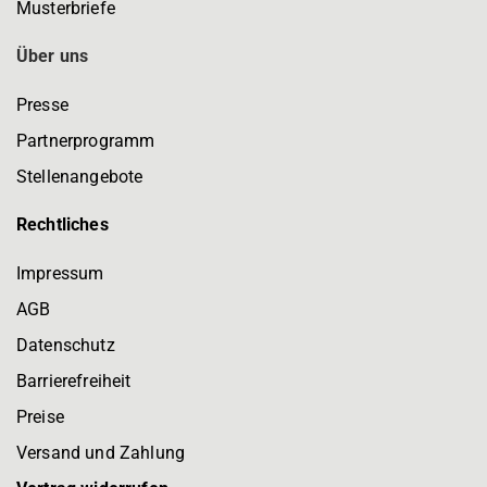
Musterbriefe
Über uns
Presse
Partnerprogramm
Stellenangebote
Rechtliches
Impressum
AGB
Datenschutz
Barrierefreiheit
Preise
Versand und Zahlung