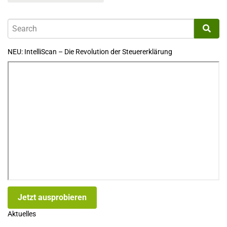
NEU: IntelliScan – Die Revolution der Steuererklärung
Jetzt ausprobieren
Aktuelles