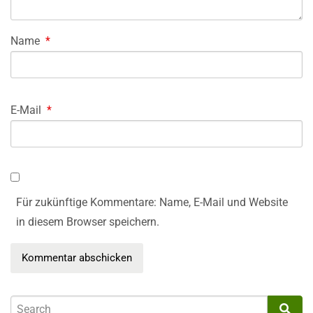
Name
*
E-Mail
*
Für zukünftige Kommentare: Name, E-Mail und Website
in diesem Browser speichern.