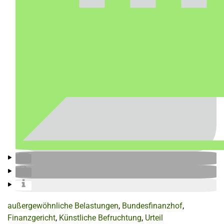
außergewöhnliche Belastungen
,
Bundesfinanzhof
,
Finanzgericht
,
Künstliche Befruchtung
,
Urteil