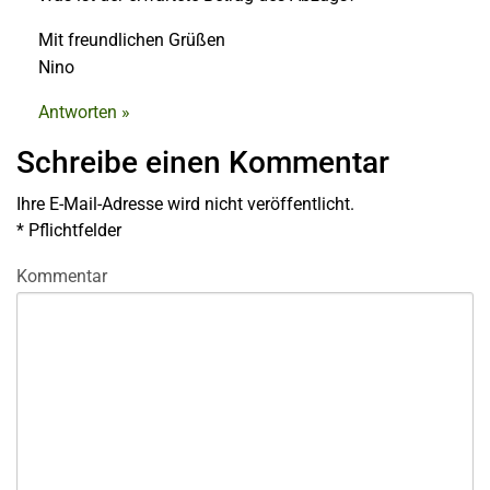
Mit freundlichen Grüßen
Nino
Antworten »
Schreibe einen Kommentar
Ihre E-Mail-Adresse wird nicht veröffentlicht.
*
Pflichtfelder
Kommentar