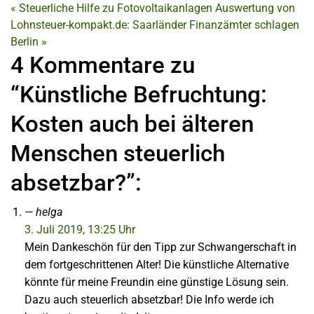
«
Steuerliche Hilfe zu Fotovoltaikanlagen
Auswertung von
Lohnsteuer-kompakt.de: Saarländer Finanzämter schlagen
Berlin
»
4 Kommentare zu
“Künstliche Befruchtung:
Kosten auch bei älteren
Menschen steuerlich
absetzbar?”:
helga
3. Juli 2019, 13:25 Uhr
Mein Dankeschön für den Tipp zur Schwangerschaft in
dem fortgeschrittenen Alter! Die künstliche Alternative
könnte für meine Freundin eine günstige Lösung sein.
Dazu auch steuerlich absetzbar! Die Info werde ich