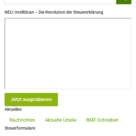
NEU: IntelliScan – Die Revolution der Steuererklärung
Jetzt ausprobieren
Aktuelles
Nachrichten
Aktuelle Urteile
BMF-Schreiben
Steuerformulare