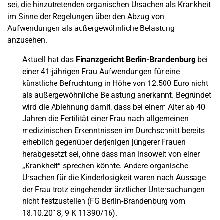
sei, die hinzutretenden organischen Ursachen als Krankheit
im Sinne der Regelungen über den Abzug von
Aufwendungen als außergewöhnliche Belastung
anzusehen.
Aktuell hat das
Finanzgericht Berlin-Brandenburg
bei
einer 41-jährigen Frau Aufwendungen für eine
künstliche Befruchtung in Höhe von 12.500 Euro nicht
als außergewöhnliche Belastung anerkannt. Begründet
wird die Ablehnung damit, dass bei einem Alter ab 40
Jahren die Fertilität einer Frau nach allgemeinen
medizinischen Erkenntnissen im Durchschnitt bereits
erheblich gegenüber derjenigen jüngerer Frauen
herabgesetzt sei, ohne dass man insoweit von einer
„Krankheit“ sprechen könnte. Andere organische
Ursachen für die Kinderlosigkeit waren nach Aussage
der Frau trotz eingehender ärztlicher Untersuchungen
nicht festzustellen (FG Berlin-Brandenburg vom
18.10.2018, 9 K 11390/16).