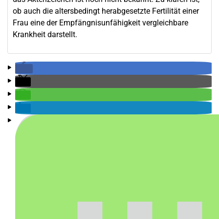
ob auch die altersbedingt herabgesetzte Fertilität einer
Frau eine der Empfängnisunfähigkeit vergleichbare
Krankheit darstellt.