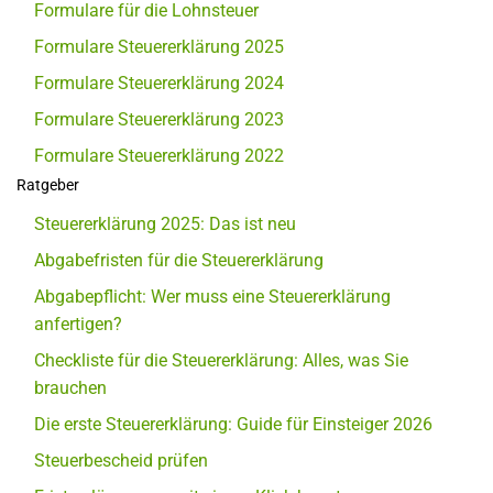
Formulare für die Lohnsteuer
Formulare Steuererklärung 2025
Formulare Steuererklärung 2024
Formulare Steuererklärung 2023
Formulare Steuererklärung 2022
Ratgeber
Steuererklärung 2025: Das ist neu
Abgabefristen für die Steuererklärung
Abgabepflicht: Wer muss eine Steuererklärung
anfertigen?
Checkliste für die Steuererklärung: Alles, was Sie
brauchen
Die erste Steuererklärung: Guide für Einsteiger 2026
Steuerbescheid prüfen