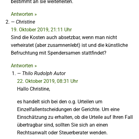
bestimmt an sie weiterleiten.
Antworten »
Christine
19. Oktober 2019, 21:11 Uhr
Sind die Kosten auch absetzbar, wenn man nicht
verheiratet (aber zusamnenlebt) ist und die künstliche
Befruchtung mit Spendersamen stattfindet?
Antworten »
Thilo Rudolph
Autor
22. Oktober 2019, 08:31 Uhr
Hallo Christine,
es handelt sich bei den o.g. Urteilen um
Einzelfallentscheidungen der Gerichte. Um eine
Einschätzung zu erhalten, ob die Urteile auf Ihren Fall
übertragbar sind, sollten Sie sich an einen
Rechtsanwalt oder Steuerberater wenden.