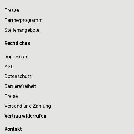
Presse
Partnerprogramm
Stellenangebote
Rechtliches
Impressum
AGB
Datenschutz
Barrierefreiheit
Preise
Versand und Zahlung
Vertrag widerrufen
Kontakt