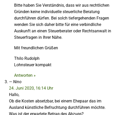
Bitte haben Sie Verständnis, dass wir aus rechtlichen
Gründen keine individuelle steuerliche Beratung
durchführen dürfen. Bei solch tiefergehenden Fragen
wenden Sie sich daher bitte für eine verbindliche
Auskunft an einen Steuerberater oder Rechtsanwalt in
Steuerfragen in Ihrer Nähe.
Mit freundlichen Grüßen
Thilo Rudolph
Lohnsteuer kompakt
Antworten »
Nino
24. Juni 2020, 16:14 Uhr
Hallo,
Ob die Kosten absetzbar, bei einem Ehepaar das im
Ausland künstliche Befruchtung durchführen möchte.
Was ist der erwartete Betrag des Abzugs?