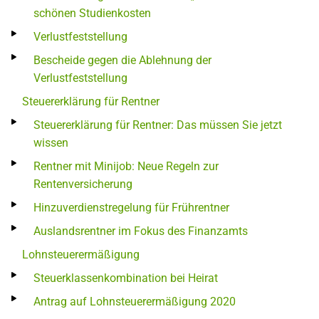
schönen Studienkosten
Verlustfeststellung
Bescheide gegen die Ablehnung der
Verlustfeststellung
Steuererklärung für Rentner
Steuererklärung für Rentner: Das müssen Sie jetzt
wissen
Rentner mit Minijob: Neue Regeln zur
Rentenversicherung
Hinzuverdienstregelung für Frührentner
Auslandsrentner im Fokus des Finanzamts
Lohnsteuerermäßigung
Steuerklassenkombination bei Heirat
Antrag auf Lohnsteuerermäßigung 2020