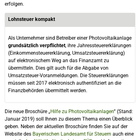
erfolgen.
Lohnsteuer kompakt
Als Unternehmer sind Betreiber einer Photovoltaikanlage
grundsätzlich verpflichtet
, ihre Jahressteuererklärungen
(Einkommensteuererklärung, Umsatzsteuererklärung)
auf elektronischem Weg an das Finanzamt zu
übermitteln. Dies gilt auch für die Abgabe von
Umsatzsteuer-Voranmeldungen. Die Steuererklärungen
müssen seit 2017 elektronisch authentifiziert an die
Finanzbehörden übermittelt werden.
Die neue
Broschüre „
Hilfe zu Photovoltaikanlagen
“ (Stand:
Januar 2019)
soll Ihnen zu diesem Thema einen Überblick
geben. Neben der aktuellen Broschüre finden Sie auf der
Website des
Bayerischen Landesamt für Steuern
auch eine