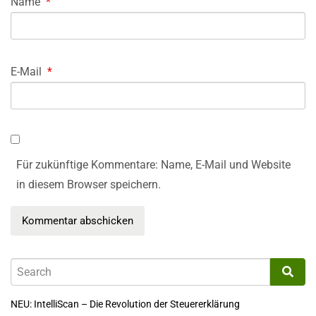
Name
*
E-Mail
*
Für zukünftige Kommentare: Name, E-Mail und Website
in diesem Browser speichern.
NEU: IntelliScan – Die Revolution der Steuererklärung