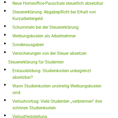
Neue Homeoffice-Pauschale steuerlich absetzbar
Steuererklärung: Abgabepflicht bei Erhalt von
Kurzarbeitergeld
Schummeln bei der Steuererklärung
Werbungskosten als Arbeitnehmer
Sonderausgaben
Versicherungen von der Steuer absetzen
Steuererklärung für Studenten
Erstausbildung: Studienkosten unbegrenzt
absetzbar?
Wann Studienkosten unstreitig Werbungskosten
sind
Verlustvortrag: Viele Studenten „verbrennen“ ihre
schönen Studienkosten
Verlustfeststellung