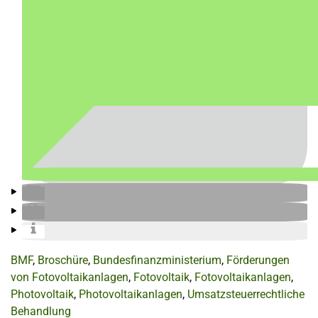
BMF
,
Broschüre
,
Bundesfinanzministerium
,
Förderungen
von Fotovoltaikanlagen
,
Fotovoltaik
,
Fotovoltaikanlagen
,
Photovoltaik
,
Photovoltaikanlagen
,
Umsatzsteuerrechtliche
Behandlung