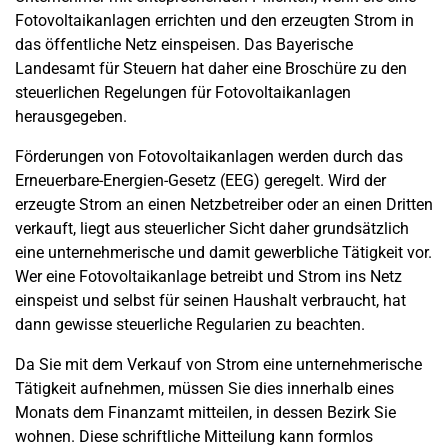
Fotovoltaikanlagen
errichten und den erzeugten Strom in
das öffentliche Netz einspeisen.
Das Bayerische
Landesamt für Steuern hat daher eine Broschüre zu den
steuerlichen Regelungen für Fotovoltaikanlagen
herausgegeben.
Förderungen von Fotovoltaikanlagen werden durch das
Erneuerbare-Energien-Gesetz (EEG) geregelt. Wird der
erzeugte Strom an einen Netzbetreiber oder an einen Dritten
verkauft, liegt aus steuerlicher Sicht daher grundsätzlich
eine unternehmerische und damit gewerbliche Tätigkeit vor.
Wer eine Fotovoltaikanlage betreibt und Strom ins Netz
einspeist und selbst für seinen Haushalt verbraucht, hat
dann gewisse steuerliche Regularien zu beachten.
Da Sie mit dem Verkauf von Strom eine unternehmerische
Tätigkeit aufnehmen, müssen Sie dies innerhalb eines
Monats dem Finanzamt mitteilen, in dessen Bezirk Sie
wohnen. Diese schriftliche Mitteilung kann formlos