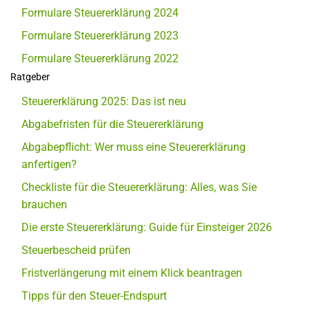
Formulare Steuererklärung 2024
Formulare Steuererklärung 2023
Formulare Steuererklärung 2022
Ratgeber
Steuererklärung 2025: Das ist neu
Abgabefristen für die Steuererklärung
Abgabepflicht: Wer muss eine Steuererklärung
anfertigen?
Checkliste für die Steuererklärung: Alles, was Sie
brauchen
Die erste Steuererklärung: Guide für Einsteiger 2026
Steuerbescheid prüfen
Fristverlängerung mit einem Klick beantragen
Tipps für den Steuer-Endspurt