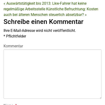
«
Auswärtstätigkeit bis 2013: Lkw-Fahrer hat keine
regelmäßige Arbeitsstelle
Künstliche Befruchtung: Kosten
auch bei älteren Menschen steuerlich absetzbar?
»
Schreibe einen Kommentar
Ihre E-Mail-Adresse wird nicht veröffentlicht.
*
Pflichtfelder
Kommentar