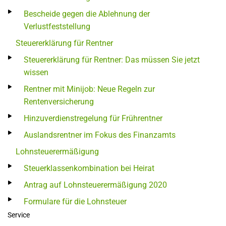
Bescheide gegen die Ablehnung der
Verlustfeststellung
Steuererklärung für Rentner
Steuererklärung für Rentner: Das müssen Sie jetzt
wissen
Rentner mit Minijob: Neue Regeln zur
Rentenversicherung
Hinzuverdienstregelung für Frührentner
Auslandsrentner im Fokus des Finanzamts
Lohnsteuerermäßigung
Steuerklassenkombination bei Heirat
Antrag auf Lohnsteuerermäßigung 2020
Formulare für die Lohnsteuer
Service