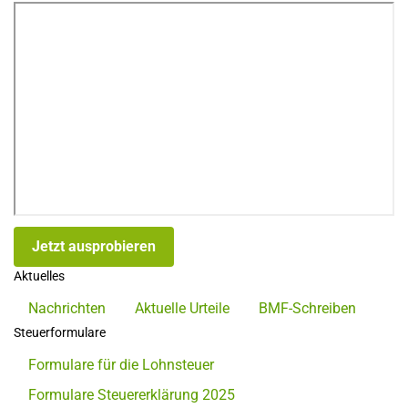
Jetzt ausprobieren
Aktuelles
Nachrichten
Aktuelle Urteile
BMF-Schreiben
Steuerformulare
Formulare für die Lohnsteuer
Formulare Steuererklärung 2025