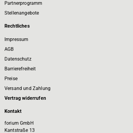
Partnerprogramm
Stellenangebote
Rechtliches
Impressum
AGB
Datenschutz
Barrierefreiheit
Preise
Versand und Zahlung
Vertrag widerrufen
Kontakt
forium GmbH
Kantstraße 13