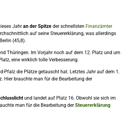
ieses Jahr
an der Spitze
der schnellsten
Finanzämter
urchschnittlich auf seine Steuererklärung, was allerdings
erlin (45,8).
and Thüringen. Im Vorjahr noch auf dem 12. Platz und um
atz, eine wirklich tolle Verbesserung.
nd-Pfalz die Plätze getauscht hat. Letztes Jahr auf dem 1.
z. Hier brauchte man für die Bearbeitung der
chlusslicht
und landet auf Platz 16. Obwohl sie sich im
auchte man für die Bearbeitung der
Steuererklärung