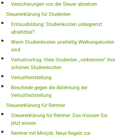
Versicherungen von der Steuer absetzen
Steuererklärung für Studenten
Erstausbildung: Studienkosten unbegrenzt
absetzbar?
Wann Studienkosten unstreitig Werbungskosten
sind
Verlustvortrag: Viele Studenten „verbrennen“ ihre
schönen Studienkosten
Verlustfeststellung
Bescheide gegen die Ablehnung der
Verlustfeststellung
Steuererklärung für Rentner
Steuererklärung für Rentner: Das müssen Sie
jetzt wissen
Rentner mit Minijob: Neue Regeln zur