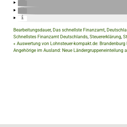
Bearbeitungsdauer
,
Das schnellste Finanzamt
,
Deutschl
Schnellstes Finanzamt Deutschlands
,
Steuererklärung
,
S
«
Auswertung von Lohnsteuer-kompakt.de: Brandenburg 
Angehörige im Ausland: Neue Ländergruppeneinteilung 