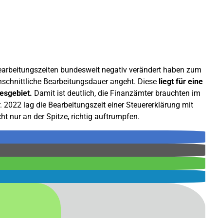
arbeitungszeiten bundesweit negativ verändert haben zum
chschnittliche Bearbeitungsdauer angeht. Diese
liegt für eine
esgebiet.
Damit ist deutlich, die Finanzämter brauchten im
 2022 lag die Bearbeitungszeit einer Steuererklärung mit
t nur an der Spitze, richtig auftrumpfen.