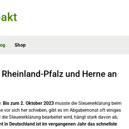
akt
log
Shop
 Rheinland-Pfalz und Herne an
e:
Bis zum 2. Oktober 2023
musste die Steuererklärung beim
e vor sich her schieben, gibt es im Abgabemonat oft einiges
 die Steuererklärung bearbeitet wird, hängt stark davon ab,
 in Deutschland ist im vergangenen Jahr das schnellste