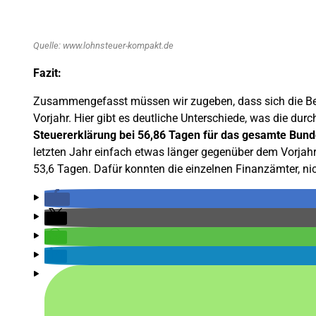
Quelle: www.lohnsteuer-kompakt.de
Fazit:
Zusammengefasst müssen wir zugeben, dass sich die Be
Vorjahr. Hier gibt es deutliche Unterschiede, was die dur
Steuererklärung bei 56,86 Tagen für das gesamte Bund
letzten Jahr einfach etwas länger gegenüber dem Vorjahr.
53,6 Tagen. Dafür konnten die einzelnen Finanzämter, nich