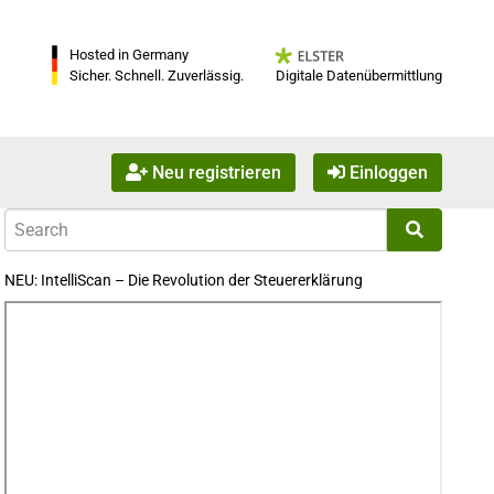
Hosted in Germany
Digitale Datenübermittlung
Sicher. Schnell. Zuverlässig.
Neu registrieren
Einloggen
NEU: IntelliScan – Die Revolution der Steuererklärung