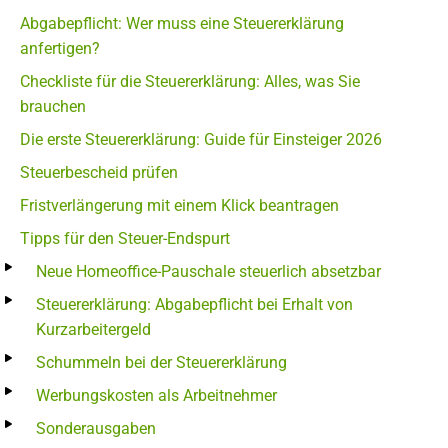
Abgabepflicht: Wer muss eine Steuererklärung
anfertigen?
Checkliste für die Steuererklärung: Alles, was Sie
brauchen
Die erste Steuererklärung: Guide für Einsteiger 2026
Steuerbescheid prüfen
Fristverlängerung mit einem Klick beantragen
Tipps für den Steuer-Endspurt
Neue Homeoffice-Pauschale steuerlich absetzbar
Steuererklärung: Abgabepflicht bei Erhalt von
Kurzarbeitergeld
Schummeln bei der Steuererklärung
Werbungskosten als Arbeitnehmer
Sonderausgaben