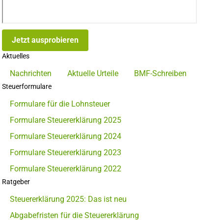
Jetzt ausprobieren
Aktuelles
Nachrichten
Aktuelle Urteile
BMF-Schreiben
Steuerformulare
Formulare für die Lohnsteuer
Formulare Steuererklärung 2025
Formulare Steuererklärung 2024
Formulare Steuererklärung 2023
Formulare Steuererklärung 2022
Ratgeber
Steuererklärung 2025: Das ist neu
Abgabefristen für die Steuererklärung