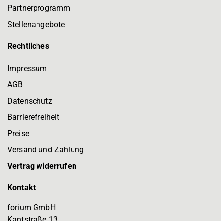
Partnerprogramm
Stellenangebote
Rechtliches
Impressum
AGB
Datenschutz
Barrierefreiheit
Preise
Versand und Zahlung
Vertrag widerrufen
Kontakt
forium GmbH
Kantstraße 13