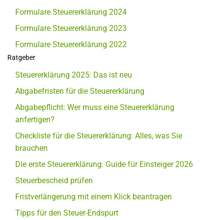
Formulare Steuererklärung 2024
Formulare Steuererklärung 2023
Formulare Steuererklärung 2022
Ratgeber
Steuererklärung 2025: Das ist neu
Abgabefristen für die Steuererklärung
Abgabepflicht: Wer muss eine Steuererklärung
anfertigen?
Checkliste für die Steuererklärung: Alles, was Sie
brauchen
Die erste Steuererklärung: Guide für Einsteiger 2026
Steuerbescheid prüfen
Fristverlängerung mit einem Klick beantragen
Tipps für den Steuer-Endspurt