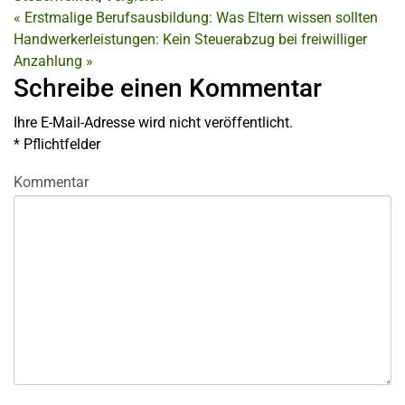
«
Erstmalige Berufsausbildung: Was Eltern wissen sollten
Handwerkerleistungen: Kein Steuerabzug bei freiwilliger
Anzahlung
»
Schreibe einen Kommentar
Ihre E-Mail-Adresse wird nicht veröffentlicht.
*
Pflichtfelder
Kommentar