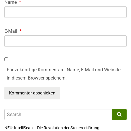
Name
*
E-Mail
*
Für zukünftige Kommentare: Name, E-Mail und Website
in diesem Browser speichern.
NEU: IntelliScan – Die Revolution der Steuererklärung