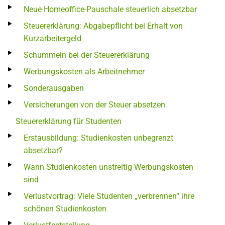
Neue Homeoffice-Pauschale steuerlich absetzbar
Steuererklärung: Abgabepflicht bei Erhalt von
Kurzarbeitergeld
Schummeln bei der Steuererklärung
Werbungskosten als Arbeitnehmer
Sonderausgaben
Versicherungen von der Steuer absetzen
Steuererklärung für Studenten
Erstausbildung: Studienkosten unbegrenzt
absetzbar?
Wann Studienkosten unstreitig Werbungskosten
sind
Verlustvortrag: Viele Studenten „verbrennen“ ihre
schönen Studienkosten