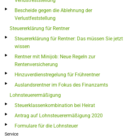
Verlustfeststellung
Bescheide gegen die Ablehnung der
Verlustfeststellung
Steuererklärung für Rentner
Steuererklärung für Rentner: Das müssen Sie jetzt
wissen
Rentner mit Minijob: Neue Regeln zur
Rentenversicherung
Hinzuverdienstregelung für Frührentner
Auslandsrentner im Fokus des Finanzamts
Lohnsteuerermäßigung
Steuerklassenkombination bei Heirat
Antrag auf Lohnsteuerermäßigung 2020
Formulare für die Lohnsteuer
Service