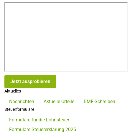
Jetzt ausprobieren
Aktuelles
Nachrichten
Aktuelle Urteile
BMF-Schreiben
Steuerformulare
Formulare für die Lohnsteuer
Formulare Steuererklärung 2025