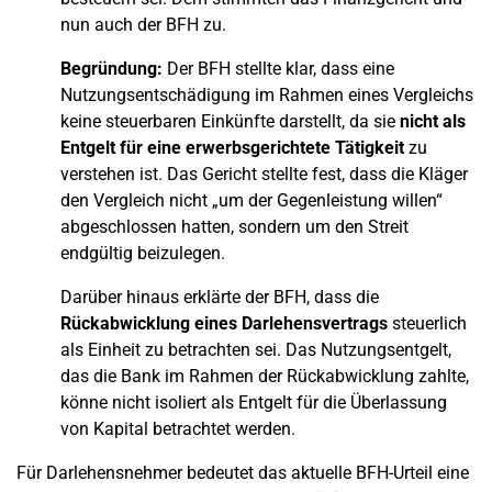
nun auch der BFH zu.
Begründung:
Der BFH stellte klar, dass eine
Nutzungsentschädigung im Rahmen eines Vergleichs
keine steuerbaren Einkünfte darstellt, da sie
nicht als
Entgelt für eine erwerbsgerichtete Tätigkeit
zu
verstehen ist. Das Gericht stellte fest, dass die Kläger
den Vergleich nicht „um der Gegenleistung willen“
abgeschlossen hatten, sondern um den Streit
endgültig beizulegen.
Darüber hinaus erklärte der BFH, dass die
Rückabwicklung eines Darlehensvertrags
steuerlich
als Einheit zu betrachten sei. Das Nutzungsentgelt,
das die Bank im Rahmen der Rückabwicklung zahlte,
könne nicht isoliert als Entgelt für die Überlassung
von Kapital betrachtet werden.
Für Darlehensnehmer bedeutet das aktuelle BFH-Urteil eine