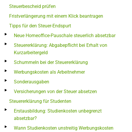
Steuerbescheid prüfen
Fristverlängerung mit einem Klick beantragen
Tipps für den Steuer-Endspurt
Neue Homeoffice-Pauschale steuerlich absetzbar
Steuererklärung: Abgabepflicht bei Erhalt von
Kurzarbeitergeld
Schummeln bei der Steuererklärung
Werbungskosten als Arbeitnehmer
Sonderausgaben
Versicherungen von der Steuer absetzen
Steuererklärung für Studenten
Erstausbildung: Studienkosten unbegrenzt
absetzbar?
Wann Studienkosten unstreitig Werbungskosten