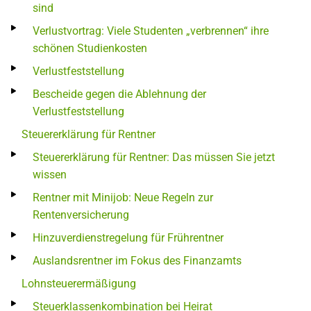
sind
Verlustvortrag: Viele Studenten „verbrennen“ ihre
schönen Studienkosten
Verlustfeststellung
Bescheide gegen die Ablehnung der
Verlustfeststellung
Steuererklärung für Rentner
Steuererklärung für Rentner: Das müssen Sie jetzt
wissen
Rentner mit Minijob: Neue Regeln zur
Rentenversicherung
Hinzuverdienstregelung für Frührentner
Auslandsrentner im Fokus des Finanzamts
Lohnsteuerermäßigung
Steuerklassenkombination bei Heirat