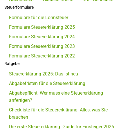
Steuerformulare
Formulare für die Lohnsteuer
Formulare Steuererklärung 2025
Formulare Steuererklärung 2024
Formulare Steuererklärung 2023
Formulare Steuererklärung 2022
Ratgeber
Steuererklärung 2025: Das ist neu
Abgabefristen für die Steuererklärung
Abgabepflicht: Wer muss eine Steuererklärung
anfertigen?
Checkliste für die Steuererklärung: Alles, was Sie
brauchen
Die erste Steuererklärung: Guide für Einsteiger 2026