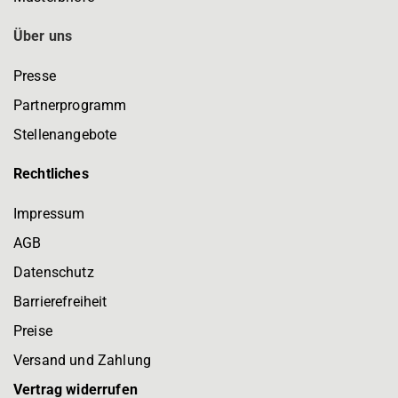
Über uns
Presse
Partnerprogramm
Stellenangebote
Rechtliches
Impressum
AGB
Datenschutz
Barrierefreiheit
Preise
Versand und Zahlung
Vertrag widerrufen