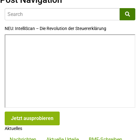
NEU: IntelliScan – Die Revolution der Steuererklärung
Jetzt ausprobieren
Aktuelles
Nachrichten
Aktuelle Urteile
BMF-Schreiben